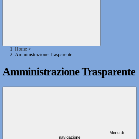
Home
>
Amministrazione Trasparente
Amministrazione Trasparente
Menu di
navigazione