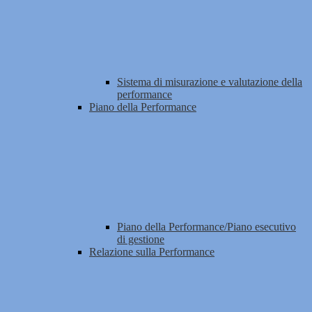
Sistema di misurazione e valutazione della
performance
Piano della Performance
Piano della Performance/Piano esecutivo
di gestione
Relazione sulla Performance