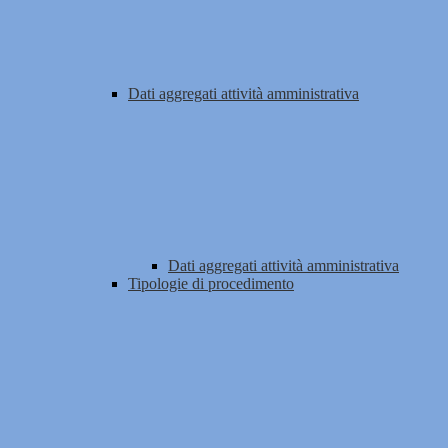
Dati aggregati attività amministrativa
Dati aggregati attività amministrativa
Tipologie di procedimento