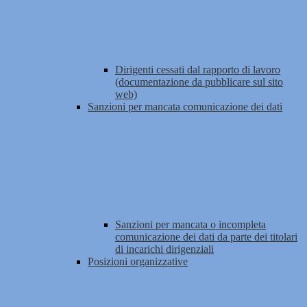
Dirigenti cessati dal rapporto di lavoro
(documentazione da pubblicare sul sito
web)
Sanzioni per mancata comunicazione dei dati
Sanzioni per mancata o incompleta
comunicazione dei dati da parte dei titolari
di incarichi dirigenziali
Posizioni organizzative