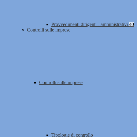
Provvedimenti dirigenti - amministrativi
40
Controlli sulle imprese
Controlli sulle imprese
Tipologie di controllo