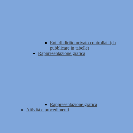
Enti di diritto privato controllati (da
pubblicare in tabelle)
Rappresentazione grafica
Rappresentazione grafica
Attività e procedimenti