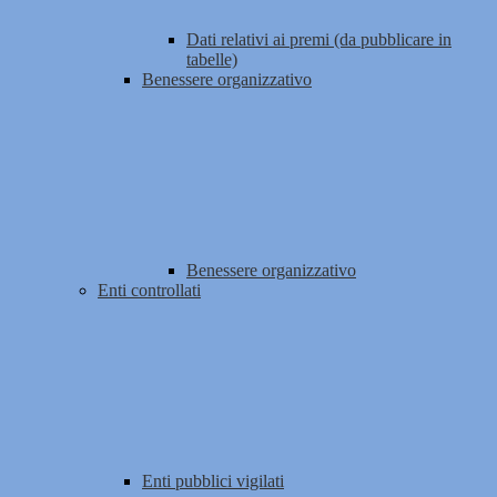
Dati relativi ai premi (da pubblicare in
tabelle)
Benessere organizzativo
Benessere organizzativo
Enti controllati
Enti pubblici vigilati