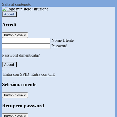
Salta al contenuto
Accedi
Accedi
button close
×
Nome Utente
Password
Password dimenticata?
-
Entra con SPID
Entra con CIE
Seleziona utente
button close
×
Recupero password
button close
×