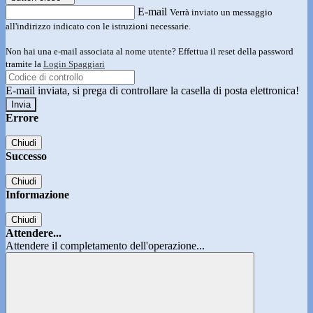
E-mail
Verrà inviato un messaggio
all'indirizzo indicato con le istruzioni necessarie.
Non hai una e-mail associata al nome utente? Effettua il reset della password
tramite la
Login Spaggiari
E-mail inviata, si prega di controllare la casella di posta elettronica!
Errore
Chiudi
Successo
Chiudi
Informazione
Chiudi
Attendere...
Attendere il completamento dell'operazione...