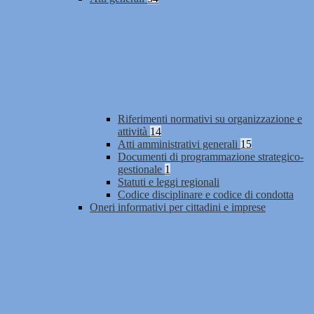
Riferimenti normativi su organizzazione e
attività
14
Atti amministrativi generali
15
Documenti di programmazione strategico-
gestionale
1
Statuti e leggi regionali
Codice disciplinare e codice di condotta
Oneri informativi per cittadini e imprese