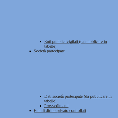
Enti pubblici vigilati (da pubblicare in
tabelle)
Società partecipate
Dati società partecipate (da pubblicare in
tabelle)
Provvedimenti
Enti di diritto privato controllati