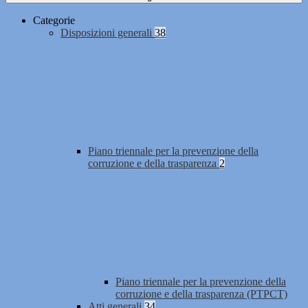
Categorie
Disposizioni generali
38
Piano triennale per la prevenzione della
corruzione e della trasparenza
2
Piano triennale per la prevenzione della
corruzione e della trasparenza (PTPCT)
Atti generali
34