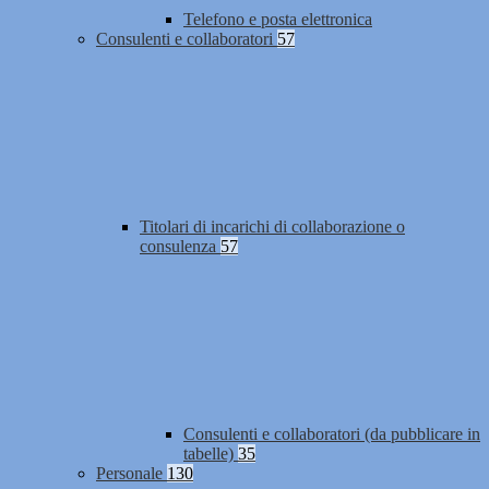
Telefono e posta elettronica
Consulenti e collaboratori
57
Titolari di incarichi di collaborazione o
consulenza
57
Consulenti e collaboratori (da pubblicare in
tabelle)
35
Personale
130