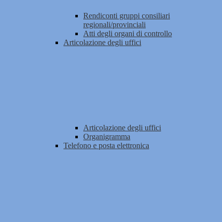
Rendiconti gruppi consiliari
regionali/provinciali
Atti degli organi di controllo
Articolazione degli uffici
Articolazione degli uffici
Organigramma
Telefono e posta elettronica