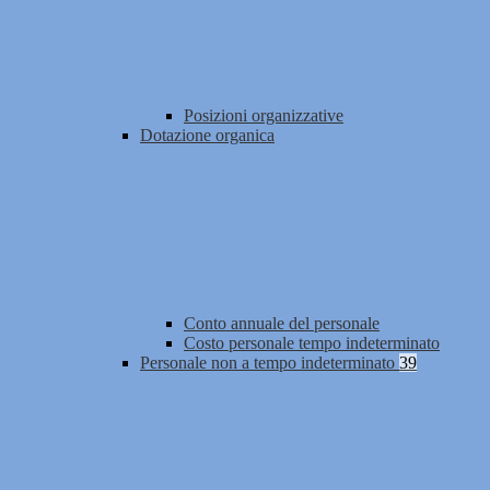
Posizioni organizzative
Dotazione organica
Conto annuale del personale
Costo personale tempo indeterminato
Personale non a tempo indeterminato
39