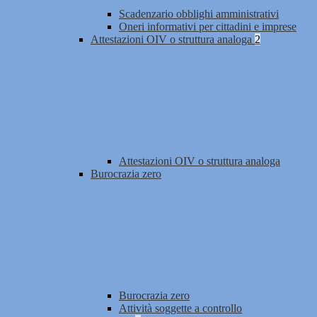
Scadenzario obblighi amministrativi
Oneri informativi per cittadini e imprese
Attestazioni OIV o struttura analoga
2
Attestazioni OIV o struttura analoga
Burocrazia zero
Burocrazia zero
Attività soggette a controllo