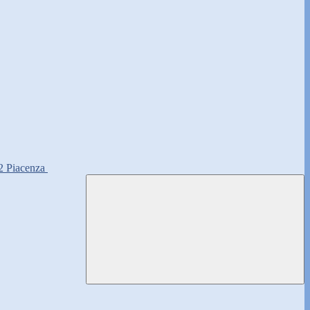
2 Piacenza