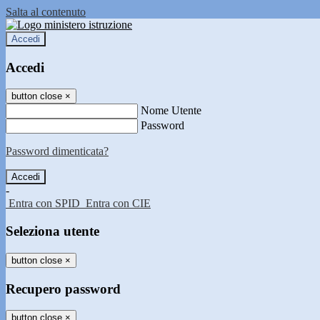
Salta al contenuto
Accedi
Accedi
button close
×
Nome Utente
Password
Password dimenticata?
-
Entra con SPID
Entra con CIE
Seleziona utente
button close
×
Recupero password
button close
×