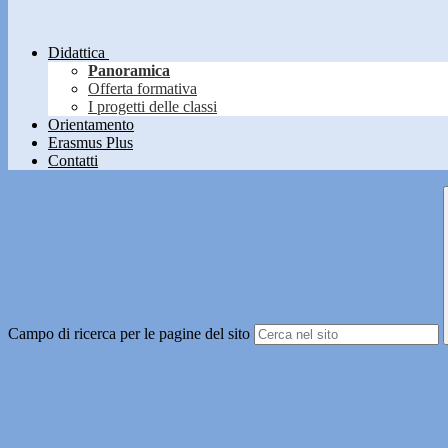
Didattica
Panoramica
Offerta formativa
I progetti delle classi
Orientamento
Erasmus Plus
Contatti
Campo di ricerca per le pagine del sito