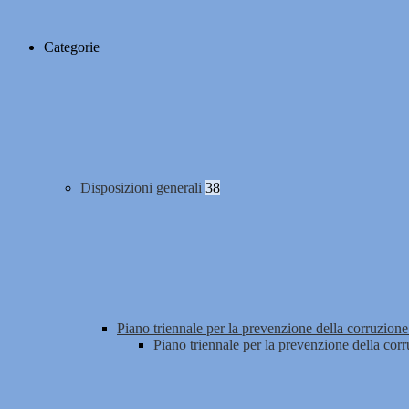
Categorie
Disposizioni generali
38
Piano triennale per la prevenzione della corruzione
Piano triennale per la prevenzione della cor