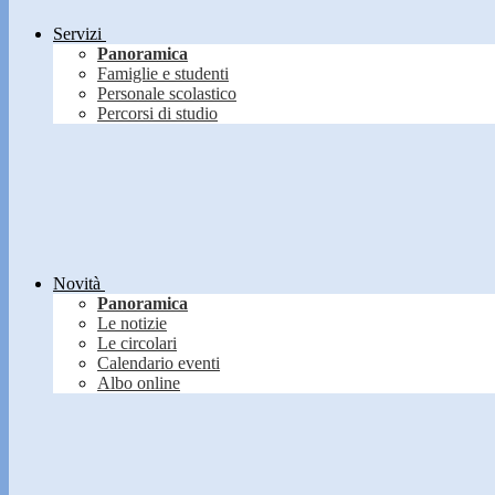
Servizi
Panoramica
Famiglie e studenti
Personale scolastico
Percorsi di studio
Novità
Panoramica
Le notizie
Le circolari
Calendario eventi
Albo online