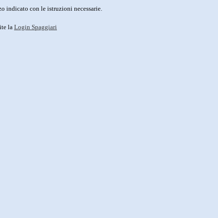
o indicato con le istruzioni necessarie.
ite la
Login Spaggiari