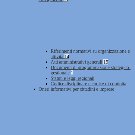
Riferimenti normativi su organizzazione e
attività
14
Atti amministrativi generali
15
Documenti di programmazione strategico-
gestionale
1
Statuti e leggi regionali
Codice disciplinare e codice di condotta
Oneri informativi per cittadini e imprese