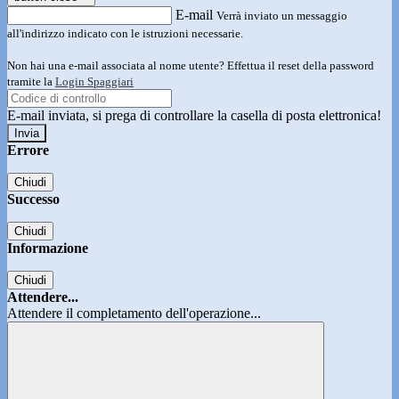
E-mail
Verrà inviato un messaggio
all'indirizzo indicato con le istruzioni necessarie.
Non hai una e-mail associata al nome utente? Effettua il reset della password
tramite la
Login Spaggiari
E-mail inviata, si prega di controllare la casella di posta elettronica!
Errore
Chiudi
Successo
Chiudi
Informazione
Chiudi
Attendere...
Attendere il completamento dell'operazione...