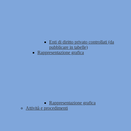
Enti di diritto privato controllati (da
pubblicare in tabelle)
Rappresentazione grafica
Rappresentazione grafica
Attività e procedimenti