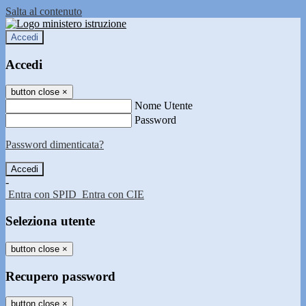
Salta al contenuto
Accedi
Accedi
button close
×
Nome Utente
Password
Password dimenticata?
-
Entra con SPID
Entra con CIE
Seleziona utente
button close
×
Recupero password
button close
×