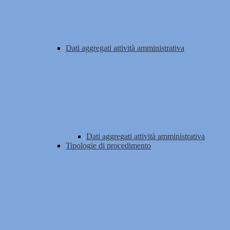
Dati aggregati attività amministrativa
Dati aggregati attività amministrativa
Tipologie di procedimento