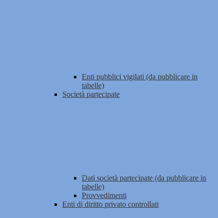
Enti pubblici vigilati (da pubblicare in
tabelle)
Società partecipate
Dati società partecipate (da pubblicare in
tabelle)
Provvedimenti
Enti di diritto privato controllati