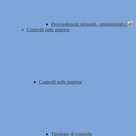
Provvedimenti dirigenti - amministrativi
40
Controlli sulle imprese
Controlli sulle imprese
Tipologie di controllo