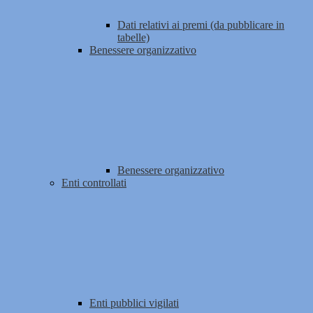
Dati relativi ai premi (da pubblicare in
tabelle)
Benessere organizzativo
Benessere organizzativo
Enti controllati
Enti pubblici vigilati