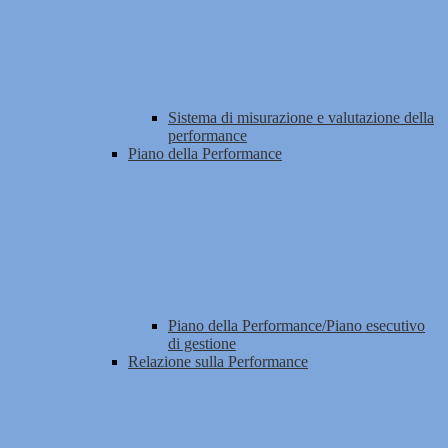
Sistema di misurazione e valutazione della
performance
Piano della Performance
Piano della Performance/Piano esecutivo
di gestione
Relazione sulla Performance