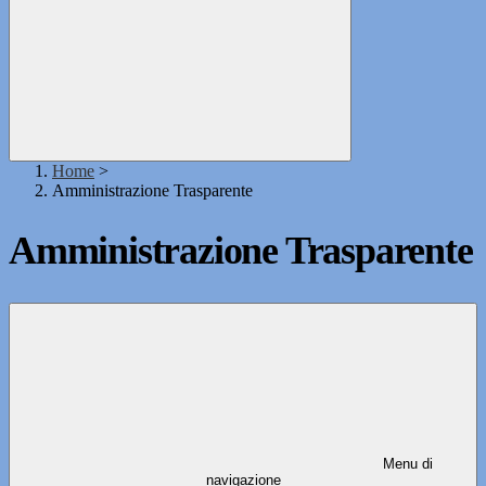
Home
>
Amministrazione Trasparente
Amministrazione Trasparente
Menu di
navigazione