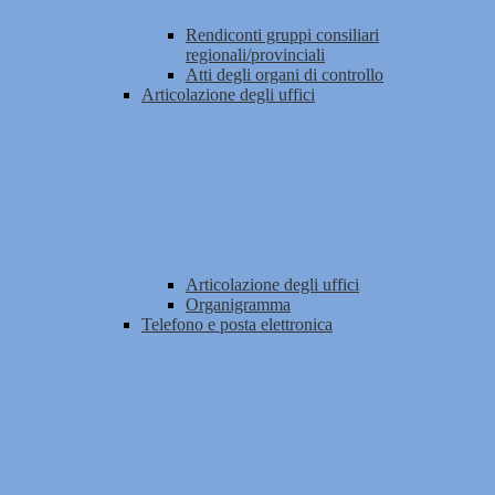
Rendiconti gruppi consiliari
regionali/provinciali
Atti degli organi di controllo
Articolazione degli uffici
Articolazione degli uffici
Organigramma
Telefono e posta elettronica