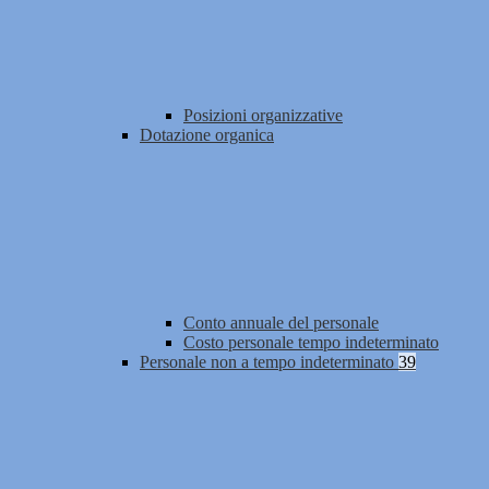
Posizioni organizzative
Dotazione organica
Conto annuale del personale
Costo personale tempo indeterminato
Personale non a tempo indeterminato
39