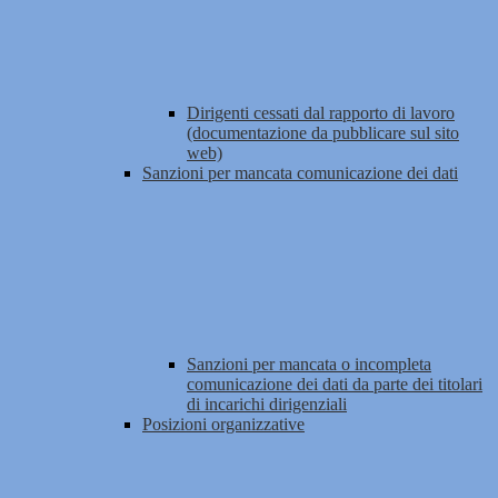
Dirigenti cessati dal rapporto di lavoro
(documentazione da pubblicare sul sito
web)
Sanzioni per mancata comunicazione dei dati
Sanzioni per mancata o incompleta
comunicazione dei dati da parte dei titolari
di incarichi dirigenziali
Posizioni organizzative