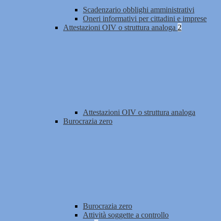
Scadenzario obblighi amministrativi
Oneri informativi per cittadini e imprese
Attestazioni OIV o struttura analoga
2
Attestazioni OIV o struttura analoga
Burocrazia zero
Burocrazia zero
Attività soggette a controllo