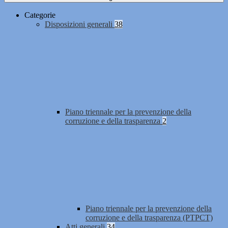
Categorie
Disposizioni generali
38
Piano triennale per la prevenzione della
corruzione e della trasparenza
2
Piano triennale per la prevenzione della
corruzione e della trasparenza (PTPCT)
Atti generali
34