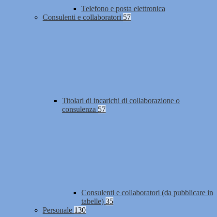
Telefono e posta elettronica
Consulenti e collaboratori
57
Titolari di incarichi di collaborazione o
consulenza
57
Consulenti e collaboratori (da pubblicare in
tabelle)
35
Personale
130