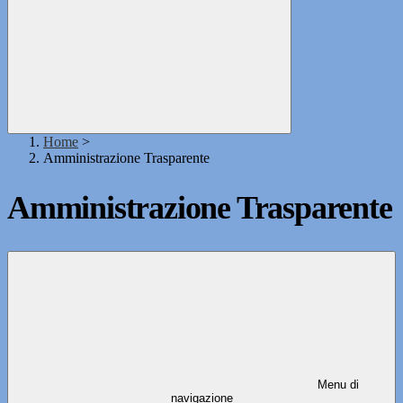
Home
>
Amministrazione Trasparente
Amministrazione Trasparente
Menu di
navigazione