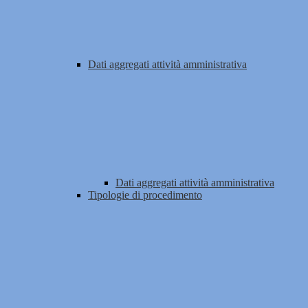
Dati aggregati attività amministrativa
Dati aggregati attività amministrativa
Tipologie di procedimento