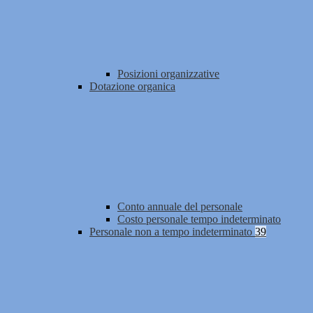
Posizioni organizzative
Dotazione organica
Conto annuale del personale
Costo personale tempo indeterminato
Personale non a tempo indeterminato
39