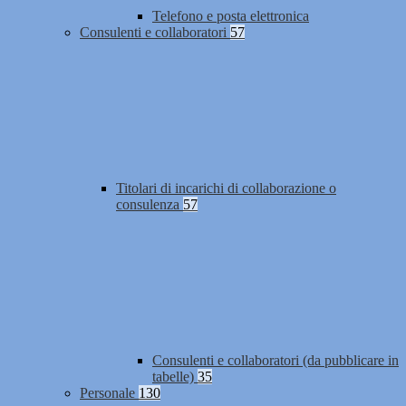
Telefono e posta elettronica
Consulenti e collaboratori
57
Titolari di incarichi di collaborazione o
consulenza
57
Consulenti e collaboratori (da pubblicare in
tabelle)
35
Personale
130