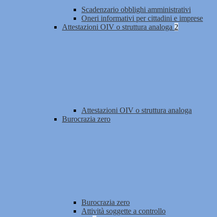
Scadenzario obblighi amministrativi
Oneri informativi per cittadini e imprese
Attestazioni OIV o struttura analoga
2
Attestazioni OIV o struttura analoga
Burocrazia zero
Burocrazia zero
Attività soggette a controllo