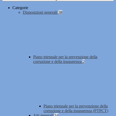
Categorie
Disposizioni generali
38
Piano triennale per la prevenzione della
corruzione e della trasparenza
2
Piano triennale per la prevenzione della
corruzione e della trasparenza (PTPCT)
Atti generali
34