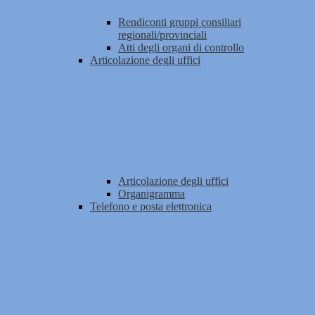
Rendiconti gruppi consiliari
regionali/provinciali
Atti degli organi di controllo
Articolazione degli uffici
Articolazione degli uffici
Organigramma
Telefono e posta elettronica