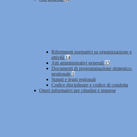
Riferimenti normativi su organizzazione e
attività
14
Atti amministrativi generali
15
Documenti di programmazione strategico-
gestionale
1
Statuti e leggi regionali
Codice disciplinare e codice di condotta
Oneri informativi per cittadini e imprese