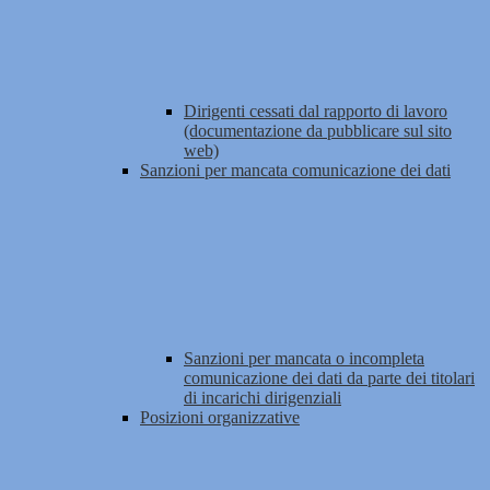
Dirigenti cessati dal rapporto di lavoro
(documentazione da pubblicare sul sito
web)
Sanzioni per mancata comunicazione dei dati
Sanzioni per mancata o incompleta
comunicazione dei dati da parte dei titolari
di incarichi dirigenziali
Posizioni organizzative