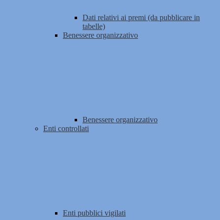
Dati relativi ai premi (da pubblicare in
tabelle)
Benessere organizzativo
Benessere organizzativo
Enti controllati
Enti pubblici vigilati