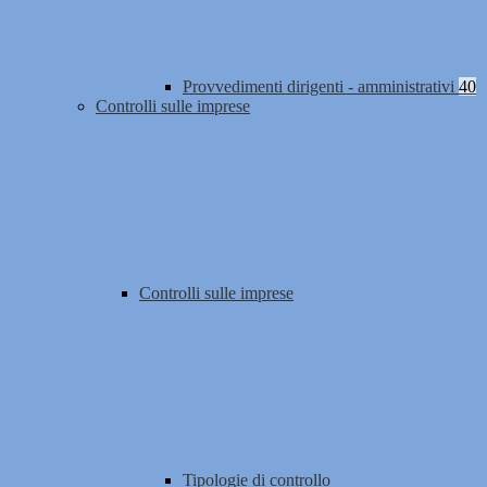
Provvedimenti dirigenti - amministrativi
40
Controlli sulle imprese
Controlli sulle imprese
Tipologie di controllo