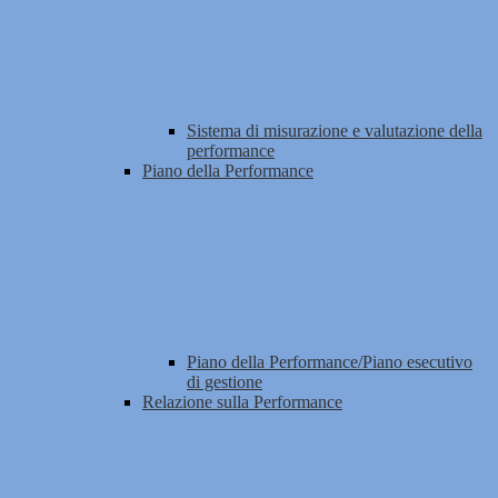
Sistema di misurazione e valutazione della
performance
Piano della Performance
Piano della Performance/Piano esecutivo
di gestione
Relazione sulla Performance