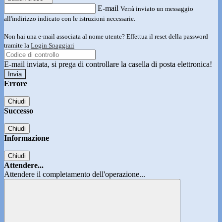
E-mail
Verrà inviato un messaggio
all'indirizzo indicato con le istruzioni necessarie.
Non hai una e-mail associata al nome utente? Effettua il reset della password
tramite la
Login Spaggiari
E-mail inviata, si prega di controllare la casella di posta elettronica!
Errore
Chiudi
Successo
Chiudi
Informazione
Chiudi
Attendere...
Attendere il completamento dell'operazione...