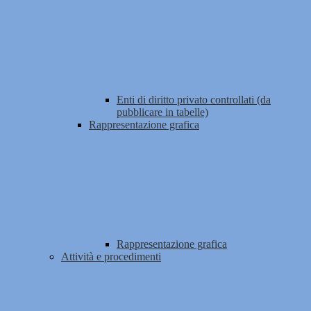
Enti di diritto privato controllati (da
pubblicare in tabelle)
Rappresentazione grafica
Rappresentazione grafica
Attività e procedimenti