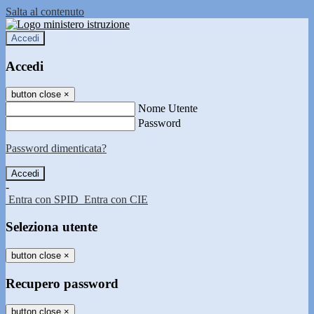
Salta al contenuto
Accedi
Accedi
button close
×
Nome Utente
Password
Password dimenticata?
-
Entra con SPID
Entra con CIE
Seleziona utente
button close
×
Recupero password
button close
×