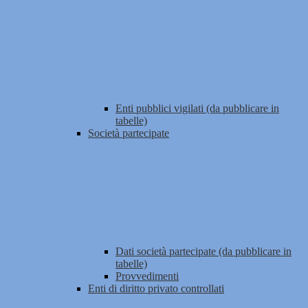
Enti pubblici vigilati (da pubblicare in
tabelle)
Società partecipate
Dati società partecipate (da pubblicare in
tabelle)
Provvedimenti
Enti di diritto privato controllati