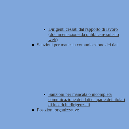
Dirigenti cessati dal rapporto di lavoro
(documentazione da pubblicare sul sito
web)
Sanzioni per mancata comunicazione dei dati
Sanzioni per mancata o incompleta
comunicazione dei dati da parte dei titolari
di incarichi dirigenziali
Posizioni organizzative