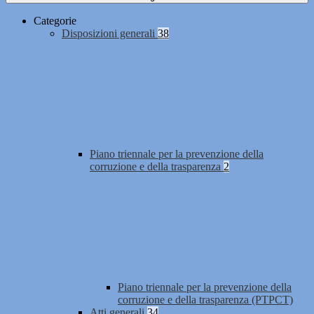
Categorie
Disposizioni generali
38
Piano triennale per la prevenzione della
corruzione e della trasparenza
2
Piano triennale per la prevenzione della
corruzione e della trasparenza (PTPCT)
Atti generali
34