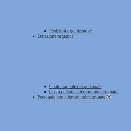
Posizioni organizzative
Dotazione organica
Conto annuale del personale
Costo personale tempo indeterminato
Personale non a tempo indeterminato
39