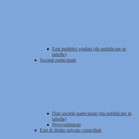
Enti pubblici vigilati (da pubblicare in
tabelle)
Società partecipate
Dati società partecipate (da pubblicare in
tabelle)
Provvedimenti
Enti di diritto privato controllati