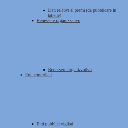
Dati relativi ai premi (da pubblicare in
tabelle)
Benessere organizzativo
Benessere organizzativo
Enti controllati
Enti pubblici vigilati