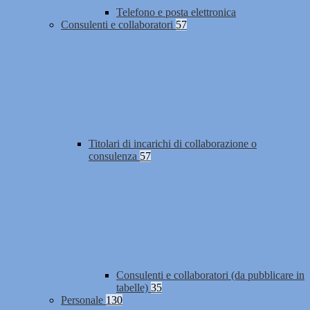
Telefono e posta elettronica
Consulenti e collaboratori
57
Titolari di incarichi di collaborazione o
consulenza
57
Consulenti e collaboratori (da pubblicare in
tabelle)
35
Personale
130