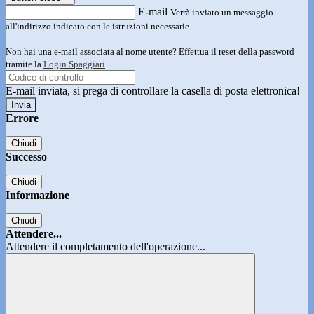
E-mail
Verrà inviato un messaggio
all'indirizzo indicato con le istruzioni necessarie.
Non hai una e-mail associata al nome utente? Effettua il reset della password
tramite la
Login Spaggiari
E-mail inviata, si prega di controllare la casella di posta elettronica!
Errore
Chiudi
Successo
Chiudi
Informazione
Chiudi
Attendere...
Attendere il completamento dell'operazione...