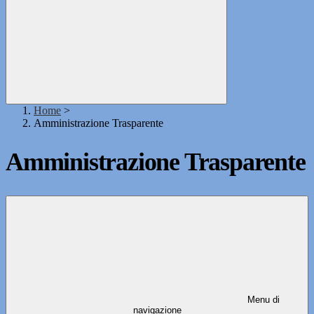
Home
>
Amministrazione Trasparente
Amministrazione Trasparente
Menu di
navigazione