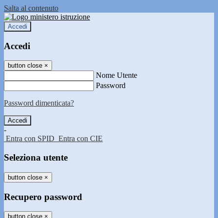
Salta al contenuto
Accedi
Accedi
button close
×
Nome Utente
Password
Password dimenticata?
-
Entra con SPID
Entra con CIE
Seleziona utente
button close
×
Recupero password
button close
×