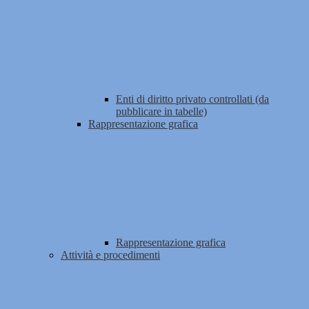
Enti di diritto privato controllati (da
pubblicare in tabelle)
Rappresentazione grafica
Rappresentazione grafica
Attività e procedimenti