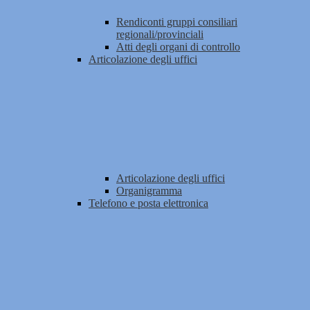
Rendiconti gruppi consiliari
regionali/provinciali
Atti degli organi di controllo
Articolazione degli uffici
Articolazione degli uffici
Organigramma
Telefono e posta elettronica