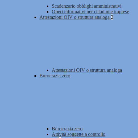
Scadenzario obblighi amministrativi
Oneri informativi per cittadini e imprese
Attestazioni OIV o struttura analoga
2
Attestazioni OIV o struttura analoga
Burocrazia zero
Burocrazia zero
Attività soggette a controllo