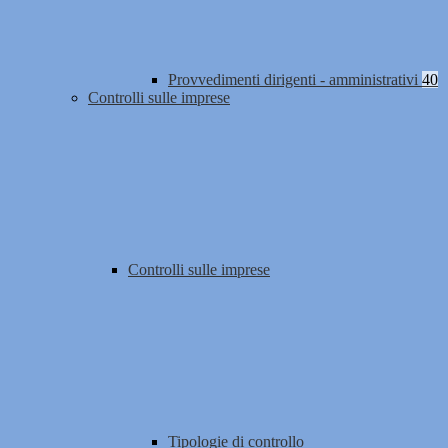
Provvedimenti dirigenti - amministrativi
40
Controlli sulle imprese
Controlli sulle imprese
Tipologie di controllo