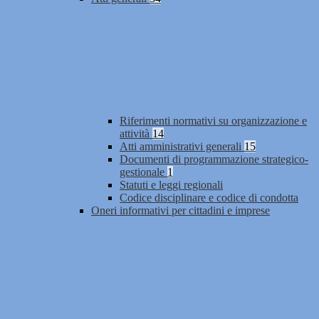
Riferimenti normativi su organizzazione e
attività
14
Atti amministrativi generali
15
Documenti di programmazione strategico-
gestionale
1
Statuti e leggi regionali
Codice disciplinare e codice di condotta
Oneri informativi per cittadini e imprese