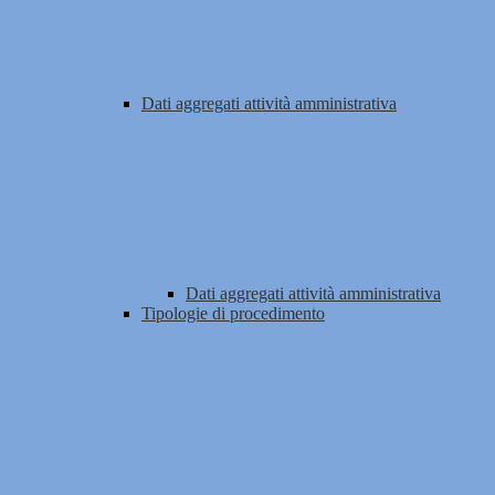
Dati aggregati attività amministrativa
Dati aggregati attività amministrativa
Tipologie di procedimento