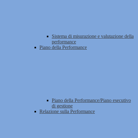
Sistema di misurazione e valutazione della
performance
Piano della Performance
Piano della Performance/Piano esecutivo
di gestione
Relazione sulla Performance