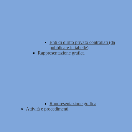
Enti di diritto privato controllati (da
pubblicare in tabelle)
Rappresentazione grafica
Rappresentazione grafica
Attività e procedimenti