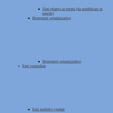
Dati relativi ai premi (da pubblicare in
tabelle)
Benessere organizzativo
Benessere organizzativo
Enti controllati
Enti pubblici vigilati