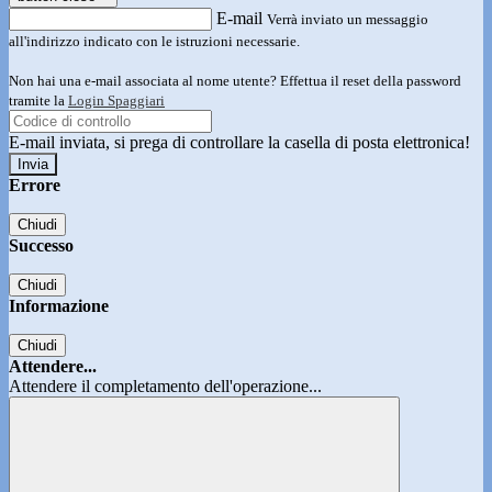
E-mail
Verrà inviato un messaggio
all'indirizzo indicato con le istruzioni necessarie.
Non hai una e-mail associata al nome utente? Effettua il reset della password
tramite la
Login Spaggiari
E-mail inviata, si prega di controllare la casella di posta elettronica!
Errore
Chiudi
Successo
Chiudi
Informazione
Chiudi
Attendere...
Attendere il completamento dell'operazione...