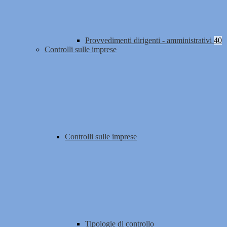
Provvedimenti dirigenti - amministrativi
40
Controlli sulle imprese
Controlli sulle imprese
Tipologie di controllo