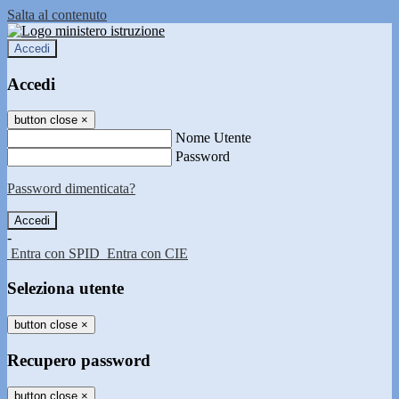
Salta al contenuto
Accedi
Accedi
button close
×
Nome Utente
Password
Password dimenticata?
-
Entra con SPID
Entra con CIE
Seleziona utente
button close
×
Recupero password
button close
×