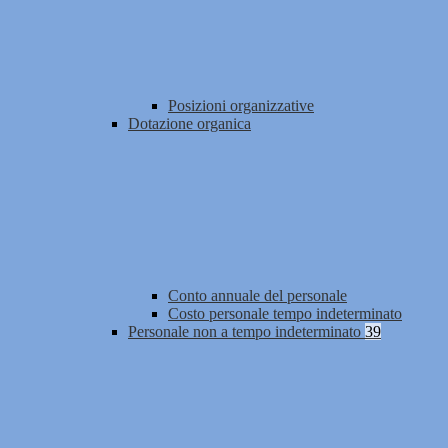
Posizioni organizzative
Dotazione organica
Conto annuale del personale
Costo personale tempo indeterminato
Personale non a tempo indeterminato
39