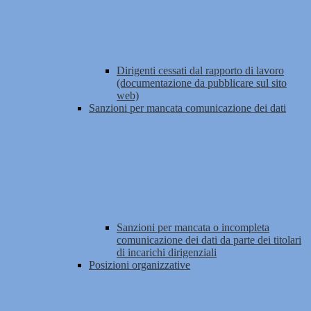
Dirigenti cessati dal rapporto di lavoro
(documentazione da pubblicare sul sito
web)
Sanzioni per mancata comunicazione dei dati
Sanzioni per mancata o incompleta
comunicazione dei dati da parte dei titolari
di incarichi dirigenziali
Posizioni organizzative