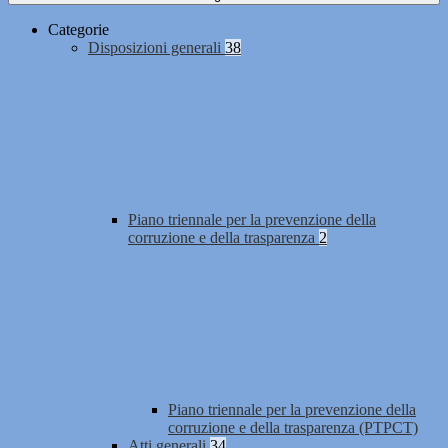
Categorie
Disposizioni generali
38
Piano triennale per la prevenzione della
corruzione e della trasparenza
2
Piano triennale per la prevenzione della
corruzione e della trasparenza (PTPCT)
Atti generali
34