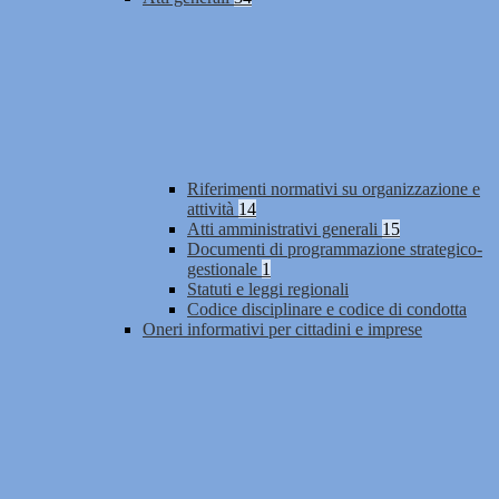
Riferimenti normativi su organizzazione e
attività
14
Atti amministrativi generali
15
Documenti di programmazione strategico-
gestionale
1
Statuti e leggi regionali
Codice disciplinare e codice di condotta
Oneri informativi per cittadini e imprese