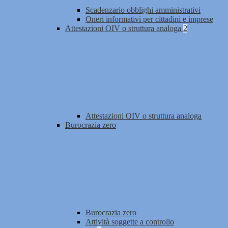
Scadenzario obblighi amministrativi
Oneri informativi per cittadini e imprese
Attestazioni OIV o struttura analoga
2
Attestazioni OIV o struttura analoga
Burocrazia zero
Burocrazia zero
Attività soggette a controllo