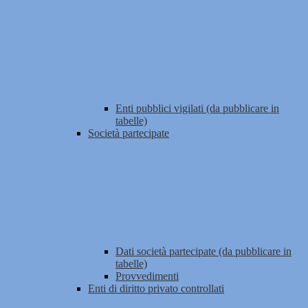
Enti pubblici vigilati (da pubblicare in
tabelle)
Società partecipate
Dati società partecipate (da pubblicare in
tabelle)
Provvedimenti
Enti di diritto privato controllati