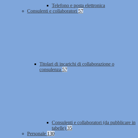
Telefono e posta elettronica
Consulenti e collaboratori
57
Titolari di incarichi di collaborazione o
consulenza
57
Consulenti e collaboratori (da pubblicare in
tabelle)
35
Personale
130