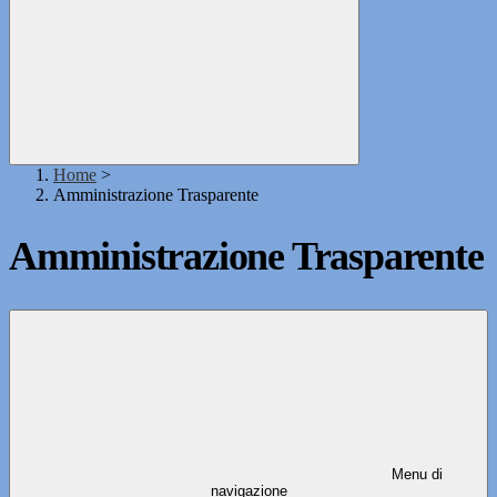
Home
>
Amministrazione Trasparente
Amministrazione Trasparente
Menu di
navigazione