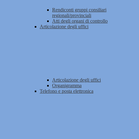
Rendiconti gruppi consiliari
regionali/provinciali
Atti degli organi di controllo
Articolazione degli uffici
Articolazione degli uffici
Organigramma
Telefono e posta elettronica