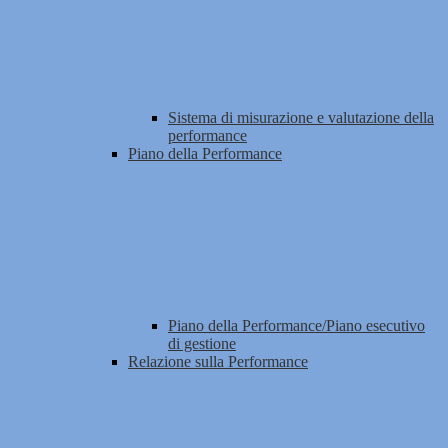
Sistema di misurazione e valutazione della
performance
Piano della Performance
Piano della Performance/Piano esecutivo
di gestione
Relazione sulla Performance