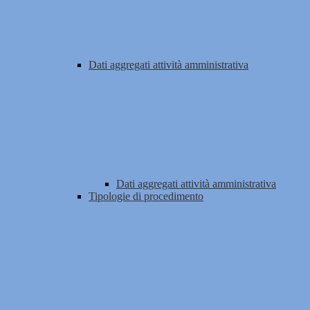
Dati aggregati attività amministrativa
Dati aggregati attività amministrativa
Tipologie di procedimento