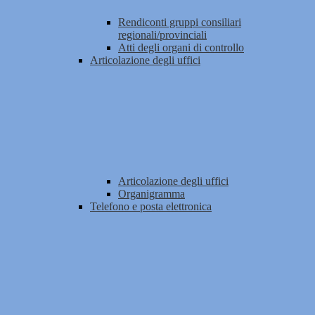
Rendiconti gruppi consiliari
regionali/provinciali
Atti degli organi di controllo
Articolazione degli uffici
Articolazione degli uffici
Organigramma
Telefono e posta elettronica