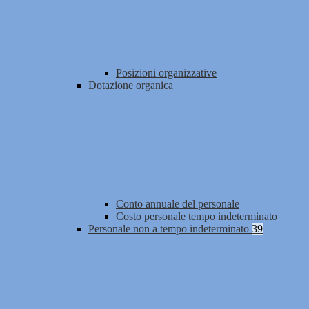
Posizioni organizzative
Dotazione organica
Conto annuale del personale
Costo personale tempo indeterminato
Personale non a tempo indeterminato
39