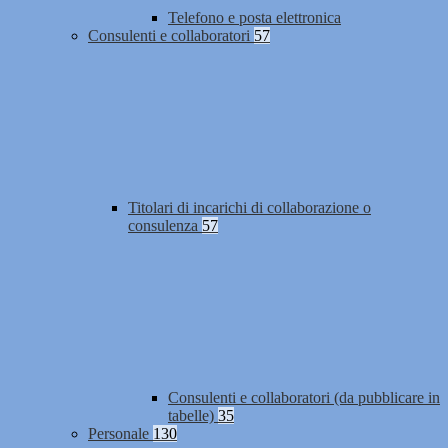
Telefono e posta elettronica
Consulenti e collaboratori
57
Titolari di incarichi di collaborazione o
consulenza
57
Consulenti e collaboratori (da pubblicare in
tabelle)
35
Personale
130