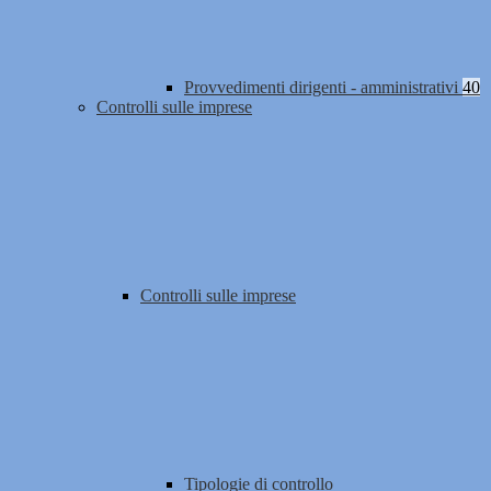
Provvedimenti dirigenti - amministrativi
40
Controlli sulle imprese
Controlli sulle imprese
Tipologie di controllo