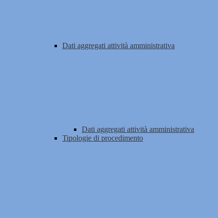
Dati aggregati attività amministrativa
Dati aggregati attività amministrativa
Tipologie di procedimento