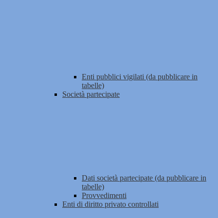
Enti pubblici vigilati (da pubblicare in
tabelle)
Società partecipate
Dati società partecipate (da pubblicare in
tabelle)
Provvedimenti
Enti di diritto privato controllati