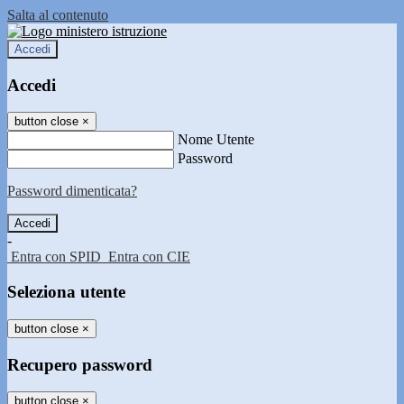
Salta al contenuto
Accedi
Accedi
button close
×
Nome Utente
Password
Password dimenticata?
-
Entra con SPID
Entra con CIE
Seleziona utente
button close
×
Recupero password
button close
×