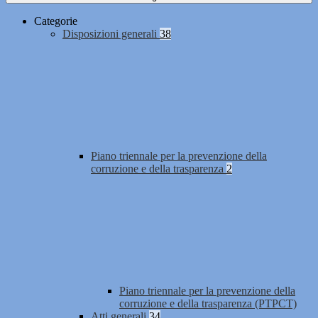
Categorie
Disposizioni generali
38
Piano triennale per la prevenzione della
corruzione e della trasparenza
2
Piano triennale per la prevenzione della
corruzione e della trasparenza (PTPCT)
Atti generali
34