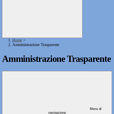
Home
>
Amministrazione Trasparente
Amministrazione Trasparente
Menu di
navigazione