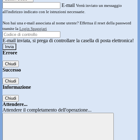
E-mail
Verrà inviato un messaggio
all'indirizzo indicato con le istruzioni necessarie.
Non hai una e-mail associata al nome utente? Effettua il reset della password
tramite la
Login Spaggiari
E-mail inviata, si prega di controllare la casella di posta elettronica!
Errore
Chiudi
Successo
Chiudi
Informazione
Chiudi
Attendere...
Attendere il completamento dell'operazione...