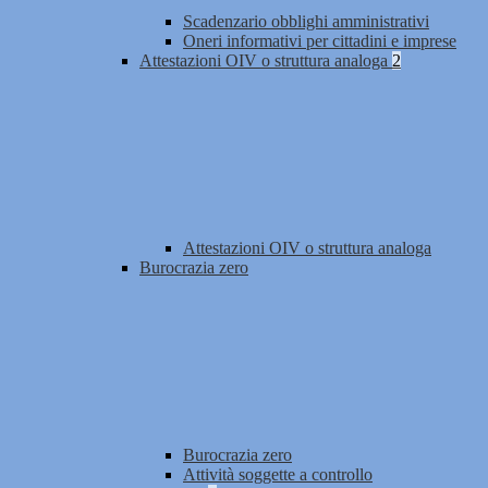
Scadenzario obblighi amministrativi
Oneri informativi per cittadini e imprese
Attestazioni OIV o struttura analoga
2
Attestazioni OIV o struttura analoga
Burocrazia zero
Burocrazia zero
Attività soggette a controllo