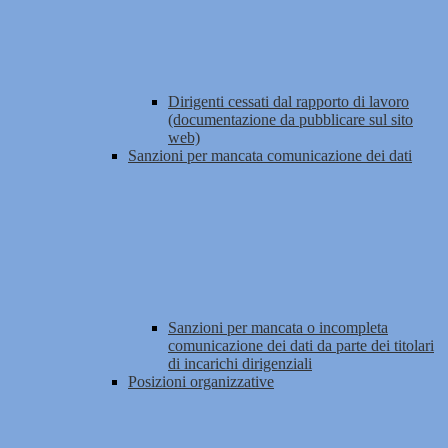
Dirigenti cessati dal rapporto di lavoro
(documentazione da pubblicare sul sito
web)
Sanzioni per mancata comunicazione dei dati
Sanzioni per mancata o incompleta
comunicazione dei dati da parte dei titolari
di incarichi dirigenziali
Posizioni organizzative