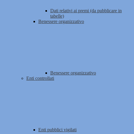
Dati relativi ai premi (da pubblicare in
tabelle)
Benessere organizzativo
Benessere organizzativo
Enti controllati
Enti pubblici vigilati