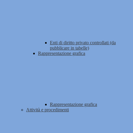
Enti di diritto privato controllati (da
pubblicare in tabelle)
Rappresentazione grafica
Rappresentazione grafica
Attività e procedimenti