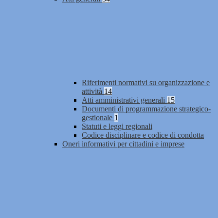
Riferimenti normativi su organizzazione e
attività
14
Atti amministrativi generali
15
Documenti di programmazione strategico-
gestionale
1
Statuti e leggi regionali
Codice disciplinare e codice di condotta
Oneri informativi per cittadini e imprese