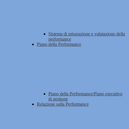
Sistema di misurazione e valutazione della
performance
Piano della Performance
Piano della Performance/Piano esecutivo
di gestione
Relazione sulla Performance