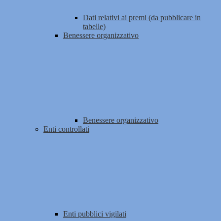
Dati relativi ai premi (da pubblicare in
tabelle)
Benessere organizzativo
Benessere organizzativo
Enti controllati
Enti pubblici vigilati