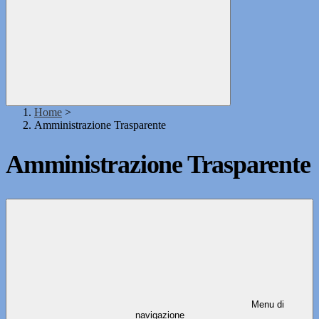
Home
>
Amministrazione Trasparente
Amministrazione Trasparente
Menu di
navigazione