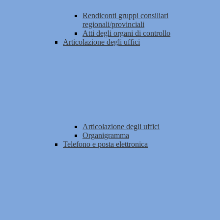
Rendiconti gruppi consiliari
regionali/provinciali
Atti degli organi di controllo
Articolazione degli uffici
Articolazione degli uffici
Organigramma
Telefono e posta elettronica