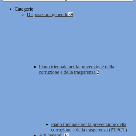
Categorie
Disposizioni generali
38
Piano triennale per la prevenzione della
corruzione e della trasparenza
2
Piano triennale per la prevenzione della
corruzione e della trasparenza (PTPCT)
Atti generali
34