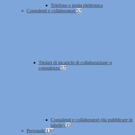
Telefono e posta elettronica
Consulenti e collaboratori
57
Titolari di incarichi di collaborazione o
consulenza
57
Consulenti e collaboratori (da pubblicare in
tabelle)
35
Personale
130