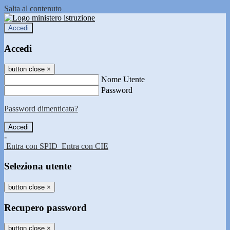
Salta al contenuto
Accedi
Accedi
button close
×
Nome Utente
Password
Password dimenticata?
-
Entra con SPID
Entra con CIE
Seleziona utente
button close
×
Recupero password
button close
×