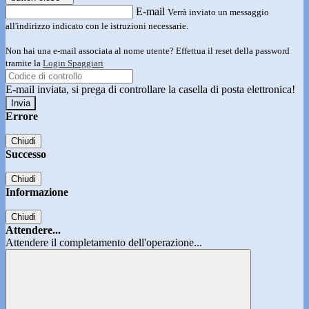
E-mail
Verrà inviato un messaggio
all'indirizzo indicato con le istruzioni necessarie.
Non hai una e-mail associata al nome utente? Effettua il reset della password
tramite la
Login Spaggiari
E-mail inviata, si prega di controllare la casella di posta elettronica!
Errore
Chiudi
Successo
Chiudi
Informazione
Chiudi
Attendere...
Attendere il completamento dell'operazione...