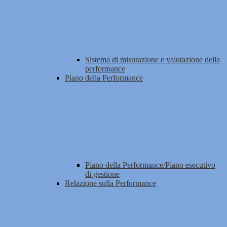
Sistema di misurazione e valutazione della
performance
Piano della Performance
Piano della Performance/Piano esecutivo
di gestione
Relazione sulla Performance