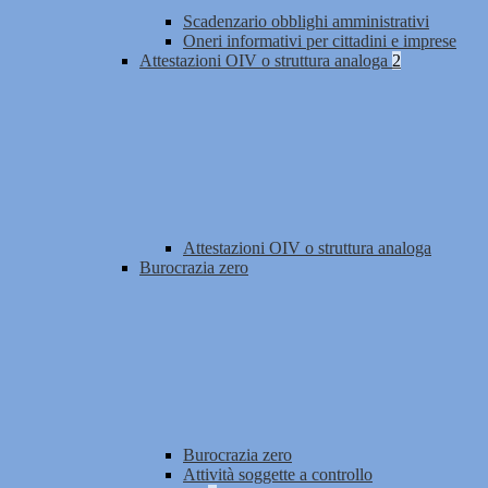
Scadenzario obblighi amministrativi
Oneri informativi per cittadini e imprese
Attestazioni OIV o struttura analoga
2
Attestazioni OIV o struttura analoga
Burocrazia zero
Burocrazia zero
Attività soggette a controllo