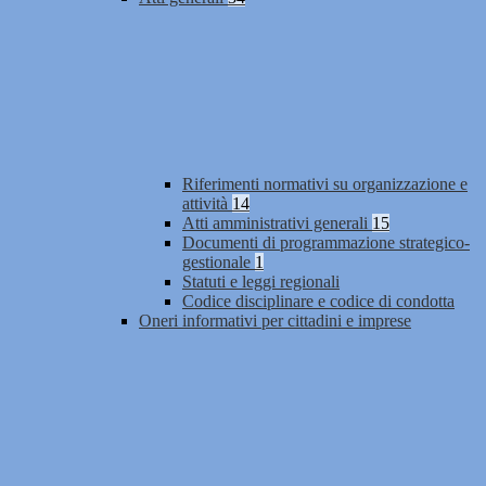
Riferimenti normativi su organizzazione e
attività
14
Atti amministrativi generali
15
Documenti di programmazione strategico-
gestionale
1
Statuti e leggi regionali
Codice disciplinare e codice di condotta
Oneri informativi per cittadini e imprese