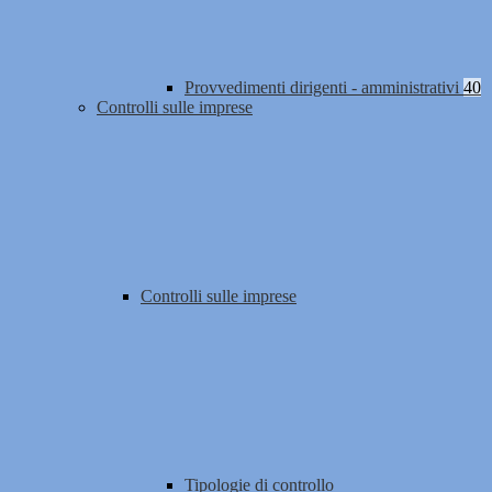
Provvedimenti dirigenti - amministrativi
40
Controlli sulle imprese
Controlli sulle imprese
Tipologie di controllo