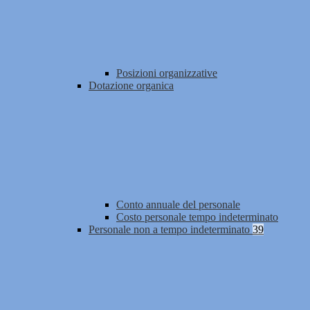
Posizioni organizzative
Dotazione organica
Conto annuale del personale
Costo personale tempo indeterminato
Personale non a tempo indeterminato
39