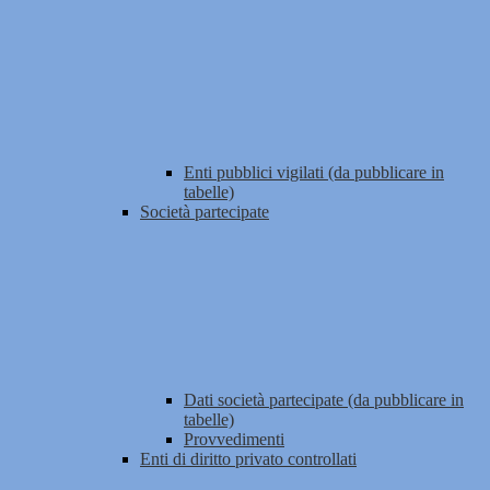
Enti pubblici vigilati (da pubblicare in
tabelle)
Società partecipate
Dati società partecipate (da pubblicare in
tabelle)
Provvedimenti
Enti di diritto privato controllati