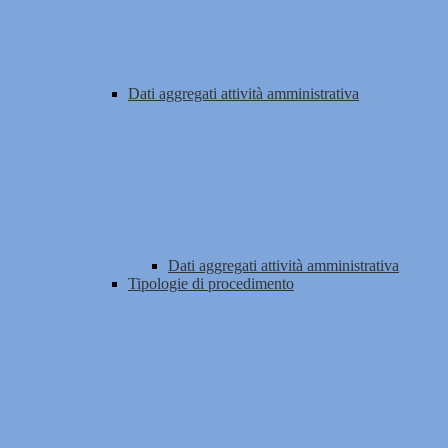
Dati aggregati attività amministrativa
Dati aggregati attività amministrativa
Tipologie di procedimento