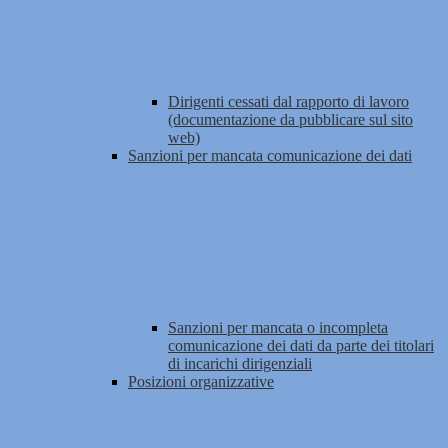
Dirigenti cessati dal rapporto di lavoro
(documentazione da pubblicare sul sito
web)
Sanzioni per mancata comunicazione dei dati
Sanzioni per mancata o incompleta
comunicazione dei dati da parte dei titolari
di incarichi dirigenziali
Posizioni organizzative