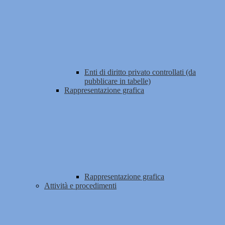
Enti di diritto privato controllati (da
pubblicare in tabelle)
Rappresentazione grafica
Rappresentazione grafica
Attività e procedimenti