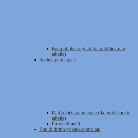
Enti pubblici vigilati (da pubblicare in
tabelle)
Società partecipate
Dati società partecipate (da pubblicare in
tabelle)
Provvedimenti
Enti di diritto privato controllati