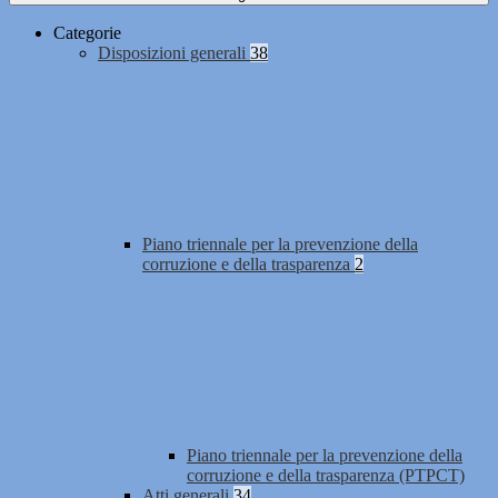
Categorie
Disposizioni generali
38
Piano triennale per la prevenzione della
corruzione e della trasparenza
2
Piano triennale per la prevenzione della
corruzione e della trasparenza (PTPCT)
Atti generali
34