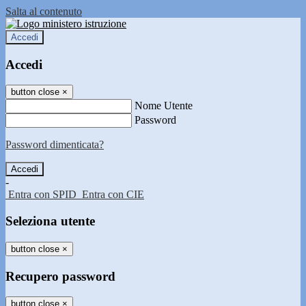
Salta al contenuto
Accedi
Accedi
button close
×
Nome Utente
Password
Password dimenticata?
-
Entra con SPID
Entra con CIE
Seleziona utente
button close
×
Recupero password
button close
×