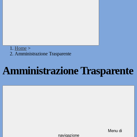
Home
>
Amministrazione Trasparente
Amministrazione Trasparente
Menu di
navigazione