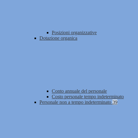
Posizioni organizzative
Dotazione organica
Conto annuale del personale
Costo personale tempo indeterminato
Personale non a tempo indeterminato
39