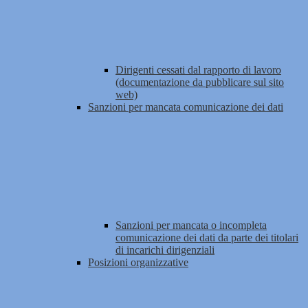
Dirigenti cessati dal rapporto di lavoro
(documentazione da pubblicare sul sito
web)
Sanzioni per mancata comunicazione dei dati
Sanzioni per mancata o incompleta
comunicazione dei dati da parte dei titolari
di incarichi dirigenziali
Posizioni organizzative