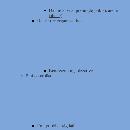
Dati relativi ai premi (da pubblicare in
tabelle)
Benessere organizzativo
Benessere organizzativo
Enti controllati
Enti pubblici vigilati