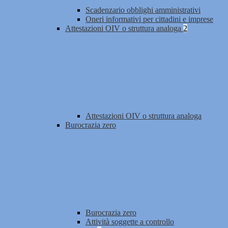
Scadenzario obblighi amministrativi
Oneri informativi per cittadini e imprese
Attestazioni OIV o struttura analoga
2
Attestazioni OIV o struttura analoga
Burocrazia zero
Burocrazia zero
Attività soggette a controllo