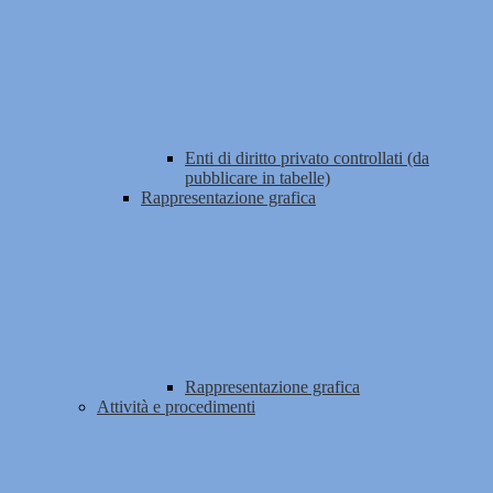
Enti di diritto privato controllati (da
pubblicare in tabelle)
Rappresentazione grafica
Rappresentazione grafica
Attività e procedimenti