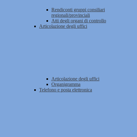
Rendiconti gruppi consiliari
regionali/provinciali
Atti degli organi di controllo
Articolazione degli uffici
Articolazione degli uffici
Organigramma
Telefono e posta elettronica