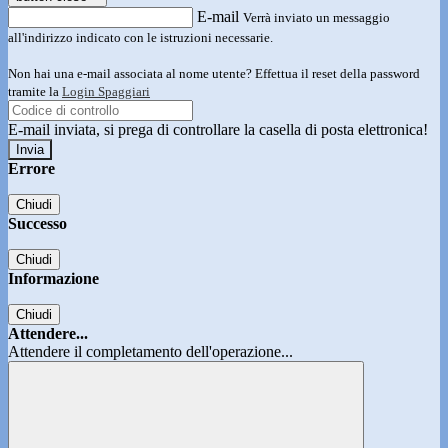
E-mail
Verrà inviato un messaggio
all'indirizzo indicato con le istruzioni necessarie.
Non hai una e-mail associata al nome utente? Effettua il reset della password
tramite la
Login Spaggiari
E-mail inviata, si prega di controllare la casella di posta elettronica!
Errore
Chiudi
Successo
Chiudi
Informazione
Chiudi
Attendere...
Attendere il completamento dell'operazione...