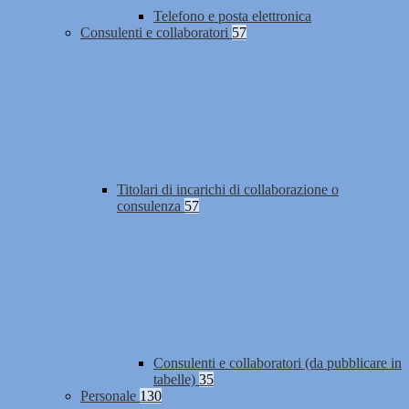
Telefono e posta elettronica
Consulenti e collaboratori
57
Titolari di incarichi di collaborazione o
consulenza
57
Consulenti e collaboratori (da pubblicare in
tabelle)
35
Personale
130