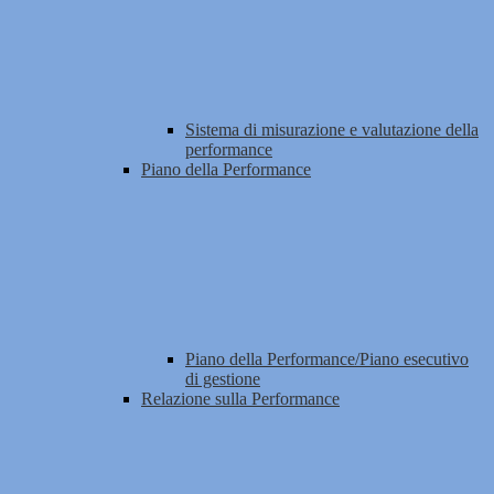
Sistema di misurazione e valutazione della
performance
Piano della Performance
Piano della Performance/Piano esecutivo
di gestione
Relazione sulla Performance