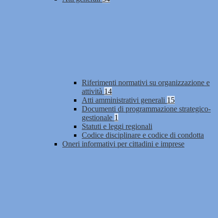
Riferimenti normativi su organizzazione e
attività
14
Atti amministrativi generali
15
Documenti di programmazione strategico-
gestionale
1
Statuti e leggi regionali
Codice disciplinare e codice di condotta
Oneri informativi per cittadini e imprese