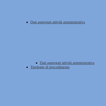
Dati aggregati attività amministrativa
Dati aggregati attività amministrativa
Tipologie di procedimento