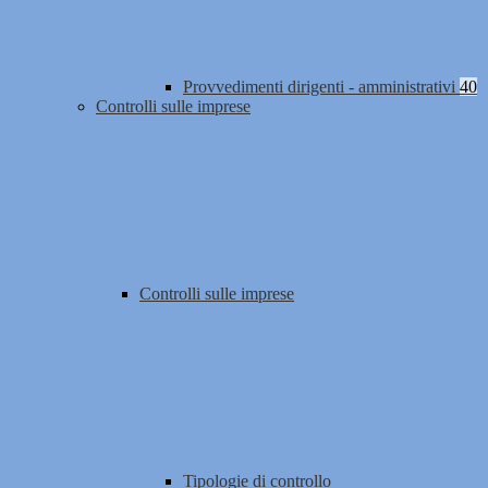
Provvedimenti dirigenti - amministrativi
40
Controlli sulle imprese
Controlli sulle imprese
Tipologie di controllo