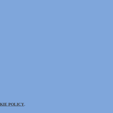
KIE POLICY
.