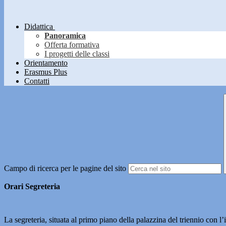
Didattica
Panoramica
Offerta formativa
I progetti delle classi
Orientamento
Erasmus Plus
Contatti
Campo di ricerca per le pagine del sito
Orari Segreteria
La segreteria, situata al primo piano della palazzina del triennio con l’