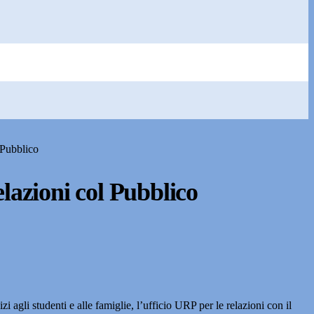
 Pubblico
elazioni col Pubblico
zi agli studenti e alle famiglie, l’ufficio URP per le relazioni con il