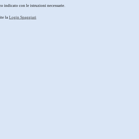
o indicato con le istruzioni necessarie.
ite la
Login Spaggiari