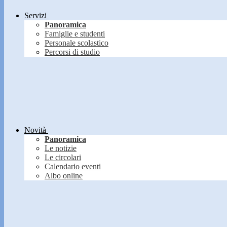
Servizi
Panoramica
Famiglie e studenti
Personale scolastico
Percorsi di studio
Novità
Panoramica
Le notizie
Le circolari
Calendario eventi
Albo online