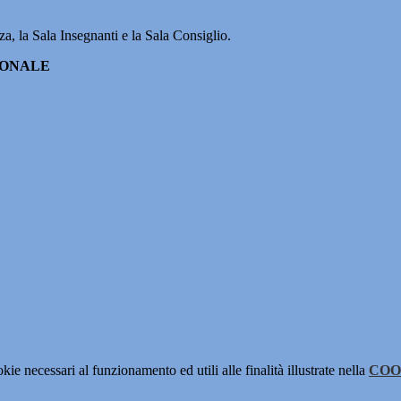
za, la Sala Insegnanti e la Sala Consiglio.
IONALE
kie necessari al funzionamento ed utili alle finalità illustrate nella
COO