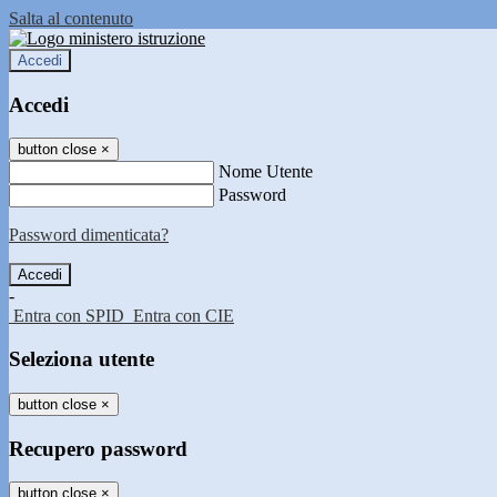
Salta al contenuto
Accedi
Accedi
button close
×
Nome Utente
Password
Password dimenticata?
-
Entra con SPID
Entra con CIE
Seleziona utente
button close
×
Recupero password
button close
×