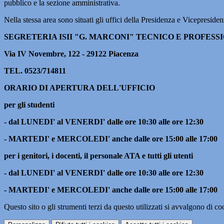
pubblico e la sezione amministrativa.
Nella stessa area sono situati gli uffici della Presidenza e Vicepresiden
SEGRETERIA ISII "G. MARCONI"
TECNICO E PROFESS
Via IV Novembre, 122 - 29122 Piacenza
TEL. 0523/714811
ORARIO DI APERTURA DELL'UFFICIO
per gli studenti
- dal LUNEDI' al VENERDI' dalle ore 10:30 alle ore 12:30
- MARTEDI' e MERCOLEDI' anche dalle ore 15:00 alle 17:00
per i genitori, i docenti, il personale ATA e tutti gli utenti
- dal LUNEDI' al VENERDI' dalle ore 10:30 alle ore 12:30
- MARTEDI' e MERCOLEDI' anche dalle ore 15:00 alle 17:00
Questo sito o gli strumenti terzi da questo utilizzati si avvalgono di coo