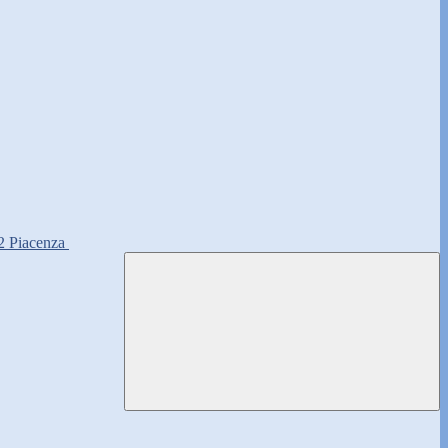
2 Piacenza