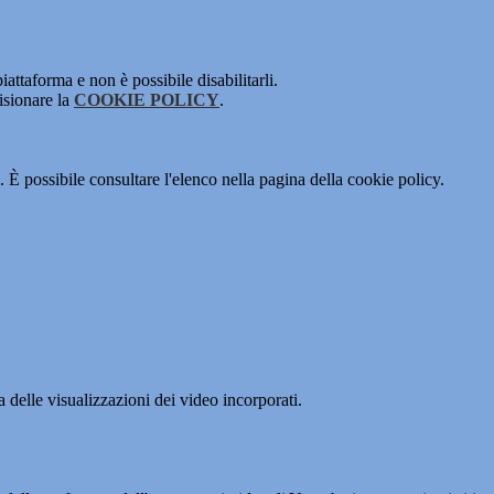
attaforma e non è possibile disabilitarli.
isionare la
COOKIE POLICY
.
 È possibile consultare l'elenco nella pagina della cookie policy.
delle visualizzazioni dei video incorporati.