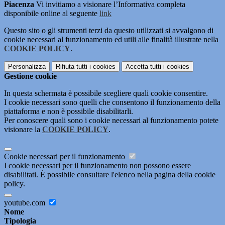
Piacenza
Vi invitiamo a visionare l’Informativa completa
disponibile online al seguente
link
Questo sito o gli strumenti terzi da questo utilizzati si avvalgono di
cookie necessari al funzionamento ed utili alle finalità illustrate nella
COOKIE POLICY
.
Personalizza
Rifiuta tutti
i cookies
Accetta tutti
i cookies
Gestione cookie
In questa schermata è possibile scegliere quali cookie consentire.
I cookie necessari sono quelli che consentono il funzionamento della
piattaforma e non è possibile disabilitarli.
Per conoscere quali sono i cookie necessari al funzionamento potete
visionare la
COOKIE POLICY
.
Cookie necessari per il funzionamento
I cookie necessari per il funzionamento non possono essere
disabilitati. È possibile consultare l'elenco nella pagina della cookie
policy.
youtube.com
Nome
Tipologia