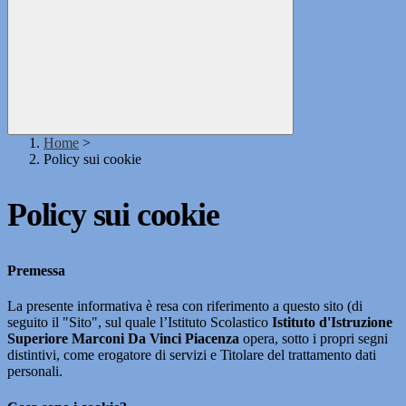
Home
>
Policy sui cookie
Policy sui cookie
Premessa
La presente informativa è resa con riferimento a questo sito (di
seguito il "Sito", sul quale l’Istituto Scolastico
Istituto d'Istruzione
Superiore Marconi Da Vinci Piacenza
opera, sotto i propri segni
distintivi, come erogatore di servizi e Titolare del trattamento dati
personali.