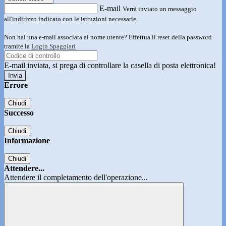
E-mail
Verrà inviato un messaggio
all'indirizzo indicato con le istruzioni necessarie.
Non hai una e-mail associata al nome utente? Effettua il reset della password
tramite la
Login Spaggiari
E-mail inviata, si prega di controllare la casella di posta elettronica!
Errore
Chiudi
Successo
Chiudi
Informazione
Chiudi
Attendere...
Attendere il completamento dell'operazione...