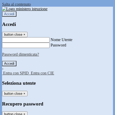
Salta al contenuto
Accedi
Accedi
button close
×
Nome Utente
Password
Password dimenticata?
-
Entra con SPID
Entra con CIE
Seleziona utente
button close
×
Recupero password
button close
×