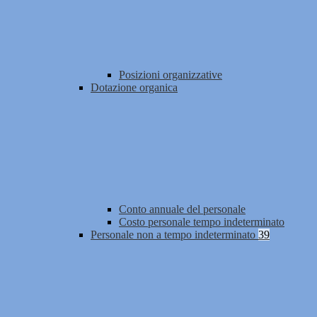
Posizioni organizzative
Dotazione organica
Conto annuale del personale
Costo personale tempo indeterminato
Personale non a tempo indeterminato
39