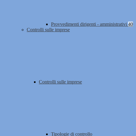
Provvedimenti dirigenti - amministrativi
40
Controlli sulle imprese
Controlli sulle imprese
Tipologie di controllo