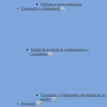
Telefono e posta elettronica
Consulenti e collaboratori
57
Titolari di incarichi di collaborazione o
consulenza
57
Consulenti e collaboratori (da pubblicare in
tabelle)
35
Personale
130