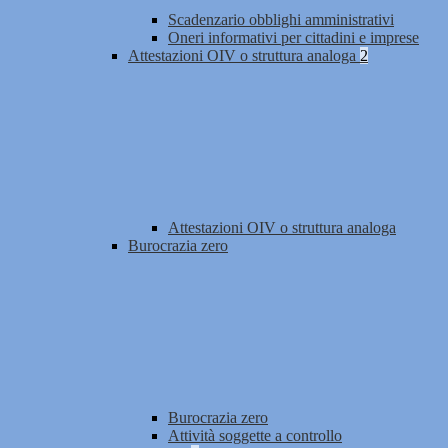
Scadenzario obblighi amministrativi
Oneri informativi per cittadini e imprese
Attestazioni OIV o struttura analoga
2
Attestazioni OIV o struttura analoga
Burocrazia zero
Burocrazia zero
Attività soggette a controllo