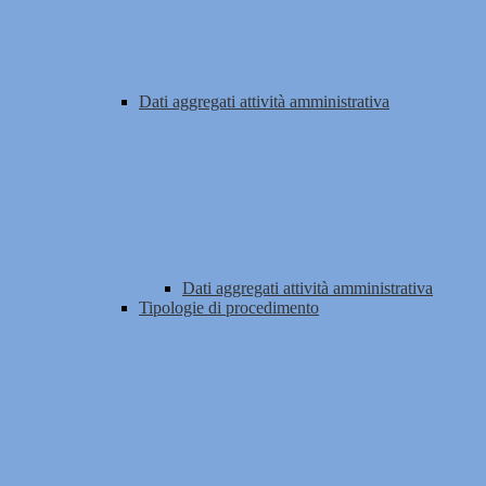
Dati aggregati attività amministrativa
Dati aggregati attività amministrativa
Tipologie di procedimento