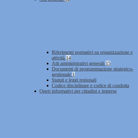
Riferimenti normativi su organizzazione e
attività
14
Atti amministrativi generali
15
Documenti di programmazione strategico-
gestionale
1
Statuti e leggi regionali
Codice disciplinare e codice di condotta
Oneri informativi per cittadini e imprese