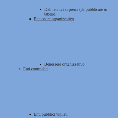
Dati relativi ai premi (da pubblicare in
tabelle)
Benessere organizzativo
Benessere organizzativo
Enti controllati
Enti pubblici vigilati