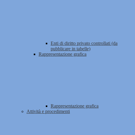
Enti di diritto privato controllati (da
pubblicare in tabelle)
Rappresentazione grafica
Rappresentazione grafica
Attività e procedimenti