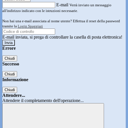
E-mail
Verrà inviato un messaggio
all'indirizzo indicato con le istruzioni necessarie.
Non hai una e-mail associata al nome utente? Effettua il reset della password
tramite la
Login Spaggiari
E-mail inviata, si prega di controllare la casella di posta elettronica!
Errore
Chiudi
Successo
Chiudi
Informazione
Chiudi
Attendere...
Attendere il completamento dell'operazione...