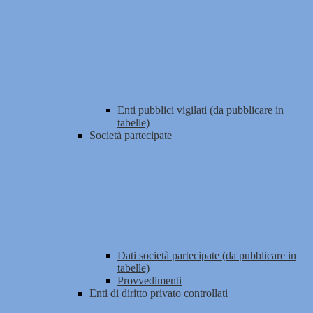
Enti pubblici vigilati (da pubblicare in
tabelle)
Società partecipate
Dati società partecipate (da pubblicare in
tabelle)
Provvedimenti
Enti di diritto privato controllati