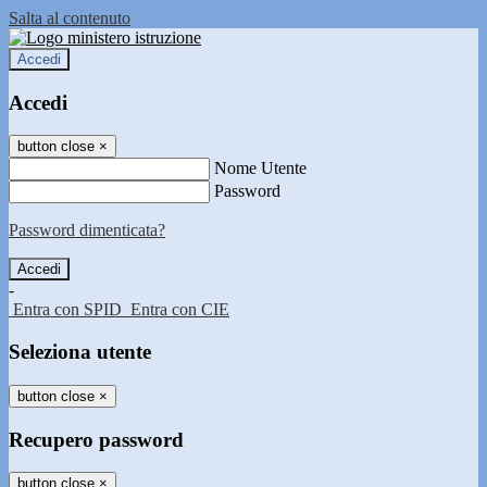
Salta al contenuto
Accedi
Accedi
button close
×
Nome Utente
Password
Password dimenticata?
-
Entra con SPID
Entra con CIE
Seleziona utente
button close
×
Recupero password
button close
×