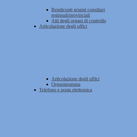
Rendiconti gruppi consiliari
regionali/provinciali
Atti degli organi di controllo
Articolazione degli uffici
Articolazione degli uffici
Organigramma
Telefono e posta elettronica