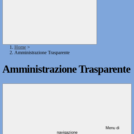
Home
>
Amministrazione Trasparente
Amministrazione Trasparente
Menu di
navigazione