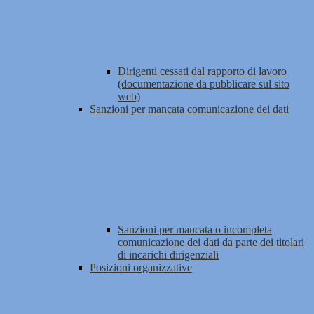
Dirigenti cessati dal rapporto di lavoro
(documentazione da pubblicare sul sito
web)
Sanzioni per mancata comunicazione dei dati
Sanzioni per mancata o incompleta
comunicazione dei dati da parte dei titolari
di incarichi dirigenziali
Posizioni organizzative