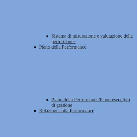
Sistema di misurazione e valutazione della
performance
Piano della Performance
Piano della Performance/Piano esecutivo
di gestione
Relazione sulla Performance