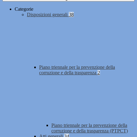
Categorie
Disposizioni generali
38
Piano triennale per la prevenzione della
corruzione e della trasparenza
2
Piano triennale per la prevenzione della
corruzione e della trasparenza (PTPCT)
Atti generali
34