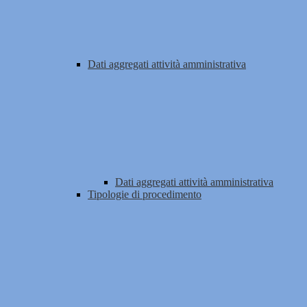
Dati aggregati attività amministrativa
Dati aggregati attività amministrativa
Tipologie di procedimento