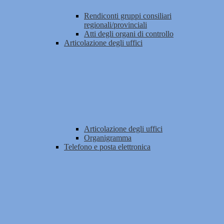
Rendiconti gruppi consiliari
regionali/provinciali
Atti degli organi di controllo
Articolazione degli uffici
Articolazione degli uffici
Organigramma
Telefono e posta elettronica