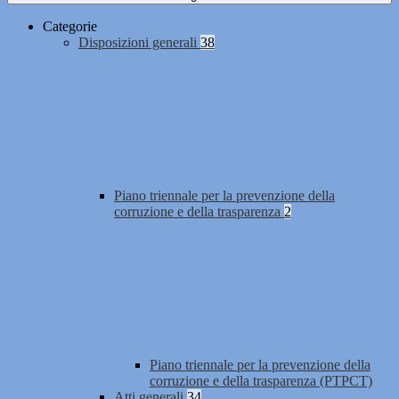
Categorie
Disposizioni generali
38
Piano triennale per la prevenzione della
corruzione e della trasparenza
2
Piano triennale per la prevenzione della
corruzione e della trasparenza (PTPCT)
Atti generali
34