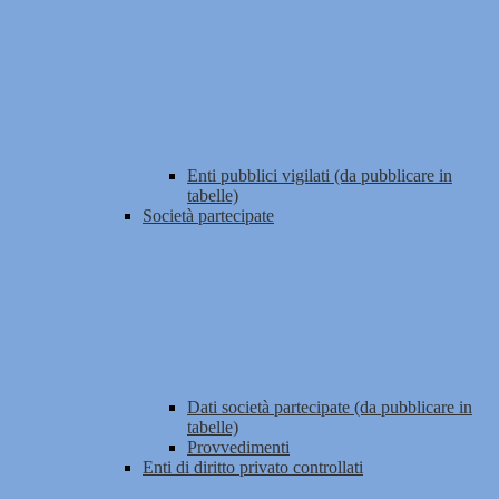
Enti pubblici vigilati (da pubblicare in
tabelle)
Società partecipate
Dati società partecipate (da pubblicare in
tabelle)
Provvedimenti
Enti di diritto privato controllati