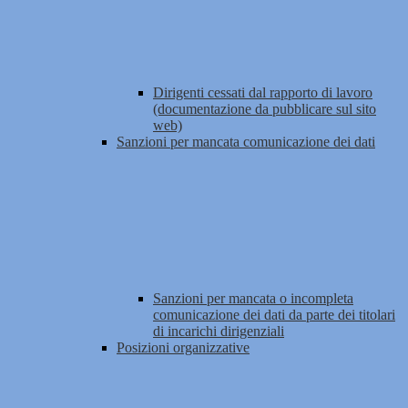
Dirigenti cessati dal rapporto di lavoro
(documentazione da pubblicare sul sito
web)
Sanzioni per mancata comunicazione dei dati
Sanzioni per mancata o incompleta
comunicazione dei dati da parte dei titolari
di incarichi dirigenziali
Posizioni organizzative