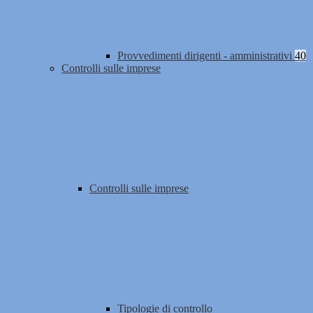
Provvedimenti dirigenti - amministrativi
40
Controlli sulle imprese
Controlli sulle imprese
Tipologie di controllo