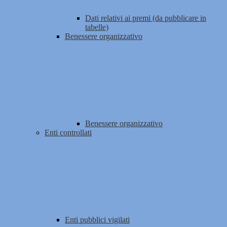
Dati relativi ai premi (da pubblicare in
tabelle)
Benessere organizzativo
Benessere organizzativo
Enti controllati
Enti pubblici vigilati