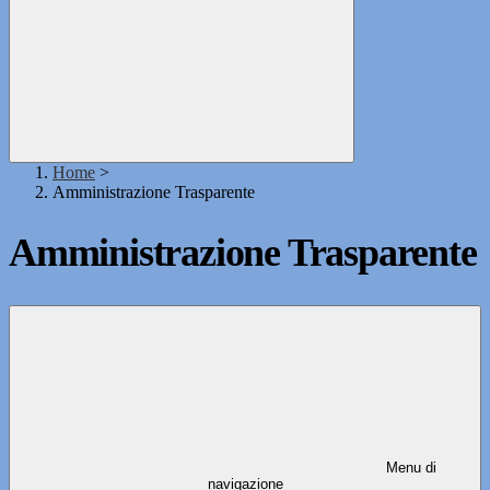
Home
>
Amministrazione Trasparente
Amministrazione Trasparente
Menu di
navigazione