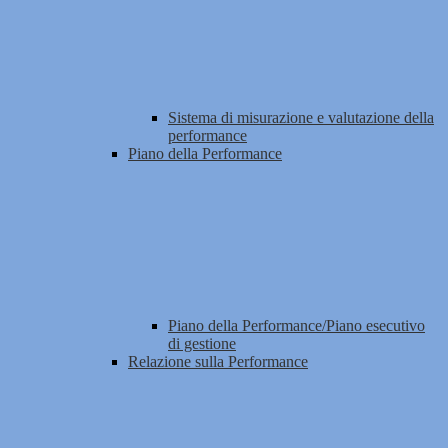
Sistema di misurazione e valutazione della
performance
Piano della Performance
Piano della Performance/Piano esecutivo
di gestione
Relazione sulla Performance