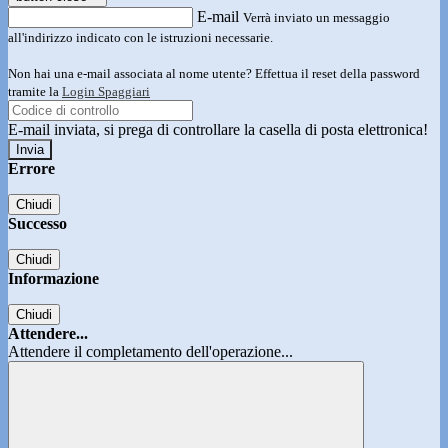
E-mail
Verrà inviato un messaggio
all'indirizzo indicato con le istruzioni necessarie.
Non hai una e-mail associata al nome utente? Effettua il reset della password
tramite la
Login Spaggiari
E-mail inviata, si prega di controllare la casella di posta elettronica!
Errore
Chiudi
Successo
Chiudi
Informazione
Chiudi
Attendere...
Attendere il completamento dell'operazione...