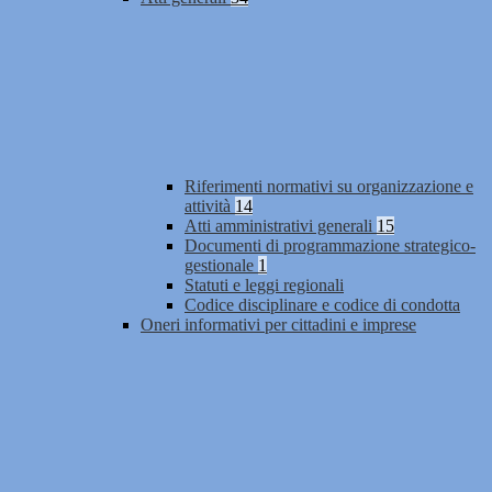
Riferimenti normativi su organizzazione e
attività
14
Atti amministrativi generali
15
Documenti di programmazione strategico-
gestionale
1
Statuti e leggi regionali
Codice disciplinare e codice di condotta
Oneri informativi per cittadini e imprese