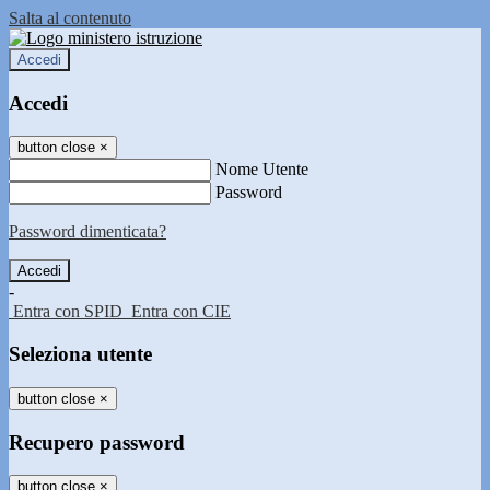
Salta al contenuto
Accedi
Accedi
button close
×
Nome Utente
Password
Password dimenticata?
-
Entra con SPID
Entra con CIE
Seleziona utente
button close
×
Recupero password
button close
×