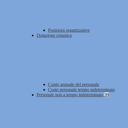
Posizioni organizzative
Dotazione organica
Conto annuale del personale
Costo personale tempo indeterminato
Personale non a tempo indeterminato
39