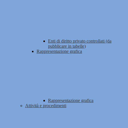
Enti di diritto privato controllati (da
pubblicare in tabelle)
Rappresentazione grafica
Rappresentazione grafica
Attività e procedimenti