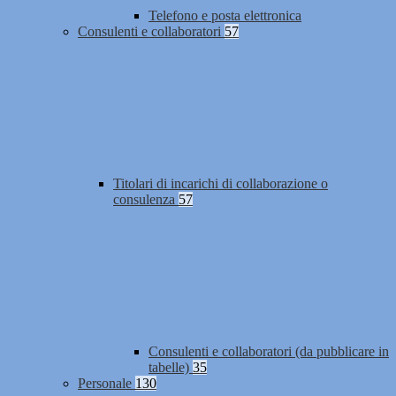
Telefono e posta elettronica
Consulenti e collaboratori
57
Titolari di incarichi di collaborazione o
consulenza
57
Consulenti e collaboratori (da pubblicare in
tabelle)
35
Personale
130