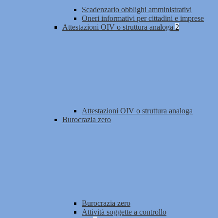
Scadenzario obblighi amministrativi
Oneri informativi per cittadini e imprese
Attestazioni OIV o struttura analoga
2
Attestazioni OIV o struttura analoga
Burocrazia zero
Burocrazia zero
Attività soggette a controllo