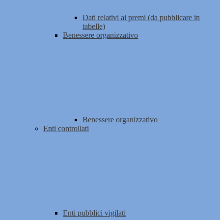
Dati relativi ai premi (da pubblicare in
tabelle)
Benessere organizzativo
Benessere organizzativo
Enti controllati
Enti pubblici vigilati