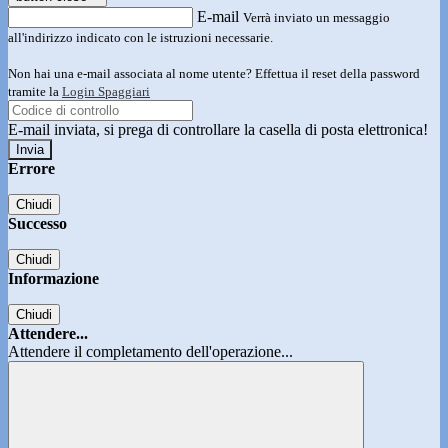
E-mail
Verrà inviato un messaggio
all'indirizzo indicato con le istruzioni necessarie.
Non hai una e-mail associata al nome utente? Effettua il reset della password
tramite la
Login Spaggiari
E-mail inviata, si prega di controllare la casella di posta elettronica!
Errore
Chiudi
Successo
Chiudi
Informazione
Chiudi
Attendere...
Attendere il completamento dell'operazione...