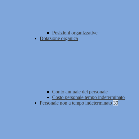
Posizioni organizzative
Dotazione organica
Conto annuale del personale
Costo personale tempo indeterminato
Personale non a tempo indeterminato
39