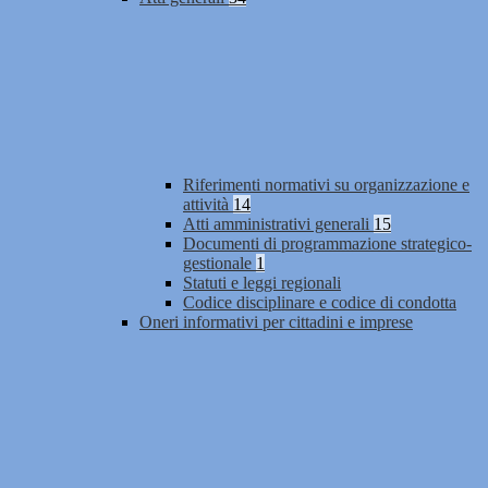
Riferimenti normativi su organizzazione e
attività
14
Atti amministrativi generali
15
Documenti di programmazione strategico-
gestionale
1
Statuti e leggi regionali
Codice disciplinare e codice di condotta
Oneri informativi per cittadini e imprese