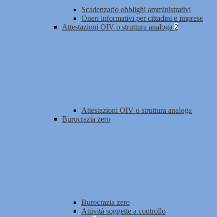
Scadenzario obblighi amministrativi
Oneri informativi per cittadini e imprese
Attestazioni OIV o struttura analoga
2
Attestazioni OIV o struttura analoga
Burocrazia zero
Burocrazia zero
Attività soggette a controllo