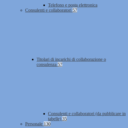
Telefono e posta elettronica
Consulenti e collaboratori
57
Titolari di incarichi di collaborazione o
consulenza
57
Consulenti e collaboratori (da pubblicare in
tabelle)
35
Personale
130