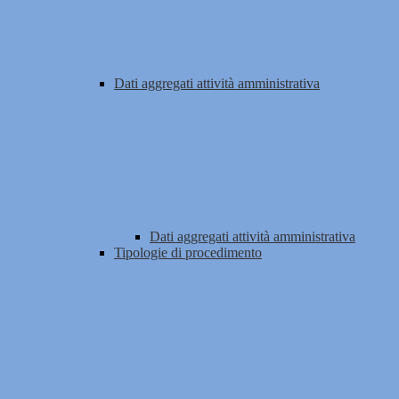
Dati aggregati attività amministrativa
Dati aggregati attività amministrativa
Tipologie di procedimento