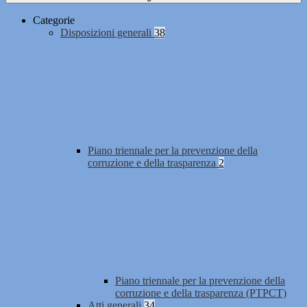
Categorie
Disposizioni generali
38
Piano triennale per la prevenzione della
corruzione e della trasparenza
2
Piano triennale per la prevenzione della
corruzione e della trasparenza (PTPCT)
Atti generali
34