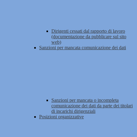
Dirigenti cessati dal rapporto di lavoro
(documentazione da pubblicare sul sito
web)
Sanzioni per mancata comunicazione dei dati
Sanzioni per mancata o incompleta
comunicazione dei dati da parte dei titolari
di incarichi dirigenziali
Posizioni organizzative