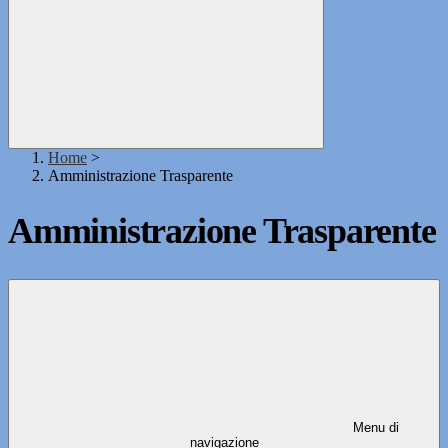
Home
>
Amministrazione Trasparente
Amministrazione Trasparente
Menu di
navigazione