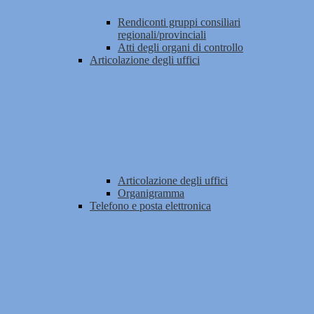
Rendiconti gruppi consiliari
regionali/provinciali
Atti degli organi di controllo
Articolazione degli uffici
Articolazione degli uffici
Organigramma
Telefono e posta elettronica