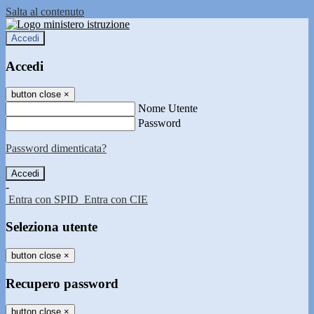
Salta al contenuto
Accedi
Accedi
button close
×
Nome Utente
Password
Password dimenticata?
-
Entra con SPID
Entra con CIE
Seleziona utente
button close
×
Recupero password
button close
×