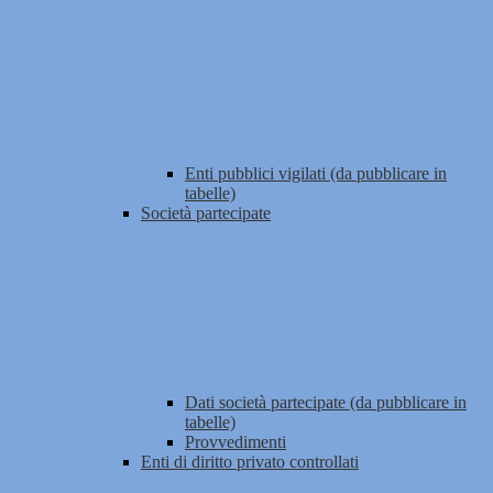
Enti pubblici vigilati (da pubblicare in
tabelle)
Società partecipate
Dati società partecipate (da pubblicare in
tabelle)
Provvedimenti
Enti di diritto privato controllati