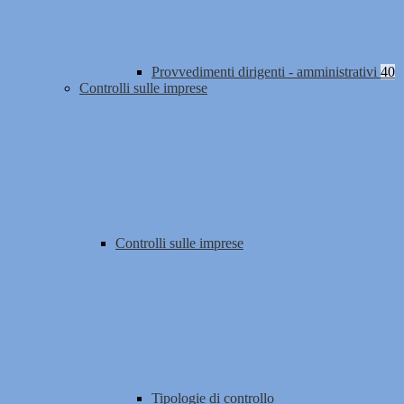
Provvedimenti dirigenti - amministrativi
40
Controlli sulle imprese
Controlli sulle imprese
Tipologie di controllo