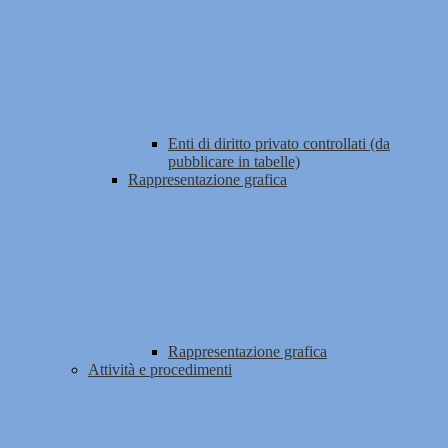
Enti di diritto privato controllati (da
pubblicare in tabelle)
Rappresentazione grafica
Rappresentazione grafica
Attività e procedimenti