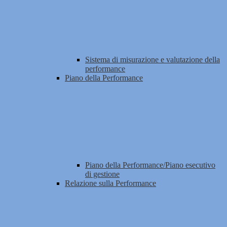
Sistema di misurazione e valutazione della
performance
Piano della Performance
Piano della Performance/Piano esecutivo
di gestione
Relazione sulla Performance