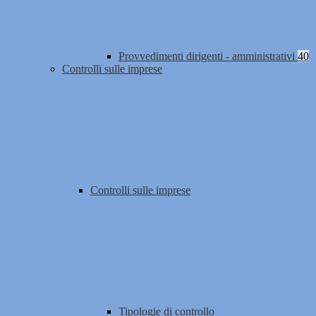
Provvedimenti dirigenti - amministrativi
40
Controlli sulle imprese
Controlli sulle imprese
Tipologie di controllo