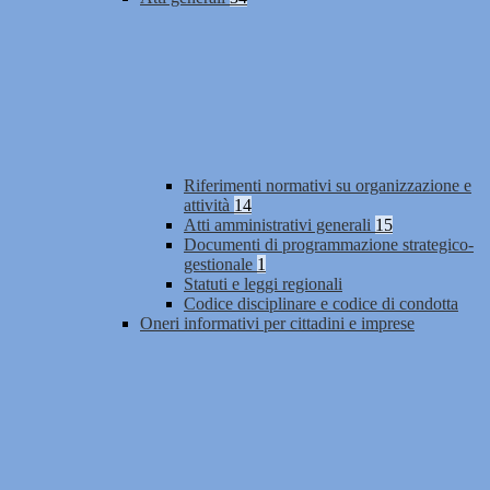
Riferimenti normativi su organizzazione e
attività
14
Atti amministrativi generali
15
Documenti di programmazione strategico-
gestionale
1
Statuti e leggi regionali
Codice disciplinare e codice di condotta
Oneri informativi per cittadini e imprese