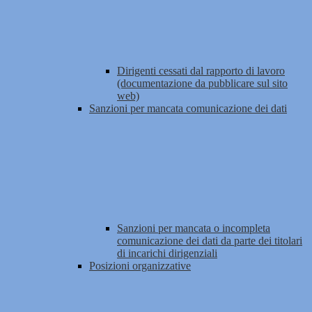
Dirigenti cessati dal rapporto di lavoro
(documentazione da pubblicare sul sito
web)
Sanzioni per mancata comunicazione dei dati
Sanzioni per mancata o incompleta
comunicazione dei dati da parte dei titolari
di incarichi dirigenziali
Posizioni organizzative