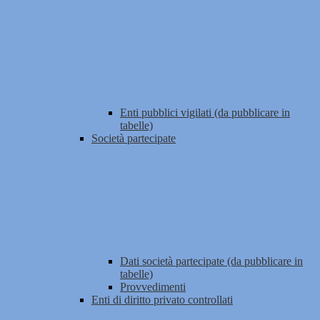
Enti pubblici vigilati (da pubblicare in
tabelle)
Società partecipate
Dati società partecipate (da pubblicare in
tabelle)
Provvedimenti
Enti di diritto privato controllati