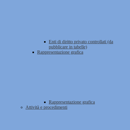
Enti di diritto privato controllati (da
pubblicare in tabelle)
Rappresentazione grafica
Rappresentazione grafica
Attività e procedimenti