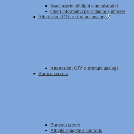
Scadenzario obblighi amministrativi
Oneri informativi per cittadini e imprese
Attestazioni OIV o struttura analoga
2
Attestazioni OIV o struttura analoga
Burocrazia zero
Burocrazia zero
Attività soggette a controllo