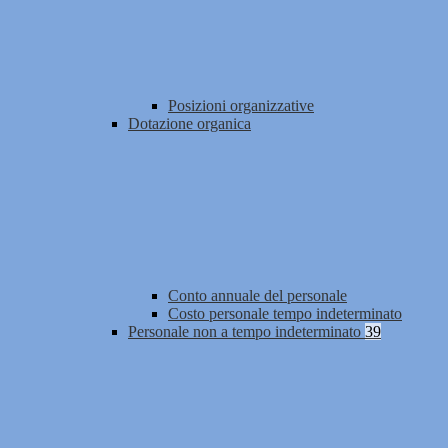
Posizioni organizzative
Dotazione organica
Conto annuale del personale
Costo personale tempo indeterminato
Personale non a tempo indeterminato
39