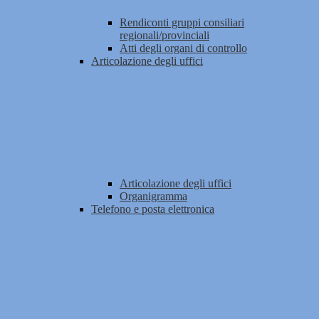
Rendiconti gruppi consiliari
regionali/provinciali
Atti degli organi di controllo
Articolazione degli uffici
Articolazione degli uffici
Organigramma
Telefono e posta elettronica