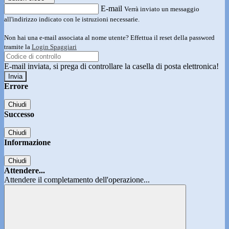
E-mail
Verrà inviato un messaggio
all'indirizzo indicato con le istruzioni necessarie.
Non hai una e-mail associata al nome utente? Effettua il reset della password
tramite la
Login Spaggiari
E-mail inviata, si prega di controllare la casella di posta elettronica!
Errore
Chiudi
Successo
Chiudi
Informazione
Chiudi
Attendere...
Attendere il completamento dell'operazione...