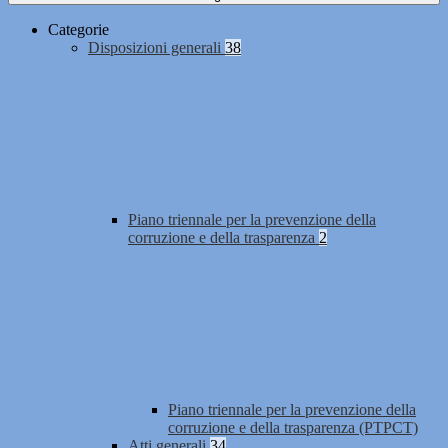
Categorie
Disposizioni generali
38
Piano triennale per la prevenzione della
corruzione e della trasparenza
2
Piano triennale per la prevenzione della
corruzione e della trasparenza (PTPCT)
Atti generali
34