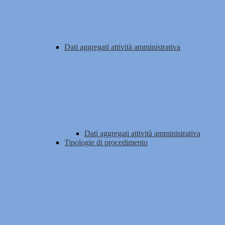
Dati aggregati attività amministrativa
Dati aggregati attività amministrativa
Tipologie di procedimento