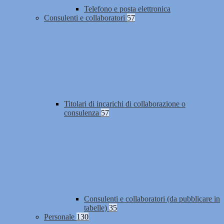
Telefono e posta elettronica
Consulenti e collaboratori
57
Titolari di incarichi di collaborazione o
consulenza
57
Consulenti e collaboratori (da pubblicare in
tabelle)
35
Personale
130