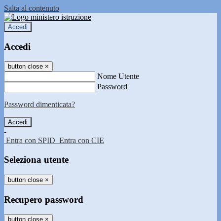
Salta al contenuto
Accedi
Accedi
button close
×
Nome Utente
Password
Password dimenticata?
-
Entra con SPID
Entra con CIE
Seleziona utente
button close
×
Recupero password
button close
×