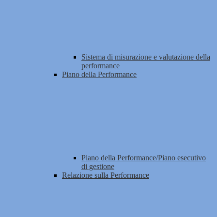
Sistema di misurazione e valutazione della
performance
Piano della Performance
Piano della Performance/Piano esecutivo
di gestione
Relazione sulla Performance