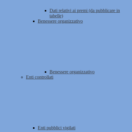
Dati relativi ai premi (da pubblicare in
tabelle)
Benessere organizzativo
Benessere organizzativo
Enti controllati
Enti pubblici vigilati