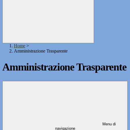
Home
>
Amministrazione Trasparente
Amministrazione Trasparente
Menu di
navigazione