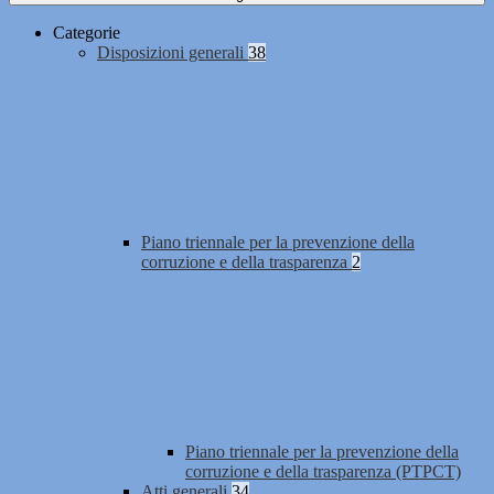
Categorie
Disposizioni generali
38
Piano triennale per la prevenzione della
corruzione e della trasparenza
2
Piano triennale per la prevenzione della
corruzione e della trasparenza (PTPCT)
Atti generali
34