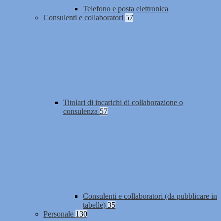
Telefono e posta elettronica
Consulenti e collaboratori
57
Titolari di incarichi di collaborazione o
consulenza
57
Consulenti e collaboratori (da pubblicare in
tabelle)
35
Personale
130