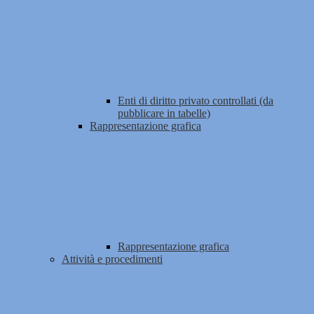
Enti di diritto privato controllati (da
pubblicare in tabelle)
Rappresentazione grafica
Rappresentazione grafica
Attività e procedimenti