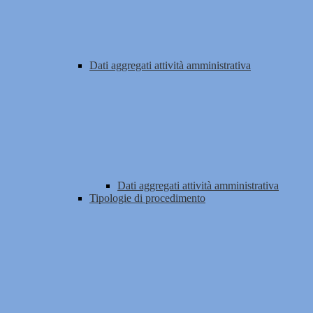
Dati aggregati attività amministrativa
Dati aggregati attività amministrativa
Tipologie di procedimento