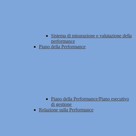
Sistema di misurazione e valutazione della
performance
Piano della Performance
Piano della Performance/Piano esecutivo
di gestione
Relazione sulla Performance