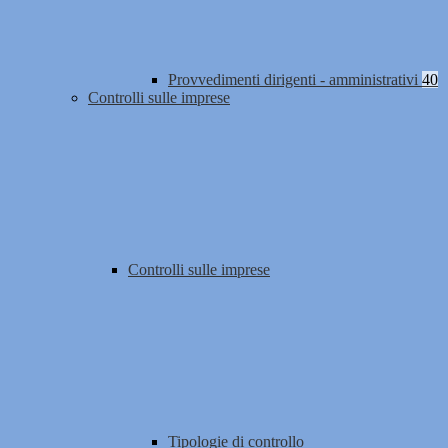
Provvedimenti dirigenti - amministrativi
40
Controlli sulle imprese
Controlli sulle imprese
Tipologie di controllo