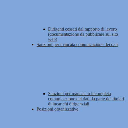
Dirigenti cessati dal rapporto di lavoro
(documentazione da pubblicare sul sito
web)
Sanzioni per mancata comunicazione dei dati
Sanzioni per mancata o incompleta
comunicazione dei dati da parte dei titolari
di incarichi dirigenziali
Posizioni organizzative