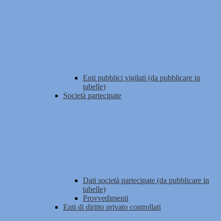
Enti pubblici vigilati (da pubblicare in
tabelle)
Società partecipate
Dati società partecipate (da pubblicare in
tabelle)
Provvedimenti
Enti di diritto privato controllati