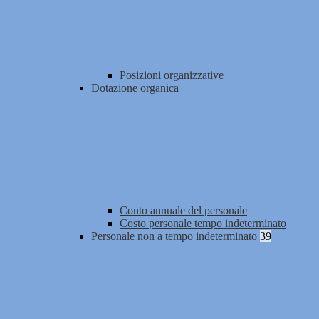
Posizioni organizzative
Dotazione organica
Conto annuale del personale
Costo personale tempo indeterminato
Personale non a tempo indeterminato
39