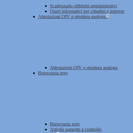
Scadenzario obblighi amministrativi
Oneri informativi per cittadini e imprese
Attestazioni OIV o struttura analoga
2
Attestazioni OIV o struttura analoga
Burocrazia zero
Burocrazia zero
Attività soggette a controllo