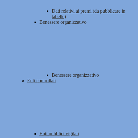
Dati relativi ai premi (da pubblicare in
tabelle)
Benessere organizzativo
Benessere organizzativo
Enti controllati
Enti pubblici vigilati