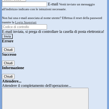
E-mail
Verrà inviato un messaggio
all'indirizzo indicato con le istruzioni necessarie.
Non hai una e-mail associata al nome utente? Effettua il reset della password
tramite la
Login Spaggiari
E-mail inviata, si prega di controllare la casella di posta elettronica!
Errore
Chiudi
Successo
Chiudi
Informazione
Chiudi
Attendere...
Attendere il completamento dell'operazione...