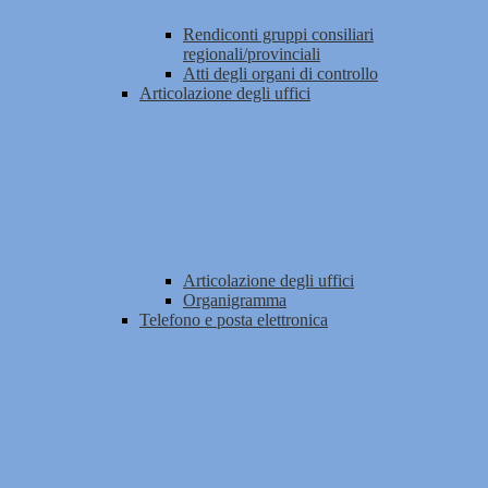
Rendiconti gruppi consiliari
regionali/provinciali
Atti degli organi di controllo
Articolazione degli uffici
Articolazione degli uffici
Organigramma
Telefono e posta elettronica