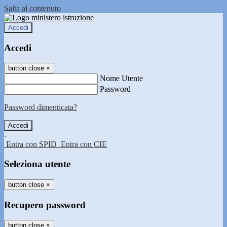
Salta al contenuto
Accedi
Accedi
button close
×
Nome Utente
Password
Password dimenticata?
-
Entra con SPID
Entra con CIE
Seleziona utente
button close
×
Recupero password
button close
×