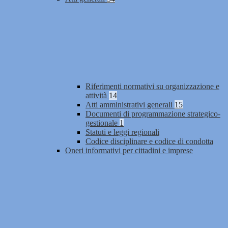
Riferimenti normativi su organizzazione e
attività
14
Atti amministrativi generali
15
Documenti di programmazione strategico-
gestionale
1
Statuti e leggi regionali
Codice disciplinare e codice di condotta
Oneri informativi per cittadini e imprese