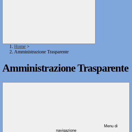
Home
>
Amministrazione Trasparente
Amministrazione Trasparente
Menu di
navigazione