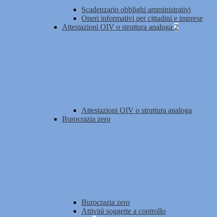
Scadenzario obblighi amministrativi
Oneri informativi per cittadini e imprese
Attestazioni OIV o struttura analoga
2
Attestazioni OIV o struttura analoga
Burocrazia zero
Burocrazia zero
Attività soggette a controllo