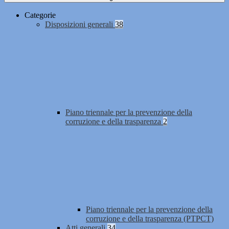
Categorie
Disposizioni generali
38
Piano triennale per la prevenzione della
corruzione e della trasparenza
2
Piano triennale per la prevenzione della
corruzione e della trasparenza (PTPCT)
Atti generali
34