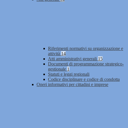
Riferimenti normativi su organizzazione e
attività
14
Atti amministrativi generali
15
Documenti di programmazione strategico-
gestionale
1
Statuti e leggi regionali
Codice disciplinare e codice di condotta
Oneri informativi per cittadini e imprese