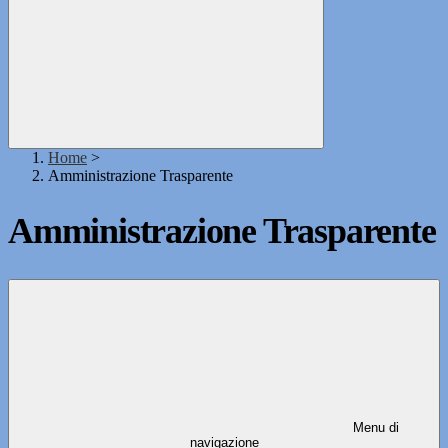
Home
>
Amministrazione Trasparente
Amministrazione Trasparente
Menu di
navigazione