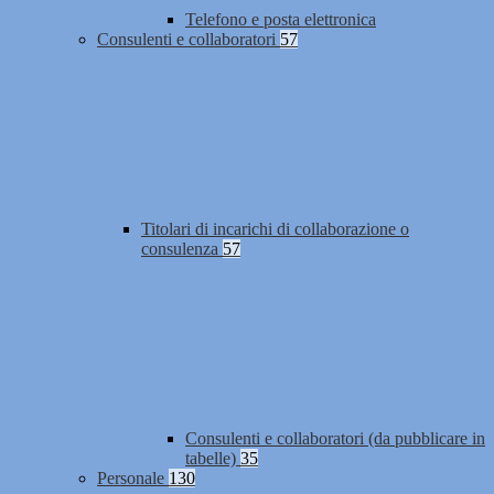
Telefono e posta elettronica
Consulenti e collaboratori
57
Titolari di incarichi di collaborazione o
consulenza
57
Consulenti e collaboratori (da pubblicare in
tabelle)
35
Personale
130