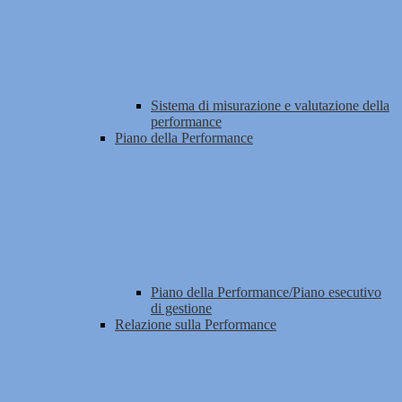
Sistema di misurazione e valutazione della
performance
Piano della Performance
Piano della Performance/Piano esecutivo
di gestione
Relazione sulla Performance