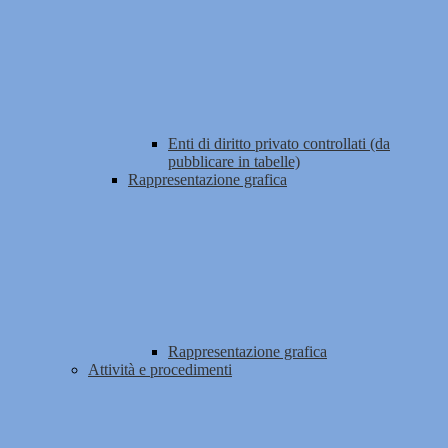
Enti di diritto privato controllati (da
pubblicare in tabelle)
Rappresentazione grafica
Rappresentazione grafica
Attività e procedimenti