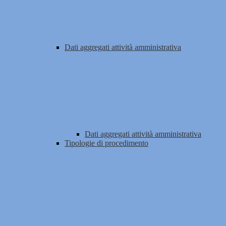
Dati aggregati attività amministrativa
Dati aggregati attività amministrativa
Tipologie di procedimento