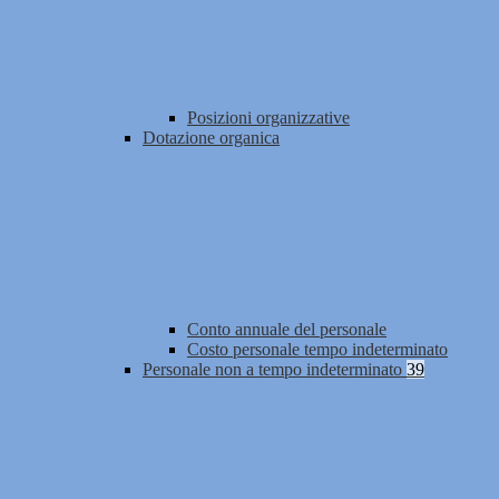
Posizioni organizzative
Dotazione organica
Conto annuale del personale
Costo personale tempo indeterminato
Personale non a tempo indeterminato
39