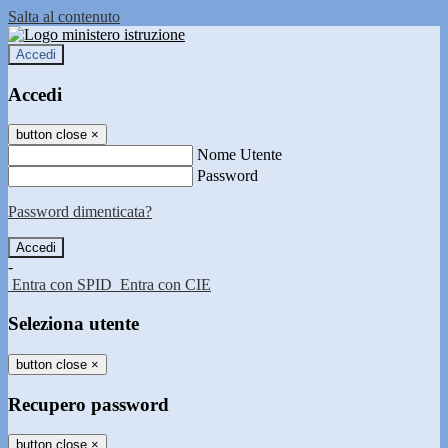
Salta al contenuto
Accedi
Accedi
button close
×
Nome Utente
Password
Password dimenticata?
-
Entra con SPID
Entra con CIE
Seleziona utente
button close
×
Recupero password
button close
×