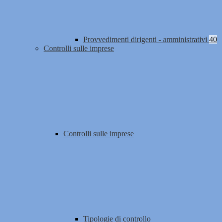
Provvedimenti dirigenti - amministrativi
40
Controlli sulle imprese
Controlli sulle imprese
Tipologie di controllo