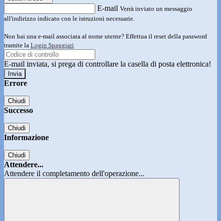
E-mail
Verrà inviato un messaggio
all'indirizzo indicato con le istruzioni necessarie.
Non hai una e-mail associata al nome utente? Effettua il reset della password
tramite la
Login Spaggiari
E-mail inviata, si prega di controllare la casella di posta elettronica!
Errore
Chiudi
Successo
Chiudi
Informazione
Chiudi
Attendere...
Attendere il completamento dell'operazione...