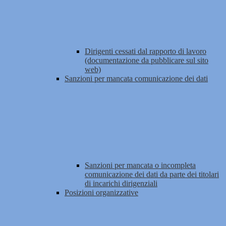
Dirigenti cessati dal rapporto di lavoro
(documentazione da pubblicare sul sito
web)
Sanzioni per mancata comunicazione dei dati
Sanzioni per mancata o incompleta
comunicazione dei dati da parte dei titolari
di incarichi dirigenziali
Posizioni organizzative