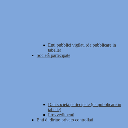
Enti pubblici vigilati (da pubblicare in
tabelle)
Società partecipate
Dati società partecipate (da pubblicare in
tabelle)
Provvedimenti
Enti di diritto privato controllati