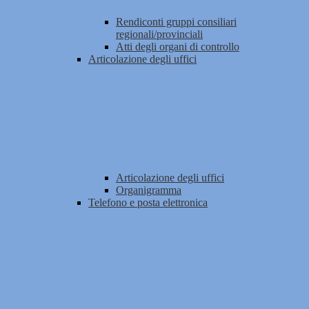
Rendiconti gruppi consiliari
regionali/provinciali
Atti degli organi di controllo
Articolazione degli uffici
Articolazione degli uffici
Organigramma
Telefono e posta elettronica