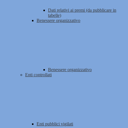
Dati relativi ai premi (da pubblicare in
tabelle)
Benessere organizzativo
Benessere organizzativo
Enti controllati
Enti pubblici vigilati