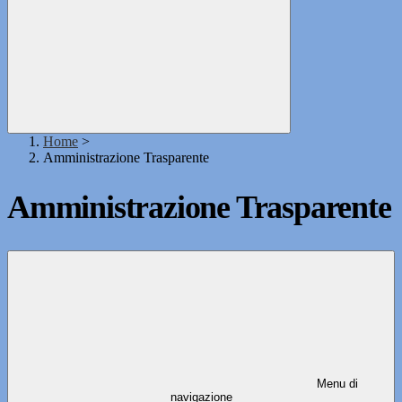
Home
>
Amministrazione Trasparente
Amministrazione Trasparente
Menu di
navigazione