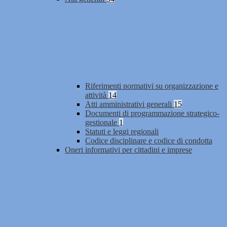
Riferimenti normativi su organizzazione e
attività
14
Atti amministrativi generali
15
Documenti di programmazione strategico-
gestionale
1
Statuti e leggi regionali
Codice disciplinare e codice di condotta
Oneri informativi per cittadini e imprese