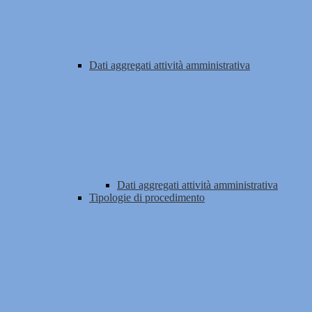
Dati aggregati attività amministrativa
Dati aggregati attività amministrativa
Tipologie di procedimento