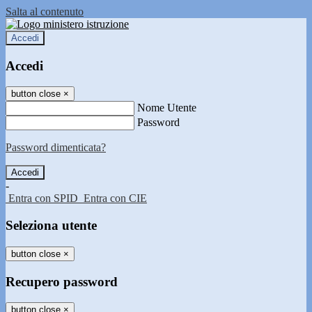
Salta al contenuto
Accedi
Accedi
button close
×
Nome Utente
Password
Password dimenticata?
-
Entra con SPID
Entra con CIE
Seleziona utente
button close
×
Recupero password
button close
×