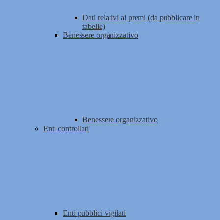
Dati relativi ai premi (da pubblicare in
tabelle)
Benessere organizzativo
Benessere organizzativo
Enti controllati
Enti pubblici vigilati