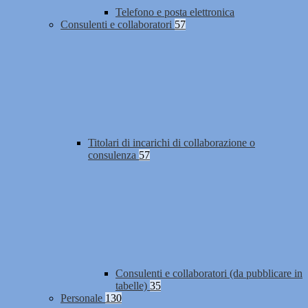
Telefono e posta elettronica
Consulenti e collaboratori
57
Titolari di incarichi di collaborazione o
consulenza
57
Consulenti e collaboratori (da pubblicare in
tabelle)
35
Personale
130