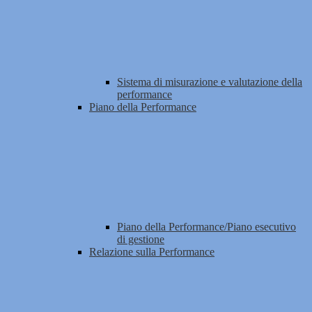
Sistema di misurazione e valutazione della
performance
Piano della Performance
Piano della Performance/Piano esecutivo
di gestione
Relazione sulla Performance