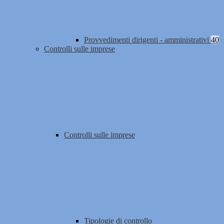
Provvedimenti dirigenti - amministrativi
40
Controlli sulle imprese
Controlli sulle imprese
Tipologie di controllo