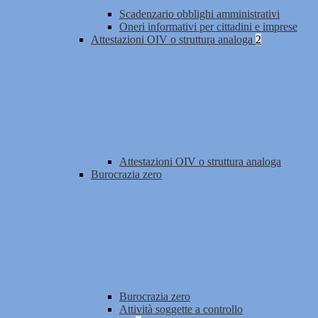
Scadenzario obblighi amministrativi
Oneri informativi per cittadini e imprese
Attestazioni OIV o struttura analoga
2
Attestazioni OIV o struttura analoga
Burocrazia zero
Burocrazia zero
Attività soggette a controllo