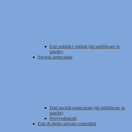
Enti pubblici vigilati (da pubblicare in
tabelle)
Società partecipate
Dati società partecipate (da pubblicare in
tabelle)
Provvedimenti
Enti di diritto privato controllati