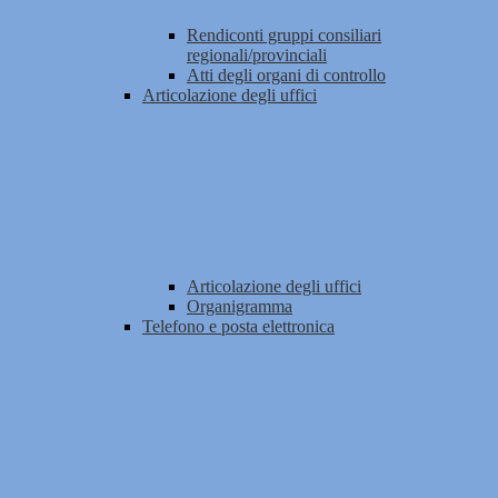
Rendiconti gruppi consiliari
regionali/provinciali
Atti degli organi di controllo
Articolazione degli uffici
Articolazione degli uffici
Organigramma
Telefono e posta elettronica