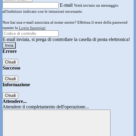
E-mail
Verrà inviato un messaggio
all'indirizzo indicato con le istruzioni necessarie.
Non hai una e-mail associata al nome utente? Effettua il reset della password
tramite la
Login Spaggiari
E-mail inviata, si prega di controllare la casella di posta elettronica!
Errore
Chiudi
Successo
Chiudi
Informazione
Chiudi
Attendere...
Attendere il completamento dell'operazione...