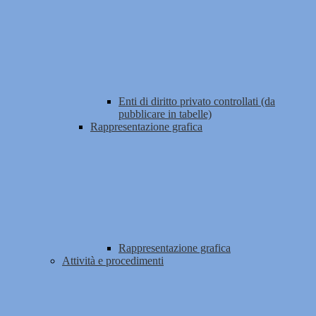
Enti di diritto privato controllati (da
pubblicare in tabelle)
Rappresentazione grafica
Rappresentazione grafica
Attività e procedimenti