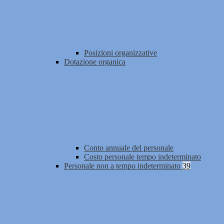
Posizioni organizzative
Dotazione organica
Conto annuale del personale
Costo personale tempo indeterminato
Personale non a tempo indeterminato
39