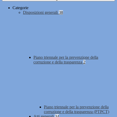
Categorie
Disposizioni generali
38
Piano triennale per la prevenzione della
corruzione e della trasparenza
2
Piano triennale per la prevenzione della
corruzione e della trasparenza (PTPCT)
Atti generali
34