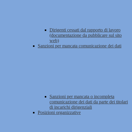
Dirigenti cessati dal rapporto di lavoro
(documentazione da pubblicare sul sito
web)
Sanzioni per mancata comunicazione dei dati
Sanzioni per mancata o incompleta
comunicazione dei dati da parte dei titolari
di incarichi dirigenziali
Posizioni organizzative