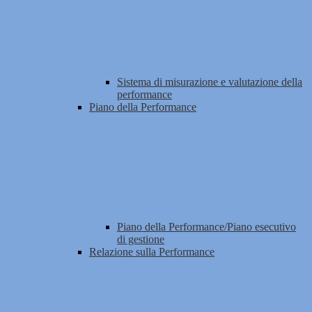
Sistema di misurazione e valutazione della
performance
Piano della Performance
Piano della Performance/Piano esecutivo
di gestione
Relazione sulla Performance