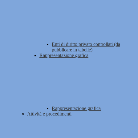
Enti di diritto privato controllati (da
pubblicare in tabelle)
Rappresentazione grafica
Rappresentazione grafica
Attività e procedimenti