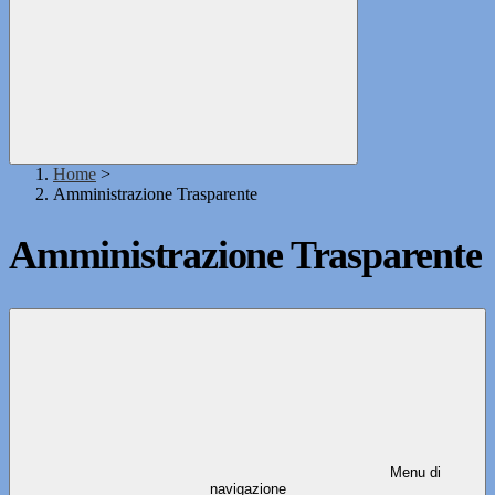
Home
>
Amministrazione Trasparente
Amministrazione Trasparente
Menu di
navigazione