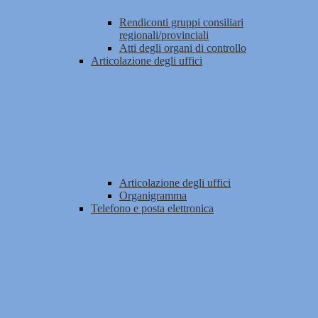
Rendiconti gruppi consiliari
regionali/provinciali
Atti degli organi di controllo
Articolazione degli uffici
Articolazione degli uffici
Organigramma
Telefono e posta elettronica