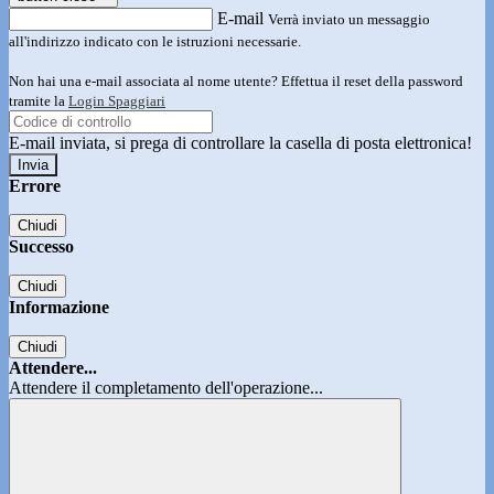
E-mail
Verrà inviato un messaggio
all'indirizzo indicato con le istruzioni necessarie.
Non hai una e-mail associata al nome utente? Effettua il reset della password
tramite la
Login Spaggiari
E-mail inviata, si prega di controllare la casella di posta elettronica!
Errore
Chiudi
Successo
Chiudi
Informazione
Chiudi
Attendere...
Attendere il completamento dell'operazione...