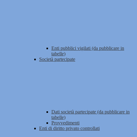
Enti pubblici vigilati (da pubblicare in
tabelle)
Società partecipate
Dati società partecipate (da pubblicare in
tabelle)
Provvedimenti
Enti di diritto privato controllati