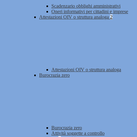
Scadenzario obblighi amministrativi
Oneri informativi per cittadini e imprese
Attestazioni OIV o struttura analoga
2
Attestazioni OIV o struttura analoga
Burocrazia zero
Burocrazia zero
Attività soggette a controllo