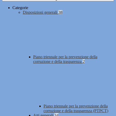
Categorie
Disposizioni generali
38
Piano triennale per la prevenzione della
corruzione e della trasparenza
2
Piano triennale per la prevenzione della
corruzione e della trasparenza (PTPCT)
Atti generali
34