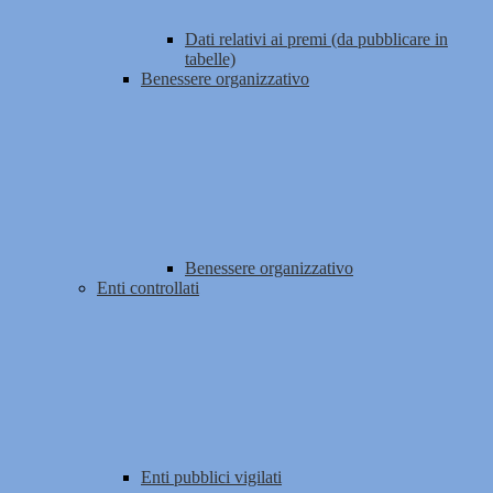
Dati relativi ai premi (da pubblicare in
tabelle)
Benessere organizzativo
Benessere organizzativo
Enti controllati
Enti pubblici vigilati