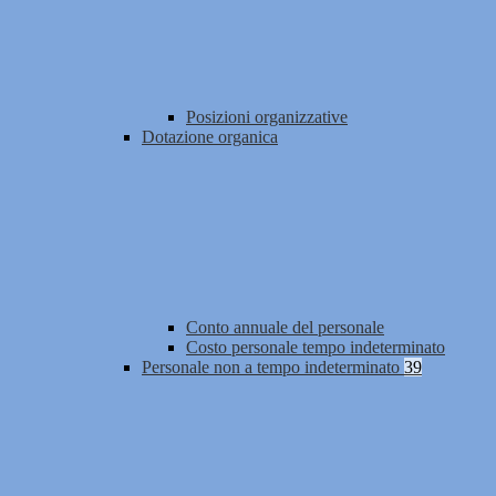
Posizioni organizzative
Dotazione organica
Conto annuale del personale
Costo personale tempo indeterminato
Personale non a tempo indeterminato
39