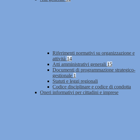
Riferimenti normativi su organizzazione e
attività
14
Atti amministrativi generali
15
Documenti di programmazione strategico-
gestionale
1
Statuti e leggi regionali
Codice disciplinare e codice di condotta
Oneri informativi per cittadini e imprese