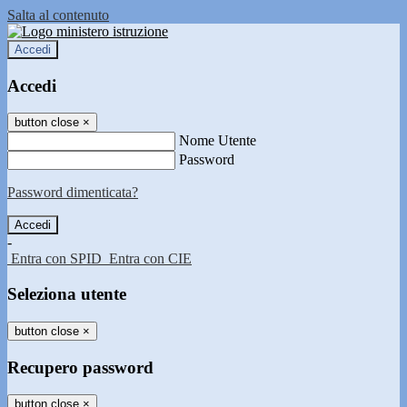
Salta al contenuto
Accedi
Accedi
button close
×
Nome Utente
Password
Password dimenticata?
-
Entra con SPID
Entra con CIE
Seleziona utente
button close
×
Recupero password
button close
×