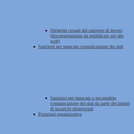
Dirigenti cessati dal rapporto di lavoro
(documentazione da pubblicare sul sito
web)
Sanzioni per mancata comunicazione dei dati
Sanzioni per mancata o incompleta
comunicazione dei dati da parte dei titolari
di incarichi dirigenziali
Posizioni organizzative