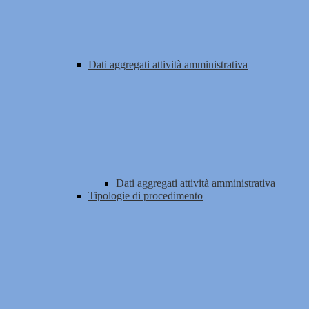
Dati aggregati attività amministrativa
Dati aggregati attività amministrativa
Tipologie di procedimento