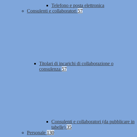
Telefono e posta elettronica
Consulenti e collaboratori
57
Titolari di incarichi di collaborazione o
consulenza
57
Consulenti e collaboratori (da pubblicare in
tabelle)
35
Personale
130