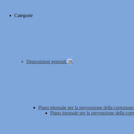
Categorie
Disposizioni generali
38
Piano triennale per la prevenzione della corruzione
Piano triennale per la prevenzione della cor