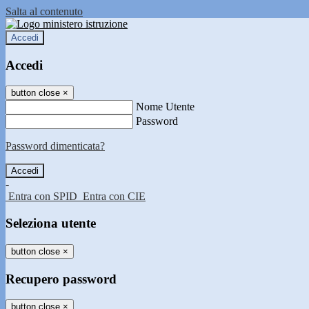
Salta al contenuto
Accedi
Accedi
button close
×
Nome Utente
Password
Password dimenticata?
-
Entra con SPID
Entra con CIE
Seleziona utente
button close
×
Recupero password
button close
×