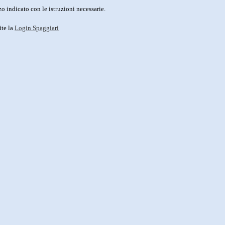
o indicato con le istruzioni necessarie.
ite la
Login Spaggiari