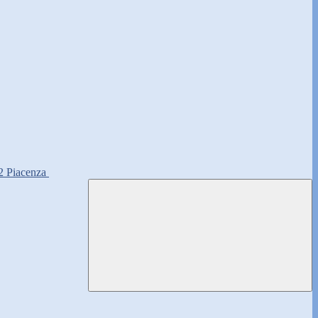
2 Piacenza