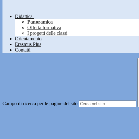
Didattica
Panoramica
Offerta formativa
I progetti delle classi
Orientamento
Erasmus Plus
Contatti
Campo di ricerca per le pagine del sito