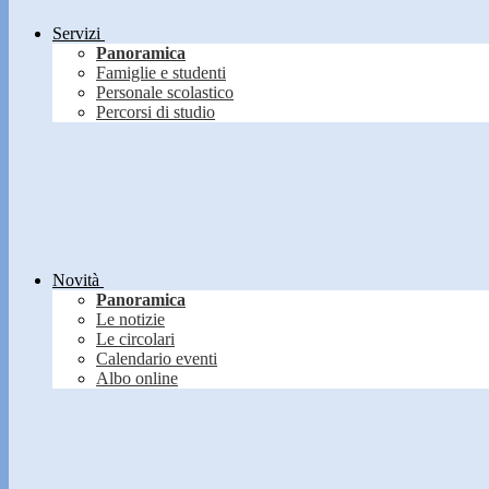
Servizi
Panoramica
Famiglie e studenti
Personale scolastico
Percorsi di studio
Novità
Panoramica
Le notizie
Le circolari
Calendario eventi
Albo online