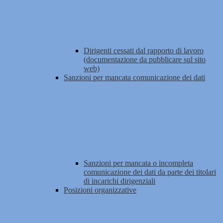
Dirigenti cessati dal rapporto di lavoro
(documentazione da pubblicare sul sito
web)
Sanzioni per mancata comunicazione dei dati
Sanzioni per mancata o incompleta
comunicazione dei dati da parte dei titolari
di incarichi dirigenziali
Posizioni organizzative