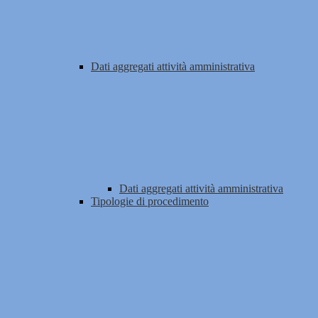
Dati aggregati attività amministrativa
Dati aggregati attività amministrativa
Tipologie di procedimento