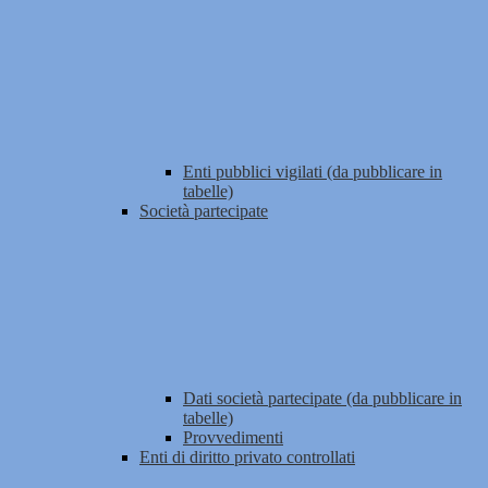
Enti pubblici vigilati (da pubblicare in
tabelle)
Società partecipate
Dati società partecipate (da pubblicare in
tabelle)
Provvedimenti
Enti di diritto privato controllati