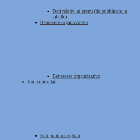
Dati relativi ai premi (da pubblicare in
tabelle)
Benessere organizzativo
Benessere organizzativo
Enti controllati
Enti pubblici vigilati