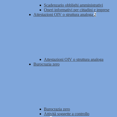
Scadenzario obblighi amministrativi
Oneri informativi per cittadini e imprese
Attestazioni OIV o struttura analoga
2
Attestazioni OIV o struttura analoga
Burocrazia zero
Burocrazia zero
Attività soggette a controllo