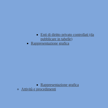
Enti di diritto privato controllati (da
pubblicare in tabelle)
Rappresentazione grafica
Rappresentazione grafica
Attività e procedimenti