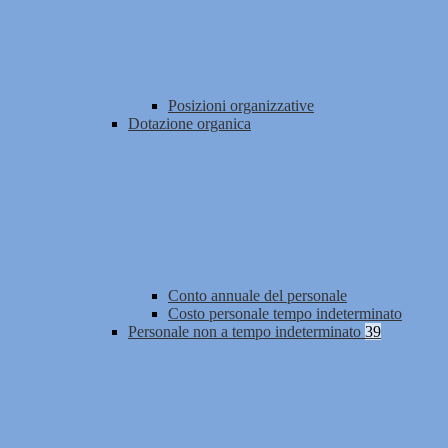
Posizioni organizzative
Dotazione organica
Conto annuale del personale
Costo personale tempo indeterminato
Personale non a tempo indeterminato
39