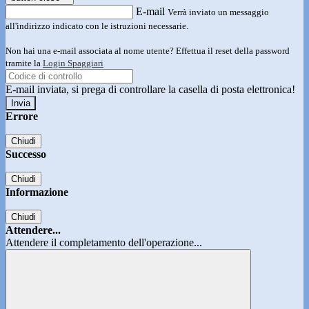
E-mail
Verrà inviato un messaggio
all'indirizzo indicato con le istruzioni necessarie.
Non hai una e-mail associata al nome utente? Effettua il reset della password
tramite la
Login Spaggiari
E-mail inviata, si prega di controllare la casella di posta elettronica!
Errore
Chiudi
Successo
Chiudi
Informazione
Chiudi
Attendere...
Attendere il completamento dell'operazione...