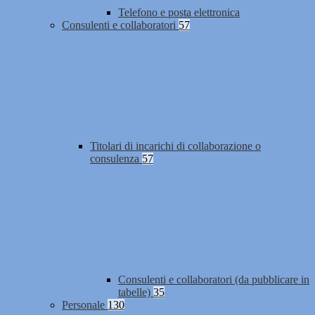
Telefono e posta elettronica
Consulenti e collaboratori
57
Titolari di incarichi di collaborazione o
consulenza
57
Consulenti e collaboratori (da pubblicare in
tabelle)
35
Personale
130