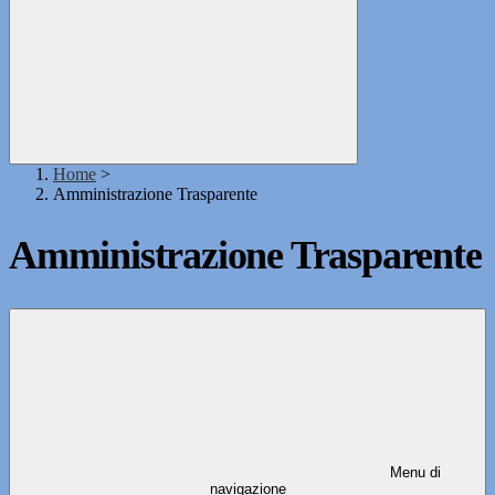
Home
>
Amministrazione Trasparente
Amministrazione Trasparente
Menu di
navigazione