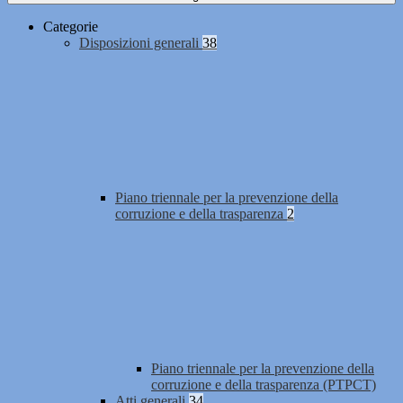
Categorie
Disposizioni generali
38
Piano triennale per la prevenzione della
corruzione e della trasparenza
2
Piano triennale per la prevenzione della
corruzione e della trasparenza (PTPCT)
Atti generali
34