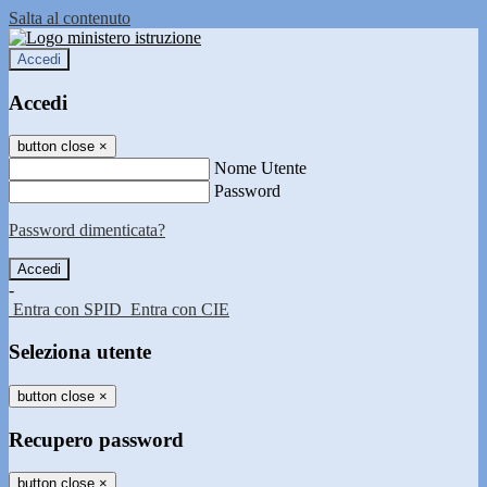
Salta al contenuto
Accedi
Accedi
button close
×
Nome Utente
Password
Password dimenticata?
-
Entra con SPID
Entra con CIE
Seleziona utente
button close
×
Recupero password
button close
×