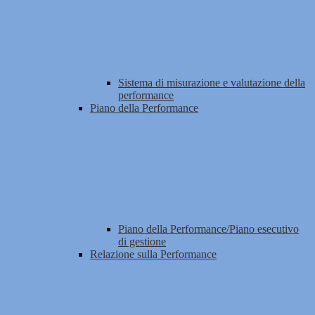
Sistema di misurazione e valutazione della
performance
Piano della Performance
Piano della Performance/Piano esecutivo
di gestione
Relazione sulla Performance