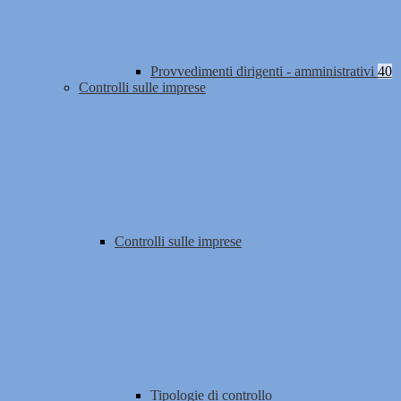
Provvedimenti dirigenti - amministrativi
40
Controlli sulle imprese
Controlli sulle imprese
Tipologie di controllo