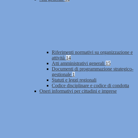
Riferimenti normativi su organizzazione e
attività
14
Atti amministrativi generali
15
Documenti di programmazione strategico-
gestionale
1
Statuti e leggi regionali
Codice disciplinare e codice di condotta
Oneri informativi per cittadini e imprese