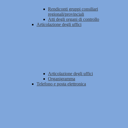
Rendiconti gruppi consiliari
regionali/provinciali
Atti degli organi di controllo
Articolazione degli uffici
Articolazione degli uffici
Organigramma
Telefono e posta elettronica