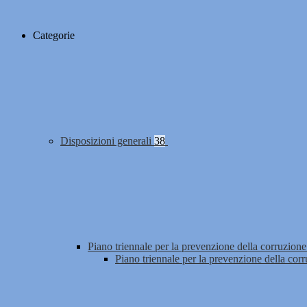
Categorie
Disposizioni generali
38
Piano triennale per la prevenzione della corruzione
Piano triennale per la prevenzione della cor