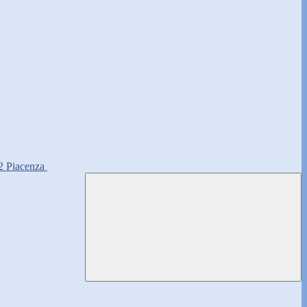
2 Piacenza