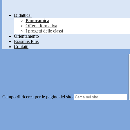
Didattica
Panoramica
Offerta formativa
I progetti delle classi
Orientamento
Erasmus Plus
Contatti
Campo di ricerca per le pagine del sito