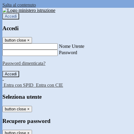
Salta al contenuto
Accedi
Accedi
button close
×
Nome Utente
Password
Password dimenticata?
-
Entra con SPID
Entra con CIE
Seleziona utente
button close
×
Recupero password
button close
×