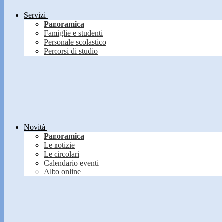
Servizi
Panoramica
Famiglie e studenti
Personale scolastico
Percorsi di studio
Novità
Panoramica
Le notizie
Le circolari
Calendario eventi
Albo online