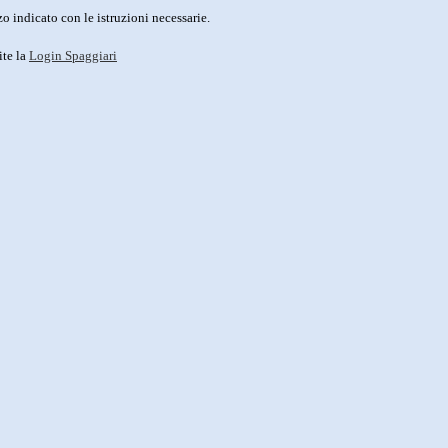
o indicato con le istruzioni necessarie.
ite la
Login Spaggiari