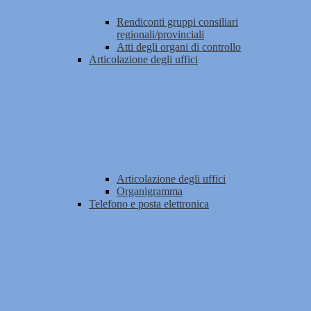
Rendiconti gruppi consiliari
regionali/provinciali
Atti degli organi di controllo
Articolazione degli uffici
Articolazione degli uffici
Organigramma
Telefono e posta elettronica