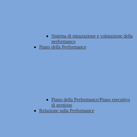
Sistema di misurazione e valutazione della
performance
Piano della Performance
Piano della Performance/Piano esecutivo
di gestione
Relazione sulla Performance