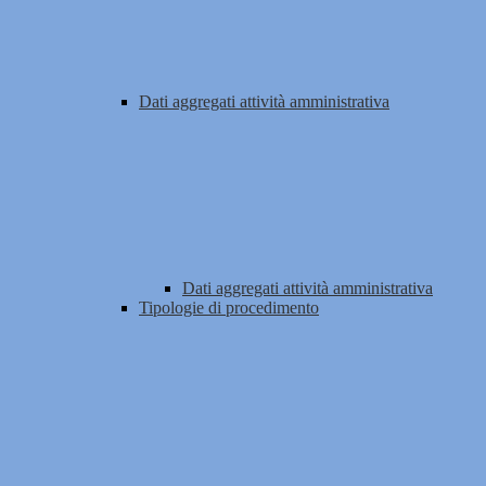
Dati aggregati attività amministrativa
Dati aggregati attività amministrativa
Tipologie di procedimento