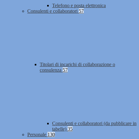
Telefono e posta elettronica
Consulenti e collaboratori
57
Titolari di incarichi di collaborazione o
consulenza
57
Consulenti e collaboratori (da pubblicare in
tabelle)
35
Personale
130