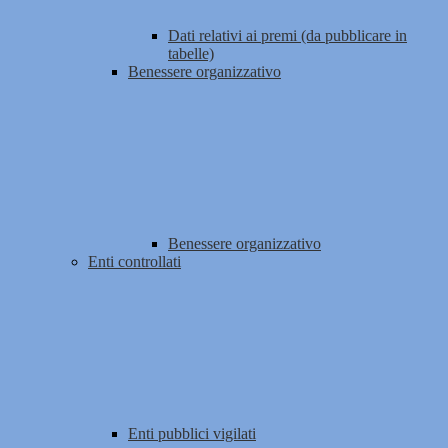
Dati relativi ai premi (da pubblicare in
tabelle)
Benessere organizzativo
Benessere organizzativo
Enti controllati
Enti pubblici vigilati