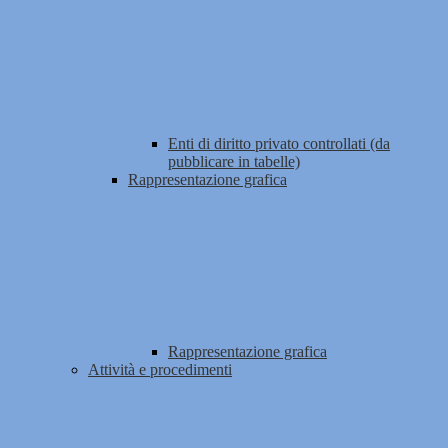
Enti di diritto privato controllati (da
pubblicare in tabelle)
Rappresentazione grafica
Rappresentazione grafica
Attività e procedimenti