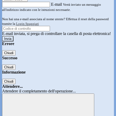
E-mail
Verrà inviato un messaggio
all'indirizzo indicato con le istruzioni necessarie.
Non hai una e-mail associata al nome utente? Effettua il reset della password
tramite la
Login Spaggiari
E-mail inviata, si prega di controllare la casella di posta elettronica!
Errore
Chiudi
Successo
Chiudi
Informazione
Chiudi
Attendere...
Attendere il completamento dell'operazione...