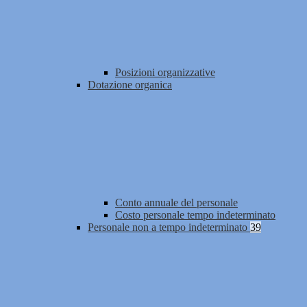
Posizioni organizzative
Dotazione organica
Conto annuale del personale
Costo personale tempo indeterminato
Personale non a tempo indeterminato
39