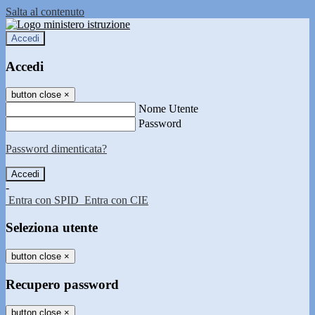
Salta al contenuto
Accedi
Accedi
button close
×
Nome Utente
Password
Password dimenticata?
-
Entra con SPID
Entra con CIE
Seleziona utente
button close
×
Recupero password
button close
×