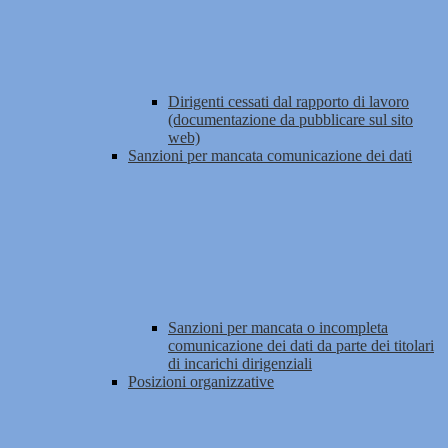
Dirigenti cessati dal rapporto di lavoro
(documentazione da pubblicare sul sito
web)
Sanzioni per mancata comunicazione dei dati
Sanzioni per mancata o incompleta
comunicazione dei dati da parte dei titolari
di incarichi dirigenziali
Posizioni organizzative