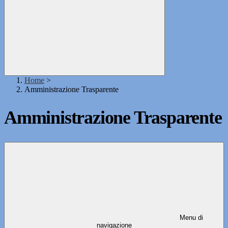
Home
>
Amministrazione Trasparente
Amministrazione Trasparente
Menu di
navigazione