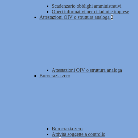
Scadenzario obblighi amministrativi
Oneri informativi per cittadini e imprese
Attestazioni OIV o struttura analoga
2
Attestazioni OIV o struttura analoga
Burocrazia zero
Burocrazia zero
Attività soggette a controllo