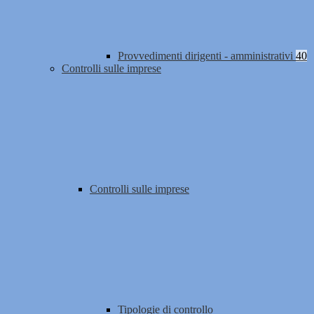
Provvedimenti dirigenti - amministrativi
40
Controlli sulle imprese
Controlli sulle imprese
Tipologie di controllo