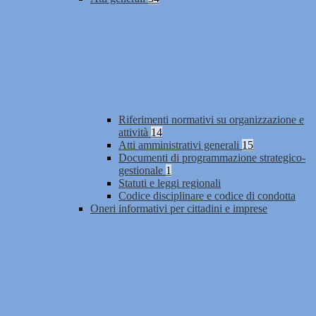
Riferimenti normativi su organizzazione e
attività
14
Atti amministrativi generali
15
Documenti di programmazione strategico-
gestionale
1
Statuti e leggi regionali
Codice disciplinare e codice di condotta
Oneri informativi per cittadini e imprese