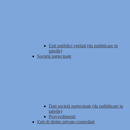
Enti pubblici vigilati (da pubblicare in
tabelle)
Società partecipate
Dati società partecipate (da pubblicare in
tabelle)
Provvedimenti
Enti di diritto privato controllati