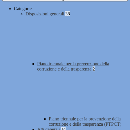
Categorie
Disposizioni generali
38
Piano triennale per la prevenzione della
corruzione e della trasparenza
2
Piano triennale per la prevenzione della
corruzione e della trasparenza (PTPCT)
Atti generali
34