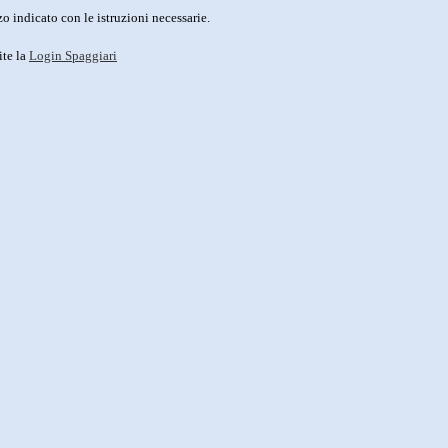
o indicato con le istruzioni necessarie.
ite la
Login Spaggiari