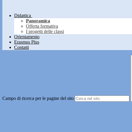
Didattica
Panoramica
Offerta formativa
I progetti delle classi
Orientamento
Erasmus Plus
Contatti
Campo di ricerca per le pagine del sito