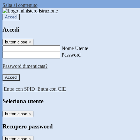
Salta al contenuto
Accedi
Accedi
button close
×
Nome Utente
Password
Password dimenticata?
-
Entra con SPID
Entra con CIE
Seleziona utente
button close
×
Recupero password
button close
×