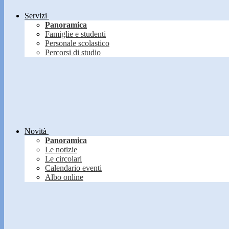
Servizi
Panoramica
Famiglie e studenti
Personale scolastico
Percorsi di studio
Novità
Panoramica
Le notizie
Le circolari
Calendario eventi
Albo online