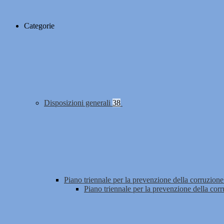
Categorie
Disposizioni generali
38
Piano triennale per la prevenzione della corruzione
Piano triennale per la prevenzione della cor