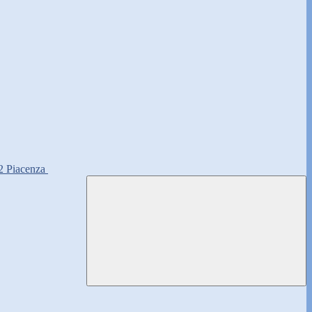
2 Piacenza