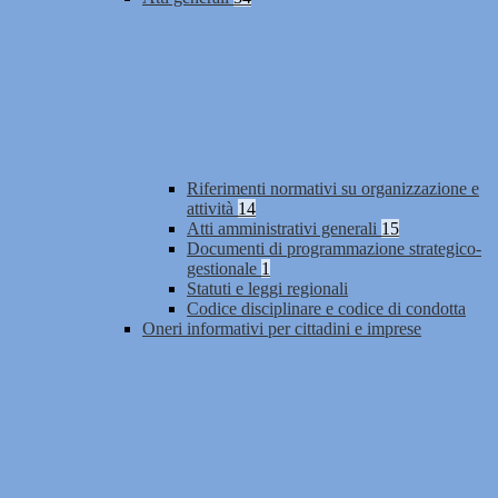
Riferimenti normativi su organizzazione e
attività
14
Atti amministrativi generali
15
Documenti di programmazione strategico-
gestionale
1
Statuti e leggi regionali
Codice disciplinare e codice di condotta
Oneri informativi per cittadini e imprese