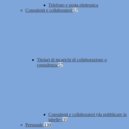
Telefono e posta elettronica
Consulenti e collaboratori
57
Titolari di incarichi di collaborazione o
consulenza
57
Consulenti e collaboratori (da pubblicare in
tabelle)
35
Personale
130