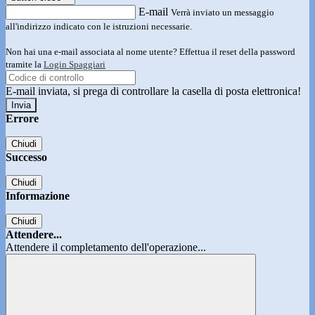
E-mail
Verrà inviato un messaggio
all'indirizzo indicato con le istruzioni necessarie.
Non hai una e-mail associata al nome utente? Effettua il reset della password
tramite la
Login Spaggiari
E-mail inviata, si prega di controllare la casella di posta elettronica!
Errore
Chiudi
Successo
Chiudi
Informazione
Chiudi
Attendere...
Attendere il completamento dell'operazione...