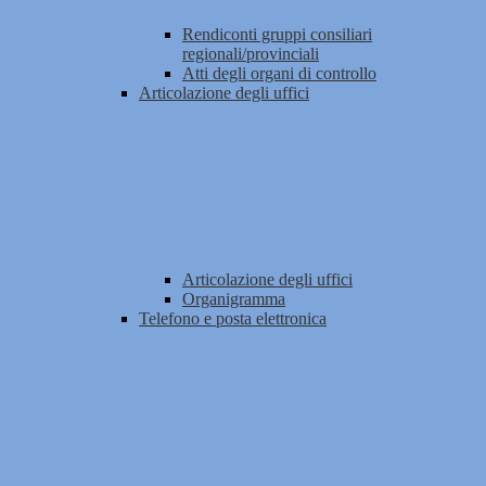
Rendiconti gruppi consiliari
regionali/provinciali
Atti degli organi di controllo
Articolazione degli uffici
Articolazione degli uffici
Organigramma
Telefono e posta elettronica