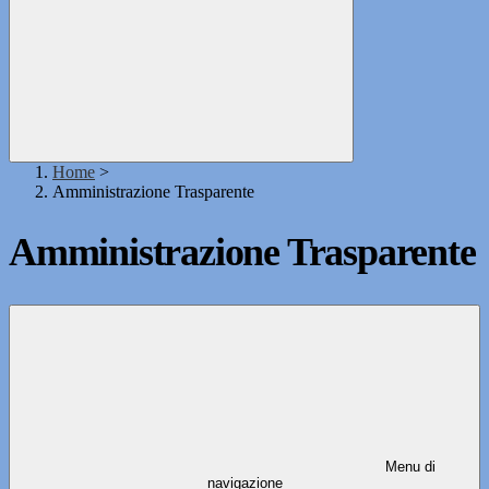
Home
>
Amministrazione Trasparente
Amministrazione Trasparente
Menu di
navigazione