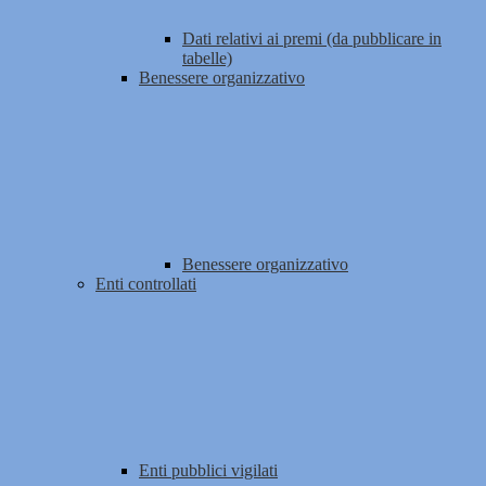
Dati relativi ai premi (da pubblicare in
tabelle)
Benessere organizzativo
Benessere organizzativo
Enti controllati
Enti pubblici vigilati