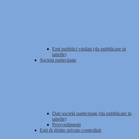
Enti pubblici vigilati (da pubblicare in
tabelle)
Società partecipate
Dati società partecipate (da pubblicare in
tabelle)
Provvedimenti
Enti di diritto privato controllati