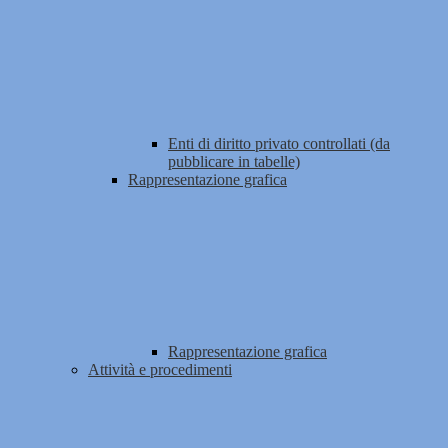
Enti di diritto privato controllati (da
pubblicare in tabelle)
Rappresentazione grafica
Rappresentazione grafica
Attività e procedimenti