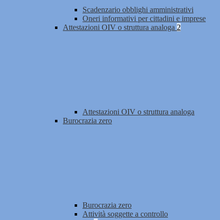
Scadenzario obblighi amministrativi
Oneri informativi per cittadini e imprese
Attestazioni OIV o struttura analoga
2
Attestazioni OIV o struttura analoga
Burocrazia zero
Burocrazia zero
Attività soggette a controllo