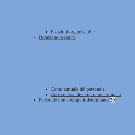
Posizioni organizzative
Dotazione organica
Conto annuale del personale
Costo personale tempo indeterminato
Personale non a tempo indeterminato
39