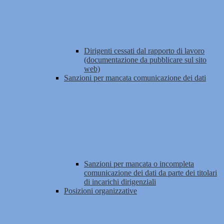
Dirigenti cessati dal rapporto di lavoro
(documentazione da pubblicare sul sito
web)
Sanzioni per mancata comunicazione dei dati
Sanzioni per mancata o incompleta
comunicazione dei dati da parte dei titolari
di incarichi dirigenziali
Posizioni organizzative