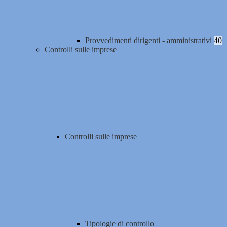
Provvedimenti dirigenti - amministrativi
40
Controlli sulle imprese
Controlli sulle imprese
Tipologie di controllo