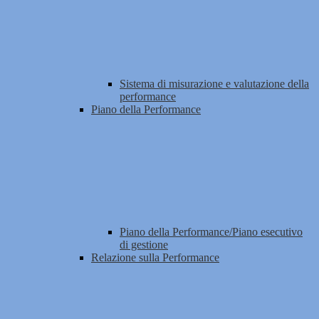
Sistema di misurazione e valutazione della
performance
Piano della Performance
Piano della Performance/Piano esecutivo
di gestione
Relazione sulla Performance