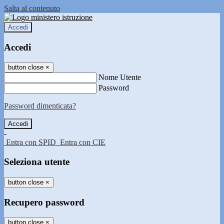
Salta al contenuto
Accedi
Accedi
button close
×
Nome Utente
Password
Password dimenticata?
-
Entra con SPID
Entra con CIE
Seleziona utente
button close
×
Recupero password
button close
×