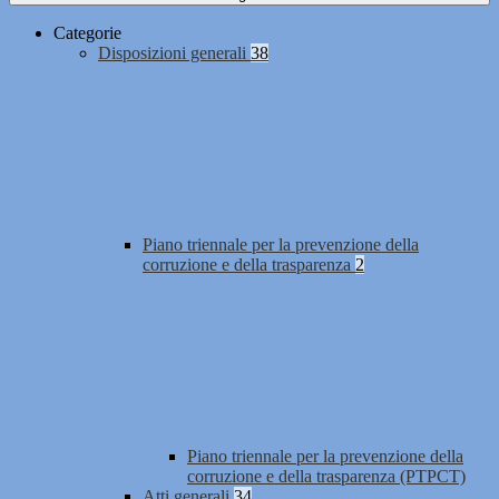
Categorie
Disposizioni generali
38
Piano triennale per la prevenzione della
corruzione e della trasparenza
2
Piano triennale per la prevenzione della
corruzione e della trasparenza (PTPCT)
Atti generali
34