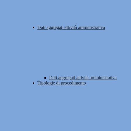
Dati aggregati attività amministrativa
Dati aggregati attività amministrativa
Tipologie di procedimento