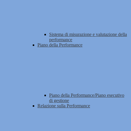
Sistema di misurazione e valutazione della
performance
Piano della Performance
Piano della Performance/Piano esecutivo
di gestione
Relazione sulla Performance