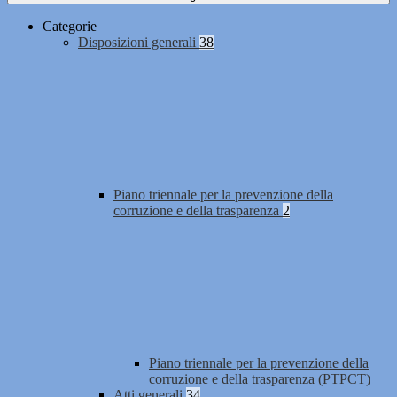
Categorie
Disposizioni generali
38
Piano triennale per la prevenzione della
corruzione e della trasparenza
2
Piano triennale per la prevenzione della
corruzione e della trasparenza (PTPCT)
Atti generali
34