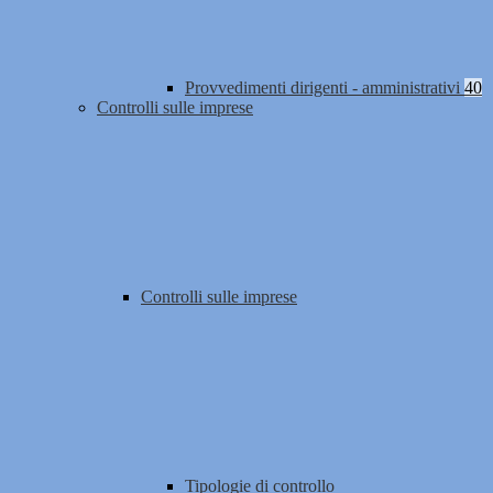
Provvedimenti dirigenti - amministrativi
40
Controlli sulle imprese
Controlli sulle imprese
Tipologie di controllo