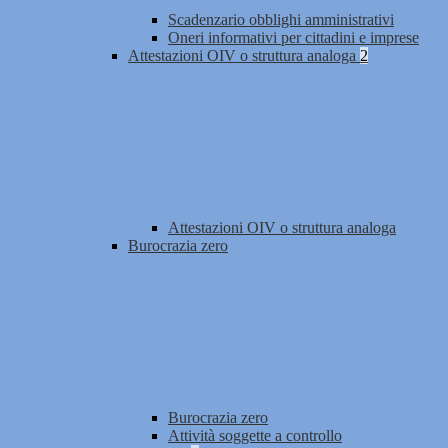
Scadenzario obblighi amministrativi
Oneri informativi per cittadini e imprese
Attestazioni OIV o struttura analoga
2
Attestazioni OIV o struttura analoga
Burocrazia zero
Burocrazia zero
Attività soggette a controllo