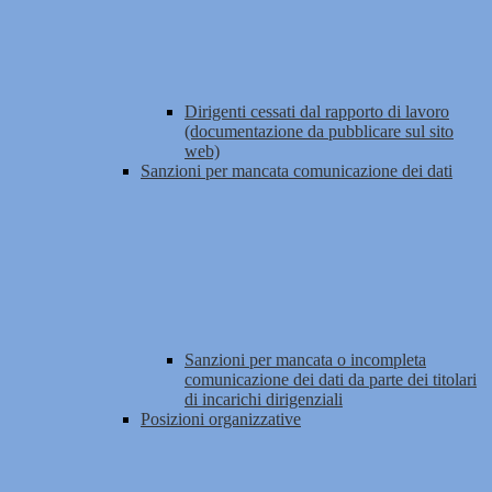
Dirigenti cessati dal rapporto di lavoro
(documentazione da pubblicare sul sito
web)
Sanzioni per mancata comunicazione dei dati
Sanzioni per mancata o incompleta
comunicazione dei dati da parte dei titolari
di incarichi dirigenziali
Posizioni organizzative