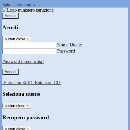
Salta al contenuto
Accedi
Accedi
button close
×
Nome Utente
Password
Password dimenticata?
-
Entra con SPID
Entra con CIE
Seleziona utente
button close
×
Recupero password
button close
×