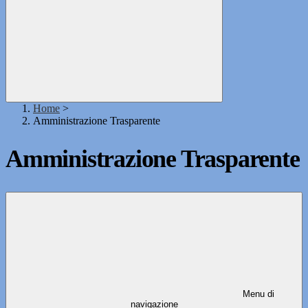
Home
>
Amministrazione Trasparente
Amministrazione Trasparente
Menu di
navigazione