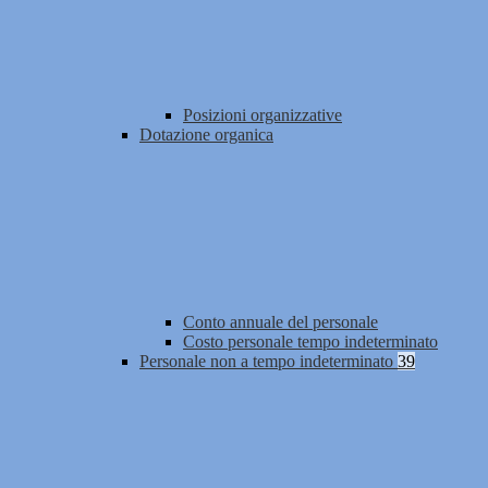
Posizioni organizzative
Dotazione organica
Conto annuale del personale
Costo personale tempo indeterminato
Personale non a tempo indeterminato
39