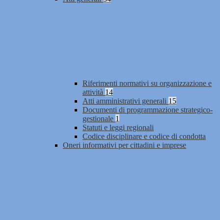
Riferimenti normativi su organizzazione e
attività
14
Atti amministrativi generali
15
Documenti di programmazione strategico-
gestionale
1
Statuti e leggi regionali
Codice disciplinare e codice di condotta
Oneri informativi per cittadini e imprese