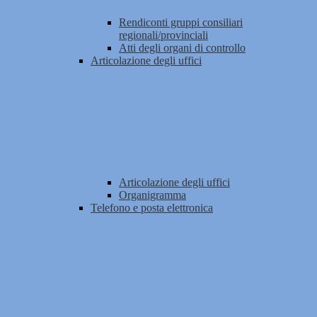
Rendiconti gruppi consiliari
regionali/provinciali
Atti degli organi di controllo
Articolazione degli uffici
Articolazione degli uffici
Organigramma
Telefono e posta elettronica