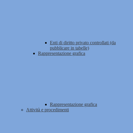
Enti di diritto privato controllati (da
pubblicare in tabelle)
Rappresentazione grafica
Rappresentazione grafica
Attività e procedimenti