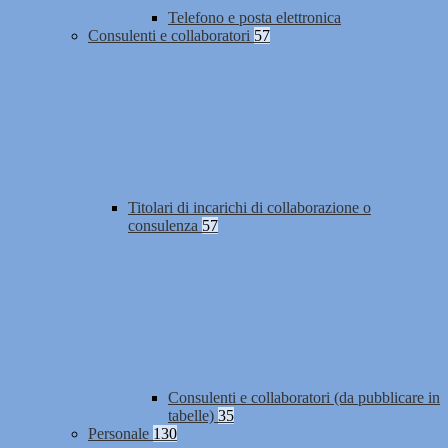
Telefono e posta elettronica
Consulenti e collaboratori
57
Titolari di incarichi di collaborazione o
consulenza
57
Consulenti e collaboratori (da pubblicare in
tabelle)
35
Personale
130