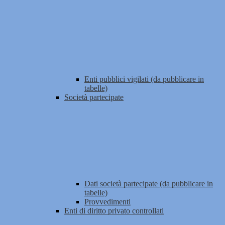
Enti pubblici vigilati (da pubblicare in
tabelle)
Società partecipate
Dati società partecipate (da pubblicare in
tabelle)
Provvedimenti
Enti di diritto privato controllati