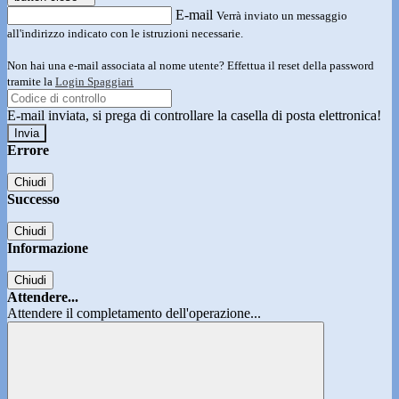
E-mail
Verrà inviato un messaggio
all'indirizzo indicato con le istruzioni necessarie.
Non hai una e-mail associata al nome utente? Effettua il reset della password
tramite la
Login Spaggiari
E-mail inviata, si prega di controllare la casella di posta elettronica!
Errore
Chiudi
Successo
Chiudi
Informazione
Chiudi
Attendere...
Attendere il completamento dell'operazione...