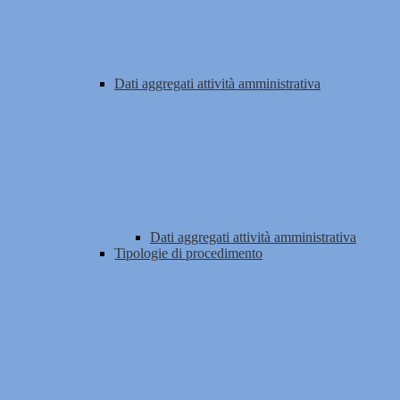
Dati aggregati attività amministrativa
Dati aggregati attività amministrativa
Tipologie di procedimento