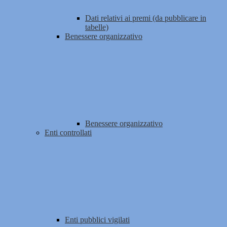
Dati relativi ai premi (da pubblicare in
tabelle)
Benessere organizzativo
Benessere organizzativo
Enti controllati
Enti pubblici vigilati