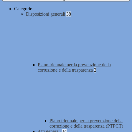
Categorie
Disposizioni generali
38
Piano triennale per la prevenzione della
corruzione e della trasparenza
2
Piano triennale per la prevenzione della
corruzione e della trasparenza (PTPCT)
Atti generali
34