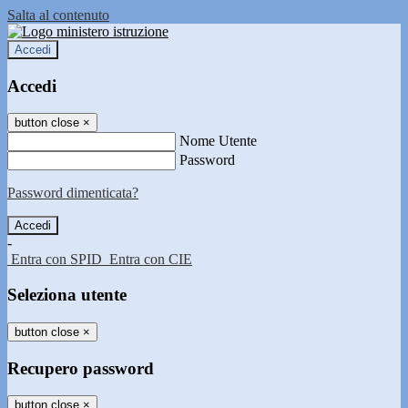
Salta al contenuto
Accedi
Accedi
button close
×
Nome Utente
Password
Password dimenticata?
-
Entra con SPID
Entra con CIE
Seleziona utente
button close
×
Recupero password
button close
×