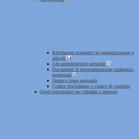
Riferimenti normativi su organizzazione e
attività
14
Atti amministrativi generali
15
Documenti di programmazione strategico-
gestionale
1
Statuti e leggi regionali
Codice disciplinare e codice di condotta
Oneri informativi per cittadini e imprese