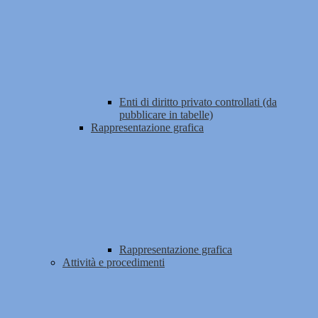
Enti di diritto privato controllati (da
pubblicare in tabelle)
Rappresentazione grafica
Rappresentazione grafica
Attività e procedimenti