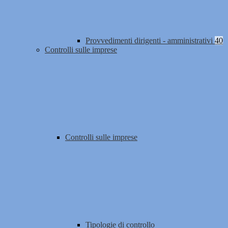
Provvedimenti dirigenti - amministrativi
40
Controlli sulle imprese
Controlli sulle imprese
Tipologie di controllo