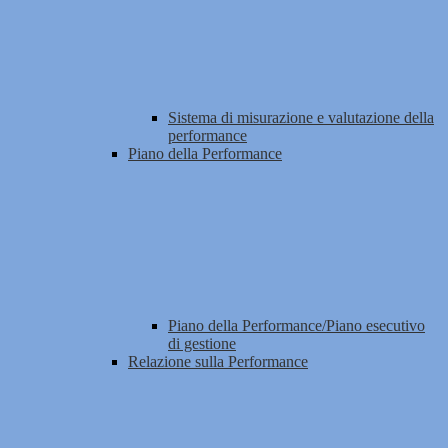
Sistema di misurazione e valutazione della
performance
Piano della Performance
Piano della Performance/Piano esecutivo
di gestione
Relazione sulla Performance