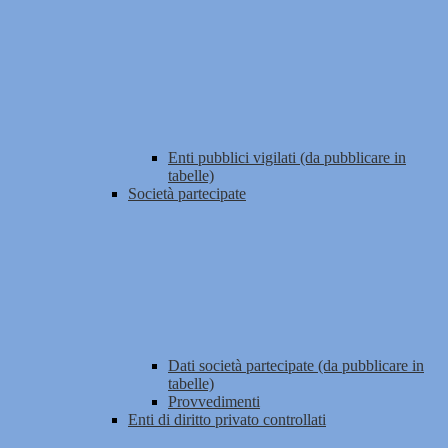
Enti pubblici vigilati (da pubblicare in
tabelle)
Società partecipate
Dati società partecipate (da pubblicare in
tabelle)
Provvedimenti
Enti di diritto privato controllati