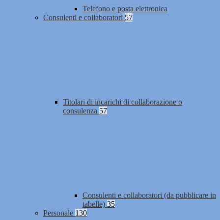
Telefono e posta elettronica
Consulenti e collaboratori
57
Titolari di incarichi di collaborazione o
consulenza
57
Consulenti e collaboratori (da pubblicare in
tabelle)
35
Personale
130