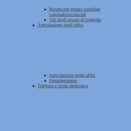
Rendiconti gruppi consiliari
regionali/provinciali
Atti degli organi di controllo
Articolazione degli uffici
Articolazione degli uffici
Organigramma
Telefono e posta elettronica