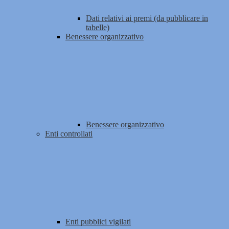
Dati relativi ai premi (da pubblicare in
tabelle)
Benessere organizzativo
Benessere organizzativo
Enti controllati
Enti pubblici vigilati