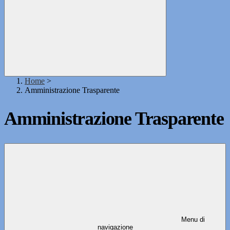
Home
>
Amministrazione Trasparente
Amministrazione Trasparente
Menu di
navigazione