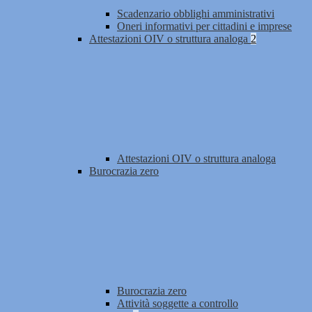
Scadenzario obblighi amministrativi
Oneri informativi per cittadini e imprese
Attestazioni OIV o struttura analoga
2
Attestazioni OIV o struttura analoga
Burocrazia zero
Burocrazia zero
Attività soggette a controllo