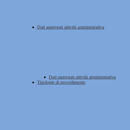
Dati aggregati attività amministrativa
Dati aggregati attività amministrativa
Tipologie di procedimento