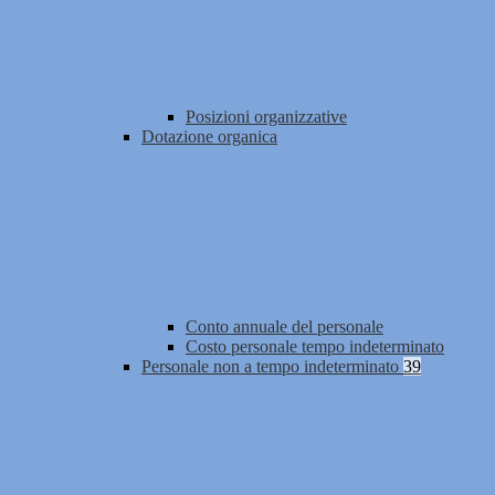
Posizioni organizzative
Dotazione organica
Conto annuale del personale
Costo personale tempo indeterminato
Personale non a tempo indeterminato
39