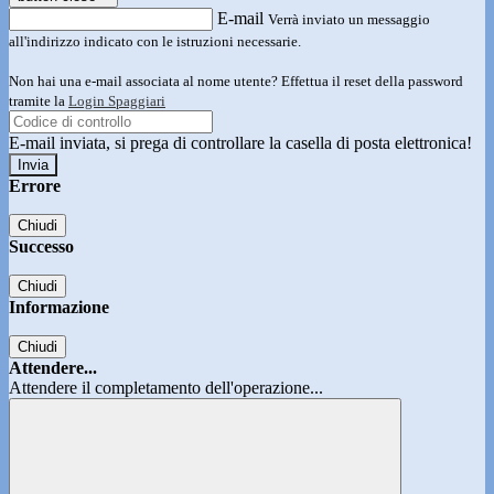
E-mail
Verrà inviato un messaggio
all'indirizzo indicato con le istruzioni necessarie.
Non hai una e-mail associata al nome utente? Effettua il reset della password
tramite la
Login Spaggiari
E-mail inviata, si prega di controllare la casella di posta elettronica!
Errore
Chiudi
Successo
Chiudi
Informazione
Chiudi
Attendere...
Attendere il completamento dell'operazione...