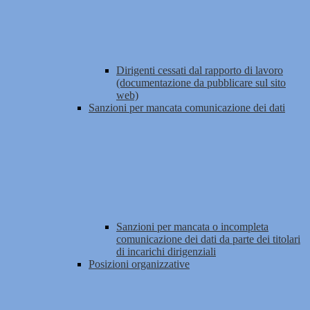
Dirigenti cessati dal rapporto di lavoro
(documentazione da pubblicare sul sito
web)
Sanzioni per mancata comunicazione dei dati
Sanzioni per mancata o incompleta
comunicazione dei dati da parte dei titolari
di incarichi dirigenziali
Posizioni organizzative