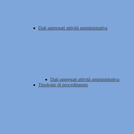
Dati aggregati attività amministrativa
Dati aggregati attività amministrativa
Tipologie di procedimento