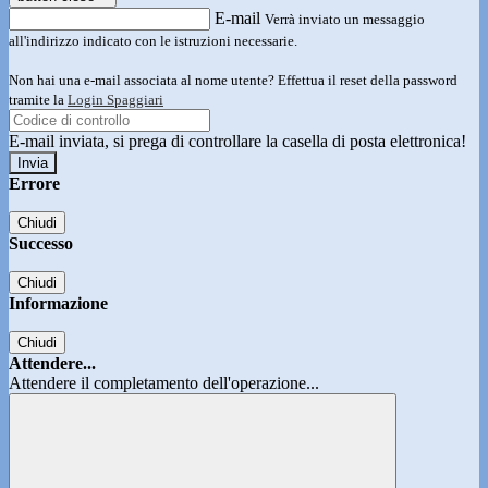
E-mail
Verrà inviato un messaggio
all'indirizzo indicato con le istruzioni necessarie.
Non hai una e-mail associata al nome utente? Effettua il reset della password
tramite la
Login Spaggiari
E-mail inviata, si prega di controllare la casella di posta elettronica!
Errore
Chiudi
Successo
Chiudi
Informazione
Chiudi
Attendere...
Attendere il completamento dell'operazione...