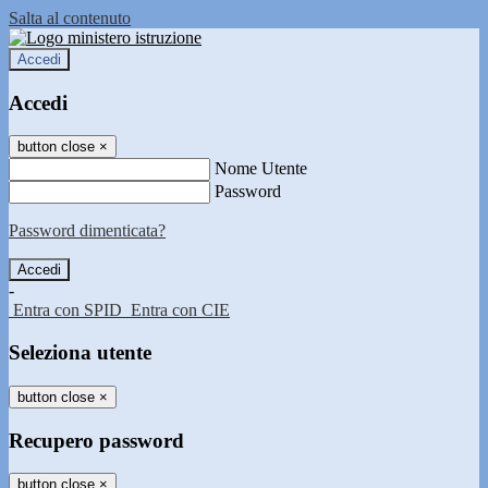
Salta al contenuto
Accedi
Accedi
button close
×
Nome Utente
Password
Password dimenticata?
-
Entra con SPID
Entra con CIE
Seleziona utente
button close
×
Recupero password
button close
×