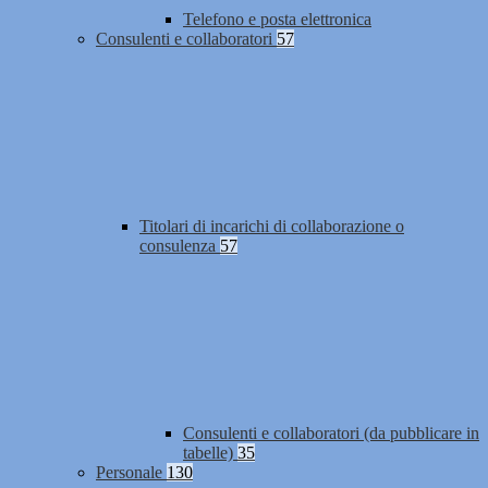
Telefono e posta elettronica
Consulenti e collaboratori
57
Titolari di incarichi di collaborazione o
consulenza
57
Consulenti e collaboratori (da pubblicare in
tabelle)
35
Personale
130