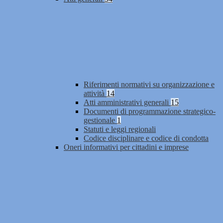
Riferimenti normativi su organizzazione e
attività
14
Atti amministrativi generali
15
Documenti di programmazione strategico-
gestionale
1
Statuti e leggi regionali
Codice disciplinare e codice di condotta
Oneri informativi per cittadini e imprese