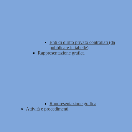
Enti di diritto privato controllati (da
pubblicare in tabelle)
Rappresentazione grafica
Rappresentazione grafica
Attività e procedimenti