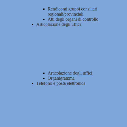
Rendiconti gruppi consiliari
regionali/provinciali
Atti degli organi di controllo
Articolazione degli uffici
Articolazione degli uffici
Organigramma
Telefono e posta elettronica