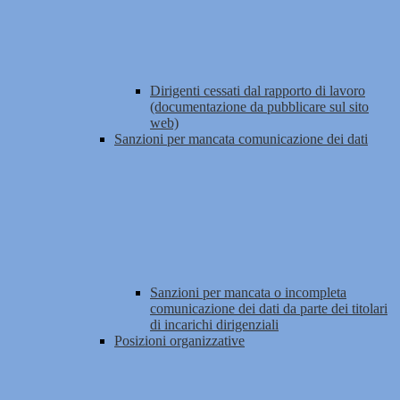
Dirigenti cessati dal rapporto di lavoro
(documentazione da pubblicare sul sito
web)
Sanzioni per mancata comunicazione dei dati
Sanzioni per mancata o incompleta
comunicazione dei dati da parte dei titolari
di incarichi dirigenziali
Posizioni organizzative