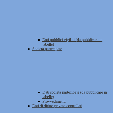
Enti pubblici vigilati (da pubblicare in
tabelle)
Società partecipate
Dati società partecipate (da pubblicare in
tabelle)
Provvedimenti
Enti di diritto privato controllati