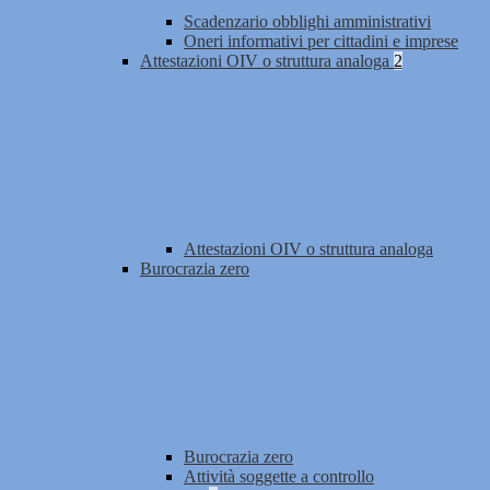
Scadenzario obblighi amministrativi
Oneri informativi per cittadini e imprese
Attestazioni OIV o struttura analoga
2
Attestazioni OIV o struttura analoga
Burocrazia zero
Burocrazia zero
Attività soggette a controllo