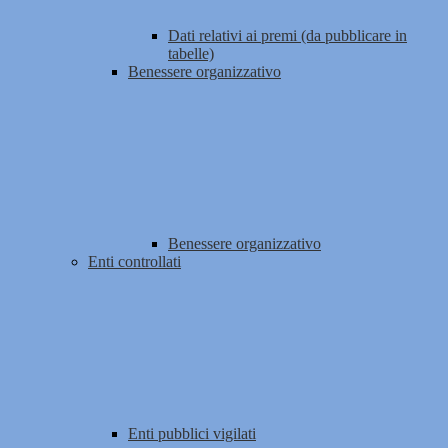
Dati relativi ai premi (da pubblicare in
tabelle)
Benessere organizzativo
Benessere organizzativo
Enti controllati
Enti pubblici vigilati