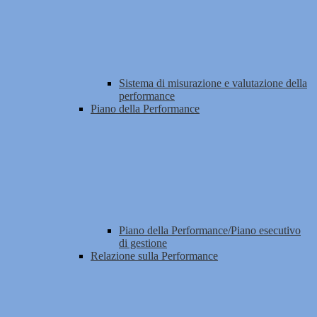
Sistema di misurazione e valutazione della
performance
Piano della Performance
Piano della Performance/Piano esecutivo
di gestione
Relazione sulla Performance