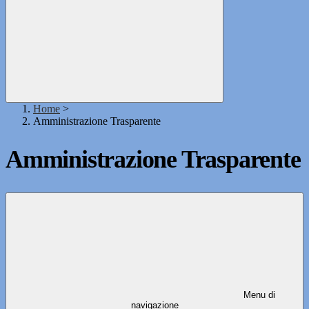
Home
>
Amministrazione Trasparente
Amministrazione Trasparente
Menu di
navigazione