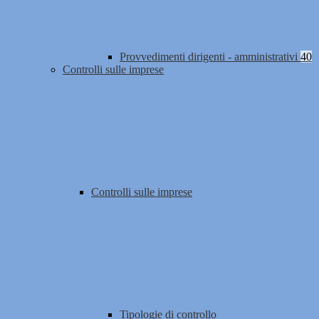
Provvedimenti dirigenti - amministrativi
40
Controlli sulle imprese
Controlli sulle imprese
Tipologie di controllo