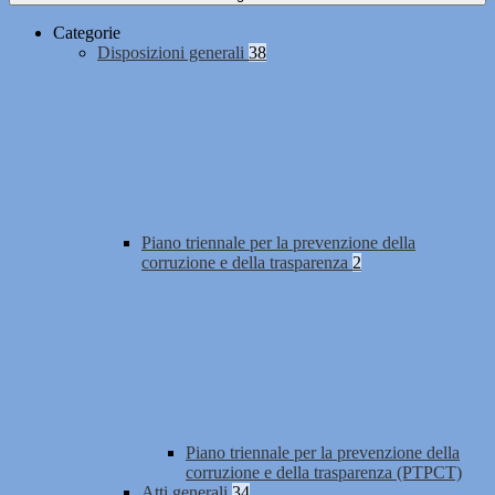
Categorie
Disposizioni generali
38
Piano triennale per la prevenzione della
corruzione e della trasparenza
2
Piano triennale per la prevenzione della
corruzione e della trasparenza (PTPCT)
Atti generali
34