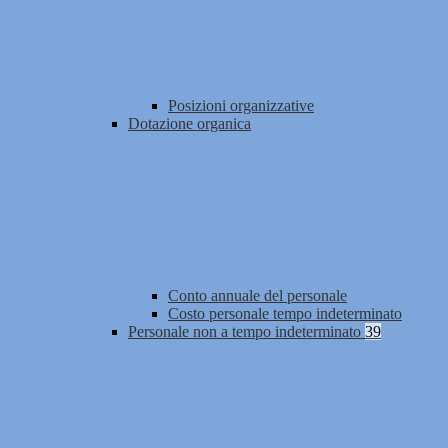
Posizioni organizzative
Dotazione organica
Conto annuale del personale
Costo personale tempo indeterminato
Personale non a tempo indeterminato
39