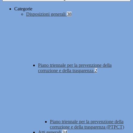
Categorie
Disposizioni generali
38
Piano triennale per la prevenzione della
corruzione e della trasparenza
2
Piano triennale per la prevenzione della
corruzione e della trasparenza (PTPCT)
Atti generali
34