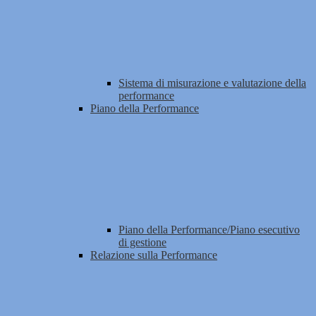
Sistema di misurazione e valutazione della
performance
Piano della Performance
Piano della Performance/Piano esecutivo
di gestione
Relazione sulla Performance