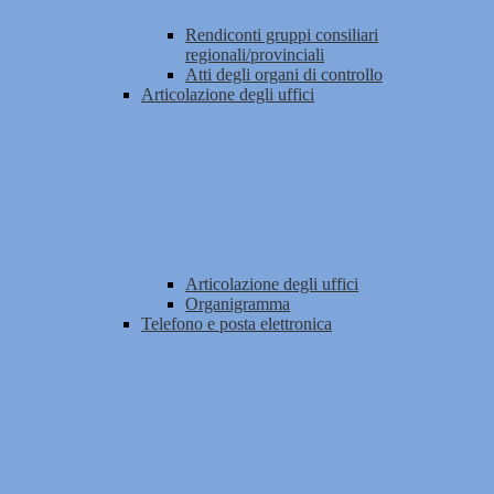
Rendiconti gruppi consiliari
regionali/provinciali
Atti degli organi di controllo
Articolazione degli uffici
Articolazione degli uffici
Organigramma
Telefono e posta elettronica