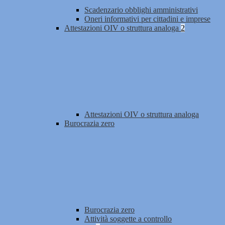
Scadenzario obblighi amministrativi
Oneri informativi per cittadini e imprese
Attestazioni OIV o struttura analoga
2
Attestazioni OIV o struttura analoga
Burocrazia zero
Burocrazia zero
Attività soggette a controllo