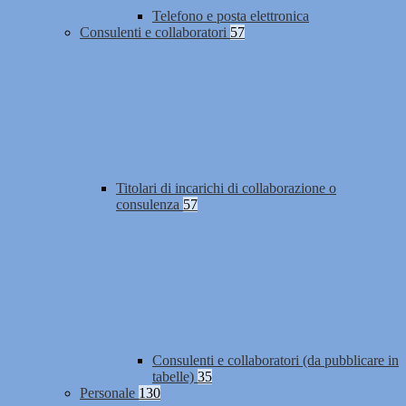
Telefono e posta elettronica
Consulenti e collaboratori
57
Titolari di incarichi di collaborazione o
consulenza
57
Consulenti e collaboratori (da pubblicare in
tabelle)
35
Personale
130