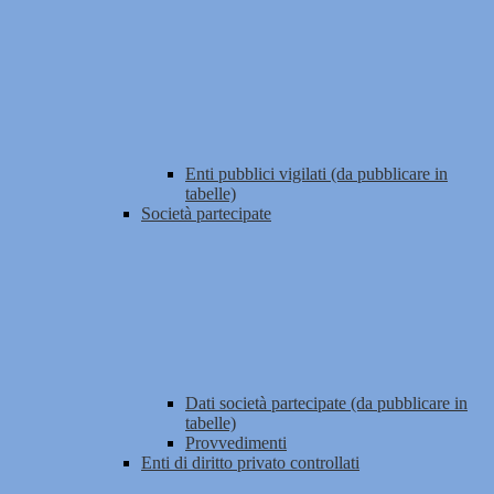
Enti pubblici vigilati (da pubblicare in
tabelle)
Società partecipate
Dati società partecipate (da pubblicare in
tabelle)
Provvedimenti
Enti di diritto privato controllati