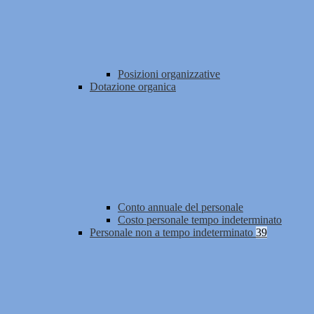
Posizioni organizzative
Dotazione organica
Conto annuale del personale
Costo personale tempo indeterminato
Personale non a tempo indeterminato
39