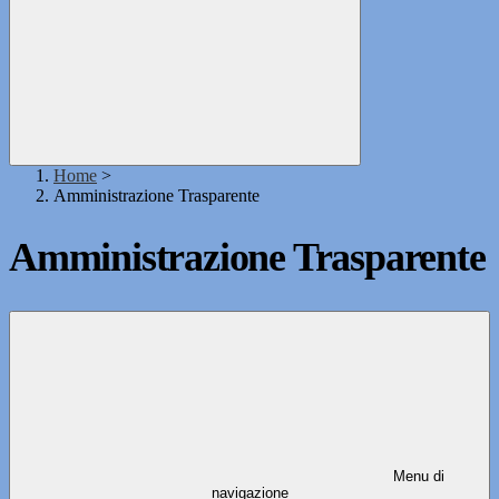
Home
>
Amministrazione Trasparente
Amministrazione Trasparente
Menu di
navigazione