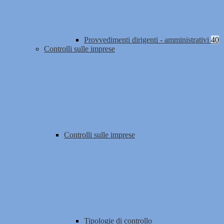
Provvedimenti dirigenti - amministrativi
40
Controlli sulle imprese
Controlli sulle imprese
Tipologie di controllo