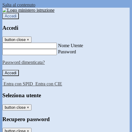
Salta al contenuto
Accedi
Accedi
button close
×
Nome Utente
Password
Password dimenticata?
-
Entra con SPID
Entra con CIE
Seleziona utente
button close
×
Recupero password
button close
×