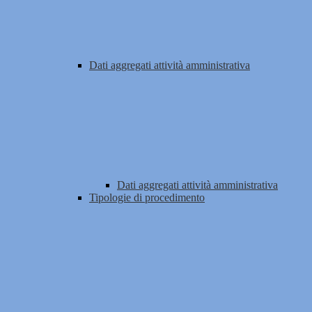
Dati aggregati attività amministrativa
Dati aggregati attività amministrativa
Tipologie di procedimento