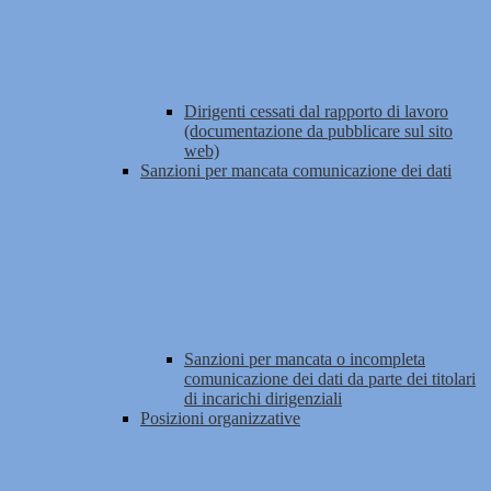
Dirigenti cessati dal rapporto di lavoro
(documentazione da pubblicare sul sito
web)
Sanzioni per mancata comunicazione dei dati
Sanzioni per mancata o incompleta
comunicazione dei dati da parte dei titolari
di incarichi dirigenziali
Posizioni organizzative