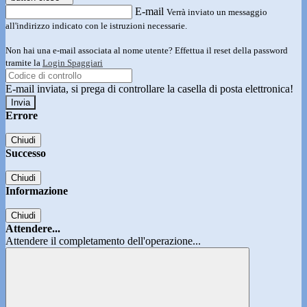
E-mail
Verrà inviato un messaggio
all'indirizzo indicato con le istruzioni necessarie.
Non hai una e-mail associata al nome utente? Effettua il reset della password
tramite la
Login Spaggiari
E-mail inviata, si prega di controllare la casella di posta elettronica!
Errore
Chiudi
Successo
Chiudi
Informazione
Chiudi
Attendere...
Attendere il completamento dell'operazione...