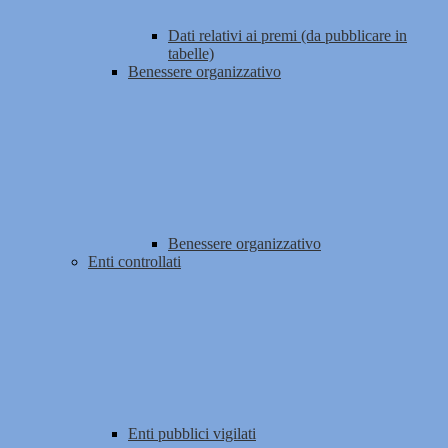
Dati relativi ai premi (da pubblicare in
tabelle)
Benessere organizzativo
Benessere organizzativo
Enti controllati
Enti pubblici vigilati