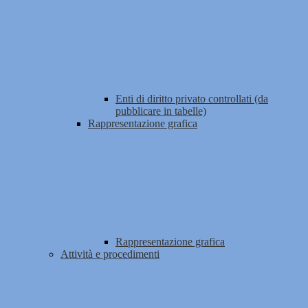
Enti di diritto privato controllati (da
pubblicare in tabelle)
Rappresentazione grafica
Rappresentazione grafica
Attività e procedimenti