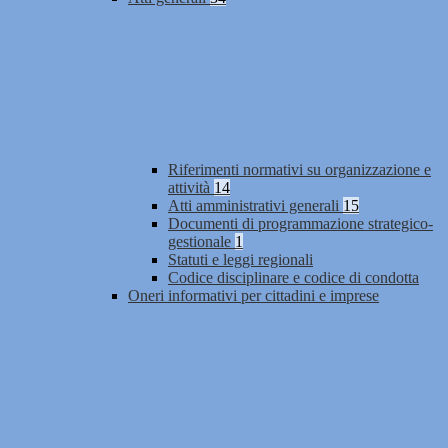
Riferimenti normativi su organizzazione e
attività
14
Atti amministrativi generali
15
Documenti di programmazione strategico-
gestionale
1
Statuti e leggi regionali
Codice disciplinare e codice di condotta
Oneri informativi per cittadini e imprese