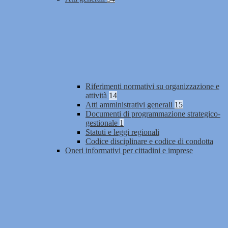
Riferimenti normativi su organizzazione e
attività
14
Atti amministrativi generali
15
Documenti di programmazione strategico-
gestionale
1
Statuti e leggi regionali
Codice disciplinare e codice di condotta
Oneri informativi per cittadini e imprese