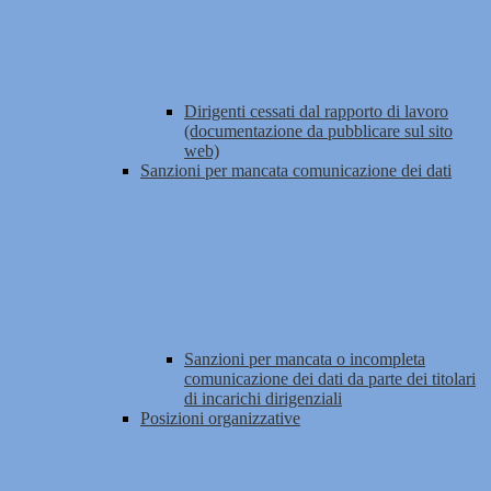
Dirigenti cessati dal rapporto di lavoro
(documentazione da pubblicare sul sito
web)
Sanzioni per mancata comunicazione dei dati
Sanzioni per mancata o incompleta
comunicazione dei dati da parte dei titolari
di incarichi dirigenziali
Posizioni organizzative