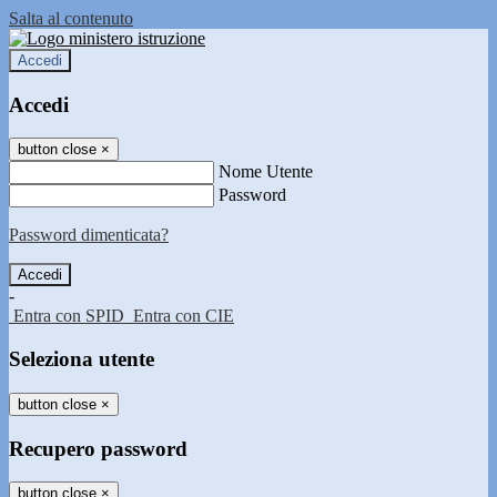
Salta al contenuto
Accedi
Accedi
button close
×
Nome Utente
Password
Password dimenticata?
-
Entra con SPID
Entra con CIE
Seleziona utente
button close
×
Recupero password
button close
×