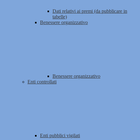
Dati relativi ai premi (da pubblicare in
tabelle)
Benessere organizzativo
Benessere organizzativo
Enti controllati
Enti pubblici vigilati