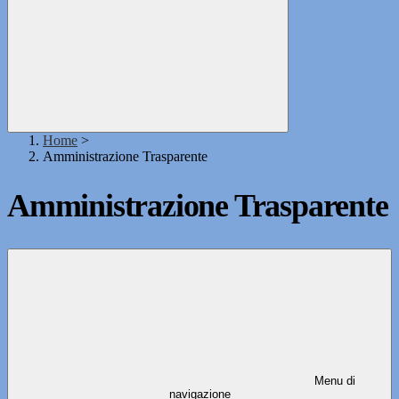
Home
>
Amministrazione Trasparente
Amministrazione Trasparente
Menu di
navigazione