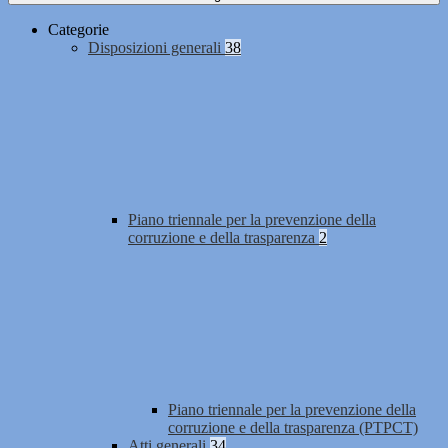
Categorie
Disposizioni generali
38
Piano triennale per la prevenzione della
corruzione e della trasparenza
2
Piano triennale per la prevenzione della
corruzione e della trasparenza (PTPCT)
Atti generali
34