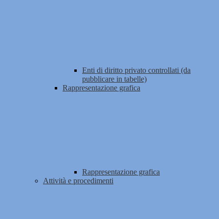
Enti di diritto privato controllati (da
pubblicare in tabelle)
Rappresentazione grafica
Rappresentazione grafica
Attività e procedimenti