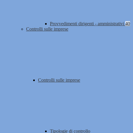
Provvedimenti dirigenti - amministrativi
40
Controlli sulle imprese
Controlli sulle imprese
Tipologie di controllo