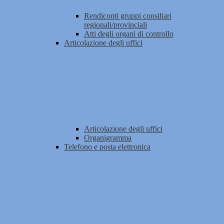
Rendiconti gruppi consiliari
regionali/provinciali
Atti degli organi di controllo
Articolazione degli uffici
Articolazione degli uffici
Organigramma
Telefono e posta elettronica