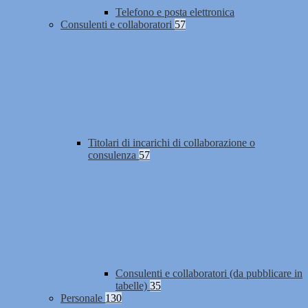
Telefono e posta elettronica
Consulenti e collaboratori
57
Titolari di incarichi di collaborazione o
consulenza
57
Consulenti e collaboratori (da pubblicare in
tabelle)
35
Personale
130