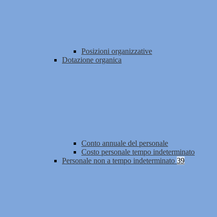
Posizioni organizzative
Dotazione organica
Conto annuale del personale
Costo personale tempo indeterminato
Personale non a tempo indeterminato
39