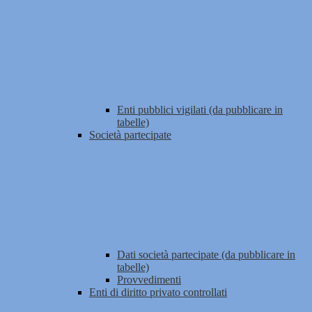
Enti pubblici vigilati (da pubblicare in
tabelle)
Società partecipate
Dati società partecipate (da pubblicare in
tabelle)
Provvedimenti
Enti di diritto privato controllati