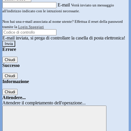
E-mail
Verrà inviato un messaggio
all'indirizzo indicato con le istruzioni necessarie.
Non hai una e-mail associata al nome utente? Effettua il reset della password
tramite la
Login Spaggiari
E-mail inviata, si prega di controllare la casella di posta elettronica!
Errore
Chiudi
Successo
Chiudi
Informazione
Chiudi
Attendere...
Attendere il completamento dell'operazione...