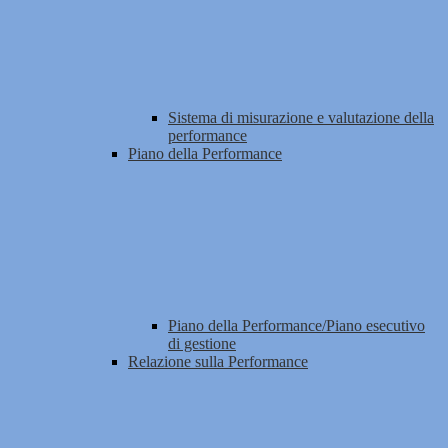
Sistema di misurazione e valutazione della
performance
Piano della Performance
Piano della Performance/Piano esecutivo
di gestione
Relazione sulla Performance