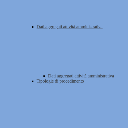
Dati aggregati attività amministrativa
Dati aggregati attività amministrativa
Tipologie di procedimento