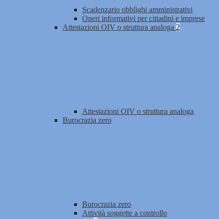
Scadenzario obblighi amministrativi
Oneri informativi per cittadini e imprese
Attestazioni OIV o struttura analoga
2
Attestazioni OIV o struttura analoga
Burocrazia zero
Burocrazia zero
Attività soggette a controllo