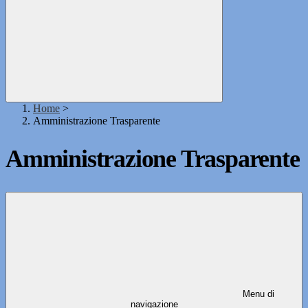
Home
>
Amministrazione Trasparente
Amministrazione Trasparente
Menu di
navigazione