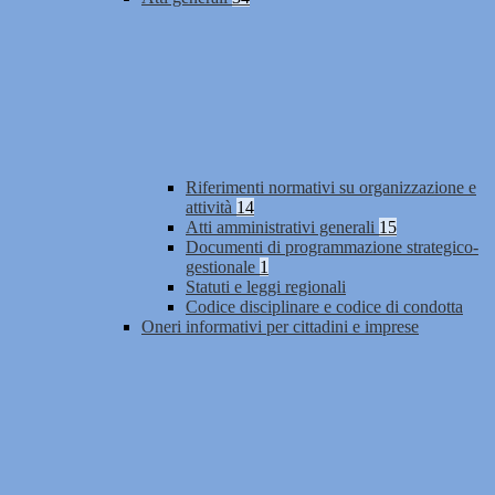
Riferimenti normativi su organizzazione e
attività
14
Atti amministrativi generali
15
Documenti di programmazione strategico-
gestionale
1
Statuti e leggi regionali
Codice disciplinare e codice di condotta
Oneri informativi per cittadini e imprese