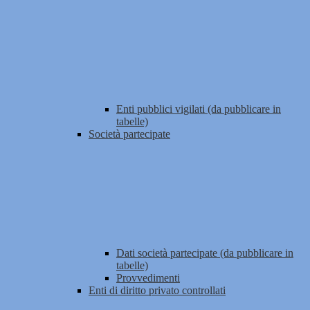
Enti pubblici vigilati (da pubblicare in
tabelle)
Società partecipate
Dati società partecipate (da pubblicare in
tabelle)
Provvedimenti
Enti di diritto privato controllati