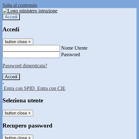
Salta al contenuto
Accedi
Accedi
button close
×
Nome Utente
Password
Password dimenticata?
-
Entra con SPID
Entra con CIE
Seleziona utente
button close
×
Recupero password
button close
×