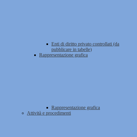
Enti di diritto privato controllati (da
pubblicare in tabelle)
Rappresentazione grafica
Rappresentazione grafica
Attività e procedimenti