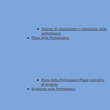
Sistema di misurazione e valutazione della
performance
Piano della Performance
Piano della Performance/Piano esecutivo
di gestione
Relazione sulla Performance