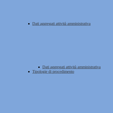
Dati aggregati attività amministrativa
Dati aggregati attività amministrativa
Tipologie di procedimento