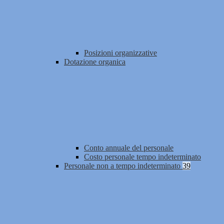
Posizioni organizzative
Dotazione organica
Conto annuale del personale
Costo personale tempo indeterminato
Personale non a tempo indeterminato
39