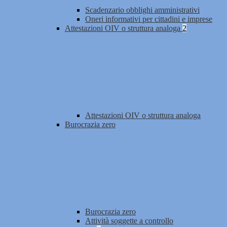
Scadenzario obblighi amministrativi
Oneri informativi per cittadini e imprese
Attestazioni OIV o struttura analoga
2
Attestazioni OIV o struttura analoga
Burocrazia zero
Burocrazia zero
Attività soggette a controllo