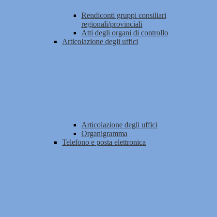
Rendiconti gruppi consiliari
regionali/provinciali
Atti degli organi di controllo
Articolazione degli uffici
Articolazione degli uffici
Organigramma
Telefono e posta elettronica