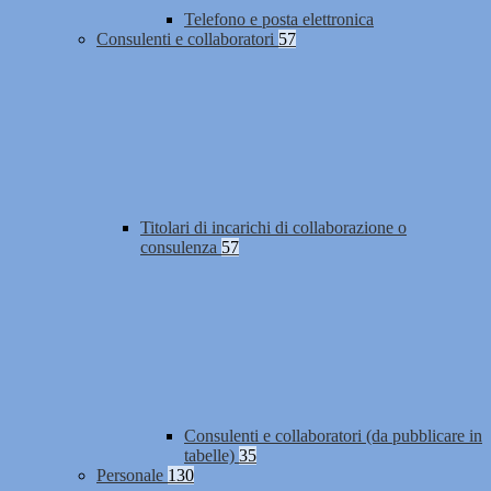
Telefono e posta elettronica
Consulenti e collaboratori
57
Titolari di incarichi di collaborazione o
consulenza
57
Consulenti e collaboratori (da pubblicare in
tabelle)
35
Personale
130