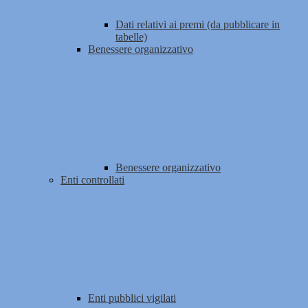
Dati relativi ai premi (da pubblicare in
tabelle)
Benessere organizzativo
Benessere organizzativo
Enti controllati
Enti pubblici vigilati