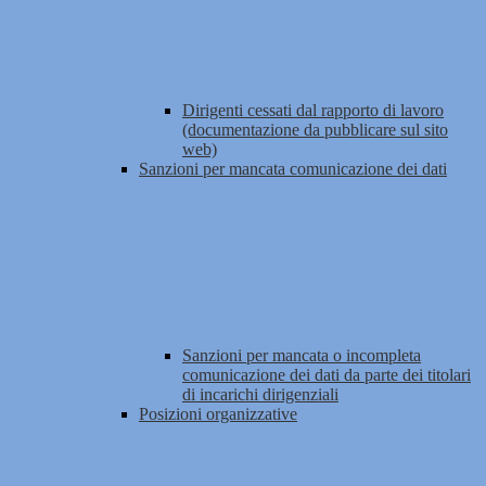
Dirigenti cessati dal rapporto di lavoro
(documentazione da pubblicare sul sito
web)
Sanzioni per mancata comunicazione dei dati
Sanzioni per mancata o incompleta
comunicazione dei dati da parte dei titolari
di incarichi dirigenziali
Posizioni organizzative