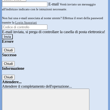
E-mail
Verrà inviato un messaggio
all'indirizzo indicato con le istruzioni necessarie.
Non hai una e-mail associata al nome utente? Effettua il reset della password
tramite la
Login Spaggiari
E-mail inviata, si prega di controllare la casella di posta elettronica!
Errore
Chiudi
Successo
Chiudi
Informazione
Chiudi
Attendere...
Attendere il completamento dell'operazione...