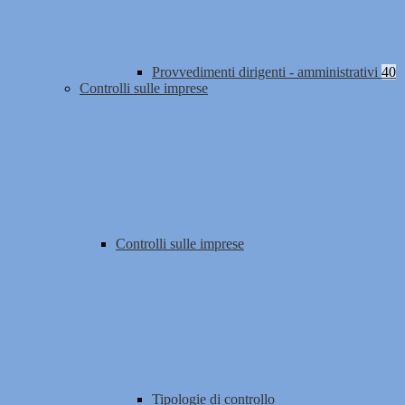
Provvedimenti dirigenti - amministrativi
40
Controlli sulle imprese
Controlli sulle imprese
Tipologie di controllo