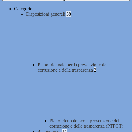
Categorie
Disposizioni generali
38
Piano triennale per la prevenzione della
corruzione e della trasparenza
2
Piano triennale per la prevenzione della
corruzione e della trasparenza (PTPCT)
Atti generali
34