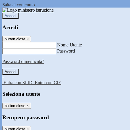
Salta al contenuto
Accedi
Accedi
button close
×
Nome Utente
Password
Password dimenticata?
-
Entra con SPID
Entra con CIE
Seleziona utente
button close
×
Recupero password
button close
×