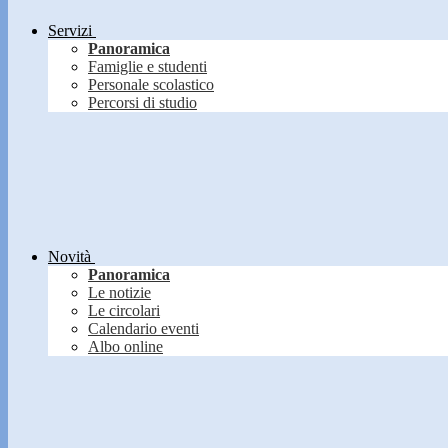
Servizi
Panoramica
Famiglie e studenti
Personale scolastico
Percorsi di studio
Novità
Panoramica
Le notizie
Le circolari
Calendario eventi
Albo online