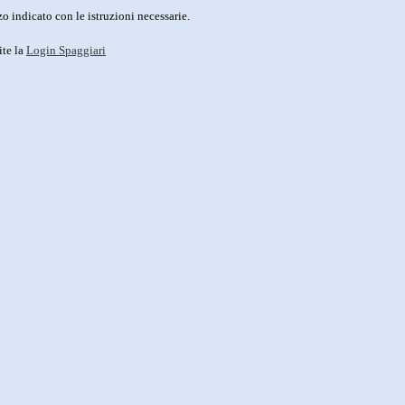
o indicato con le istruzioni necessarie.
ite la
Login Spaggiari