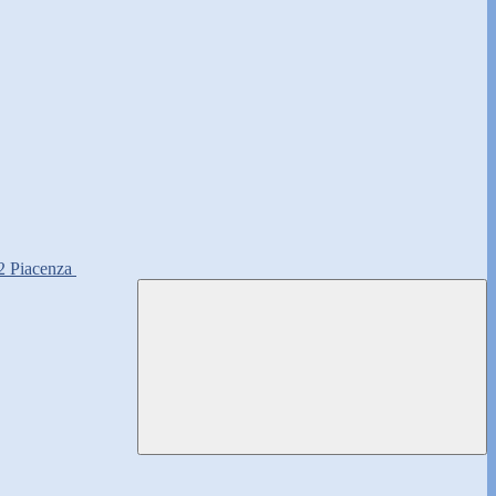
2 Piacenza