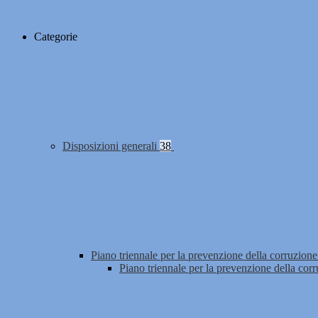
Categorie
Disposizioni generali
38
Piano triennale per la prevenzione della corruzione
Piano triennale per la prevenzione della cor