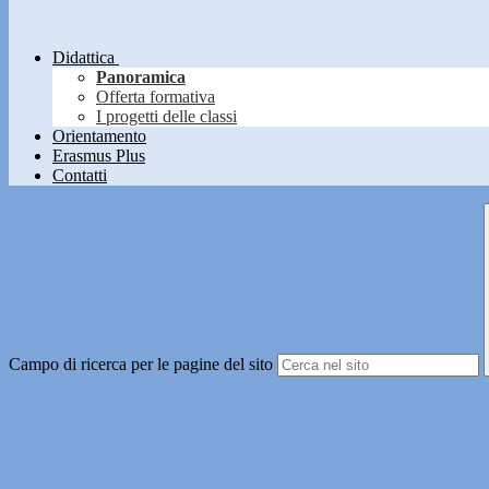
Didattica
Panoramica
Offerta formativa
I progetti delle classi
Orientamento
Erasmus Plus
Contatti
Campo di ricerca per le pagine del sito