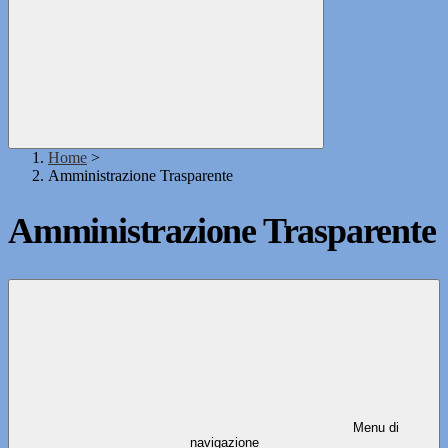
Home
>
Amministrazione Trasparente
Amministrazione Trasparente
Menu di
navigazione