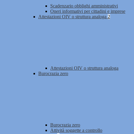
Scadenzario obblighi amministrativi
Oneri informativi per cittadini e imprese
Attestazioni OIV o struttura analoga
2
Attestazioni OIV o struttura analoga
Burocrazia zero
Burocrazia zero
Attività soggette a controllo