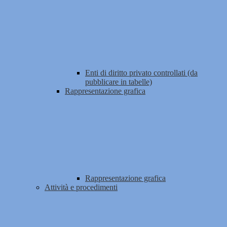
Enti di diritto privato controllati (da
pubblicare in tabelle)
Rappresentazione grafica
Rappresentazione grafica
Attività e procedimenti