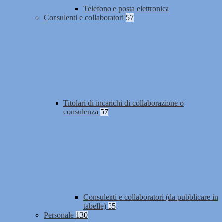
Telefono e posta elettronica
Consulenti e collaboratori
57
Titolari di incarichi di collaborazione o
consulenza
57
Consulenti e collaboratori (da pubblicare in
tabelle)
35
Personale
130