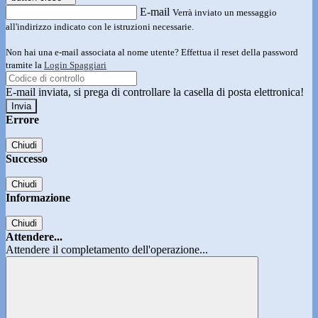
E-mail
Verrà inviato un messaggio
all'indirizzo indicato con le istruzioni necessarie.
Non hai una e-mail associata al nome utente? Effettua il reset della password
tramite la
Login Spaggiari
E-mail inviata, si prega di controllare la casella di posta elettronica!
Errore
Chiudi
Successo
Chiudi
Informazione
Chiudi
Attendere...
Attendere il completamento dell'operazione...