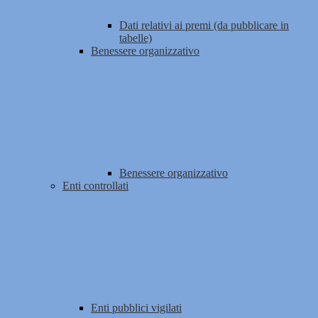
Dati relativi ai premi (da pubblicare in
tabelle)
Benessere organizzativo
Benessere organizzativo
Enti controllati
Enti pubblici vigilati