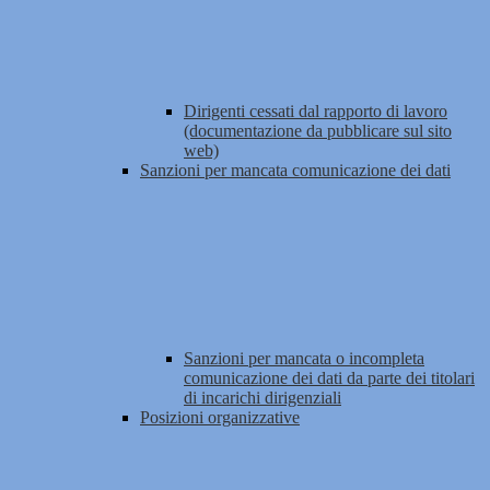
Dirigenti cessati dal rapporto di lavoro
(documentazione da pubblicare sul sito
web)
Sanzioni per mancata comunicazione dei dati
Sanzioni per mancata o incompleta
comunicazione dei dati da parte dei titolari
di incarichi dirigenziali
Posizioni organizzative