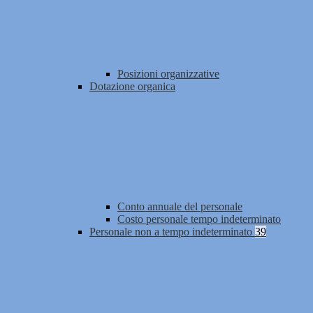
Posizioni organizzative
Dotazione organica
Conto annuale del personale
Costo personale tempo indeterminato
Personale non a tempo indeterminato
39