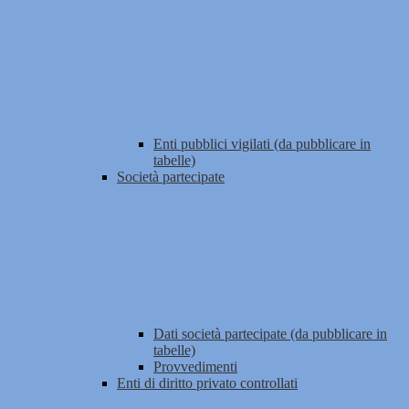
Enti pubblici vigilati (da pubblicare in
tabelle)
Società partecipate
Dati società partecipate (da pubblicare in
tabelle)
Provvedimenti
Enti di diritto privato controllati