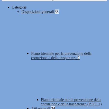
Categorie
Disposizioni generali
38
Piano triennale per la prevenzione della
corruzione e della trasparenza
2
Piano triennale per la prevenzione della
corruzione e della trasparenza (PTPCT)
Atti generali
34