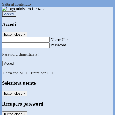
Salta al contenuto
Accedi
Accedi
button close
×
Nome Utente
Password
Password dimenticata?
-
Entra con SPID
Entra con CIE
Seleziona utente
button close
×
Recupero password
button close
×