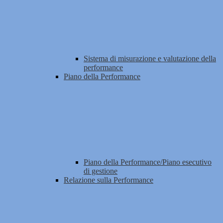
Sistema di misurazione e valutazione della
performance
Piano della Performance
Piano della Performance/Piano esecutivo
di gestione
Relazione sulla Performance