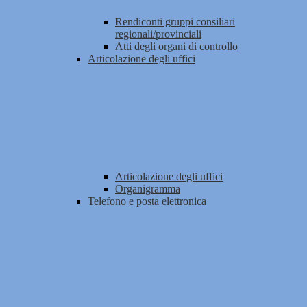
Rendiconti gruppi consiliari
regionali/provinciali
Atti degli organi di controllo
Articolazione degli uffici
Articolazione degli uffici
Organigramma
Telefono e posta elettronica