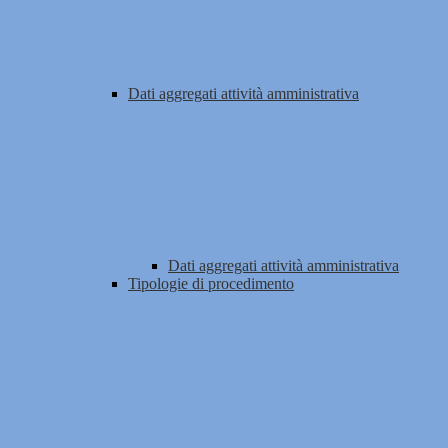
Dati aggregati attività amministrativa
Dati aggregati attività amministrativa
Tipologie di procedimento