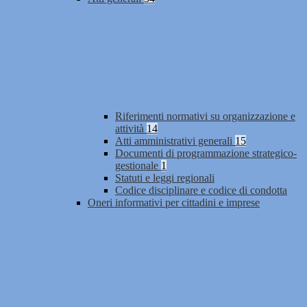
Riferimenti normativi su organizzazione e
attività
14
Atti amministrativi generali
15
Documenti di programmazione strategico-
gestionale
1
Statuti e leggi regionali
Codice disciplinare e codice di condotta
Oneri informativi per cittadini e imprese