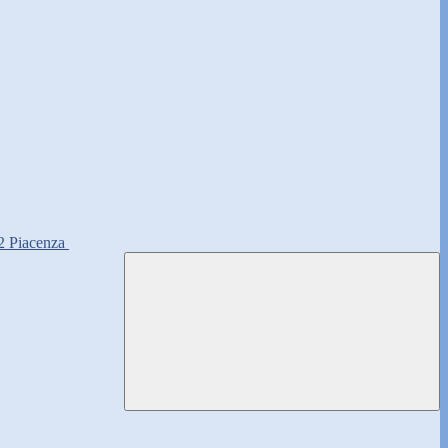
2 Piacenza