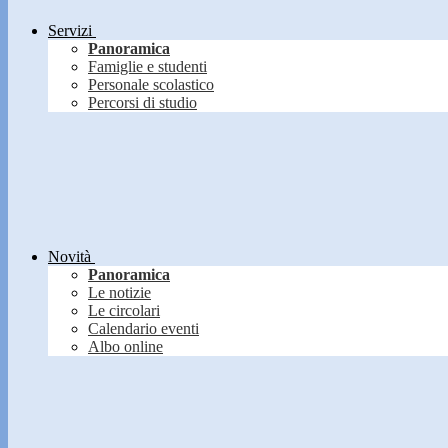
Servizi
Panoramica
Famiglie e studenti
Personale scolastico
Percorsi di studio
Novità
Panoramica
Le notizie
Le circolari
Calendario eventi
Albo online