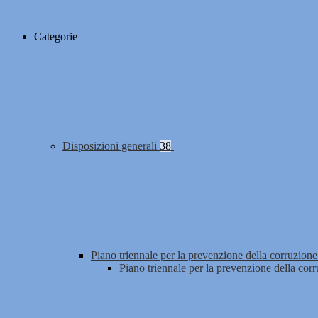
Categorie
Disposizioni generali
38
Piano triennale per la prevenzione della corruzione
Piano triennale per la prevenzione della cor