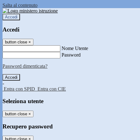
Salta al contenuto
Accedi
Accedi
button close
×
Nome Utente
Password
Password dimenticata?
-
Entra con SPID
Entra con CIE
Seleziona utente
button close
×
Recupero password
button close
×