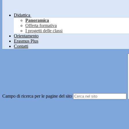
Didattica
Panoramica
Offerta formativa
I progetti delle classi
Orientamento
Erasmus Plus
Contatti
Campo di ricerca per le pagine del sito