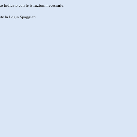
o indicato con le istruzioni necessarie.
ite la
Login Spaggiari