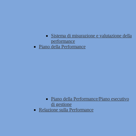
Sistema di misurazione e valutazione della
performance
Piano della Performance
Piano della Performance/Piano esecutivo
di gestione
Relazione sulla Performance