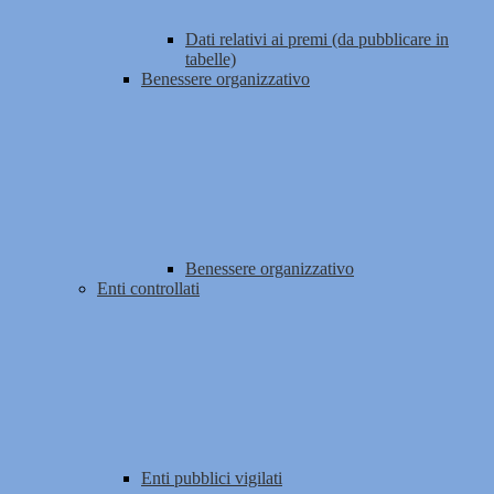
Dati relativi ai premi (da pubblicare in
tabelle)
Benessere organizzativo
Benessere organizzativo
Enti controllati
Enti pubblici vigilati