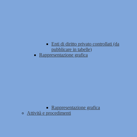
Enti di diritto privato controllati (da
pubblicare in tabelle)
Rappresentazione grafica
Rappresentazione grafica
Attività e procedimenti