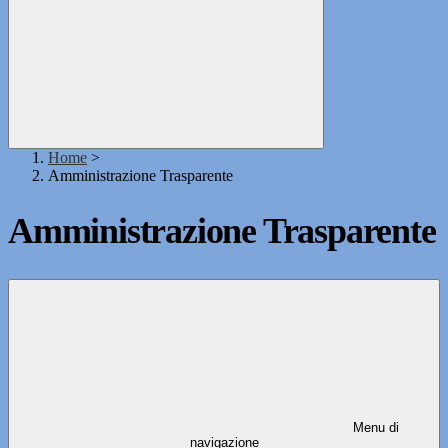
Home
>
Amministrazione Trasparente
Amministrazione Trasparente
Menu di
navigazione