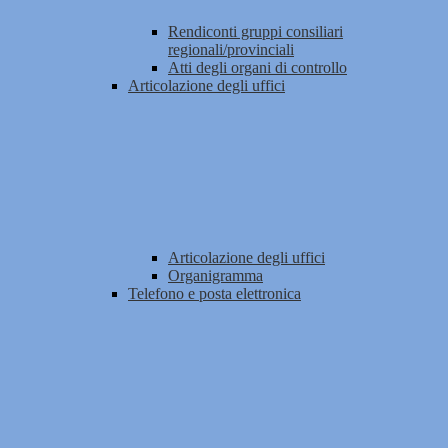
Rendiconti gruppi consiliari
regionali/provinciali
Atti degli organi di controllo
Articolazione degli uffici
Articolazione degli uffici
Organigramma
Telefono e posta elettronica