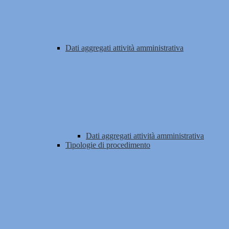
Dati aggregati attività amministrativa
Dati aggregati attività amministrativa
Tipologie di procedimento