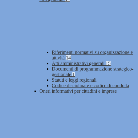
Riferimenti normativi su organizzazione e
attività
14
Atti amministrativi generali
15
Documenti di programmazione strategico-
gestionale
1
Statuti e leggi regionali
Codice disciplinare e codice di condotta
Oneri informativi per cittadini e imprese