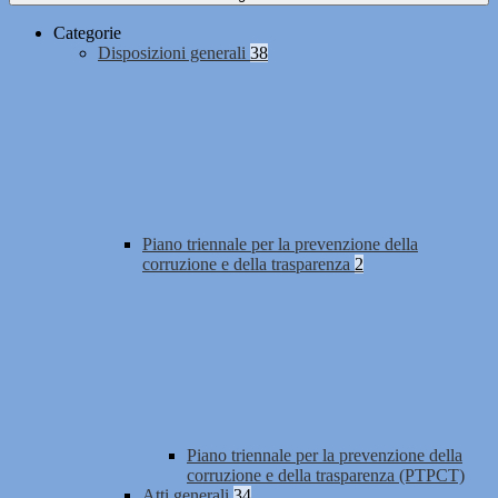
Categorie
Disposizioni generali
38
Piano triennale per la prevenzione della
corruzione e della trasparenza
2
Piano triennale per la prevenzione della
corruzione e della trasparenza (PTPCT)
Atti generali
34