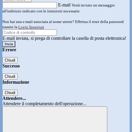
E-mail
Verrà inviato un messaggio
all'indirizzo indicato con le istruzioni necessarie.
Non hai una e-mail associata al nome utente? Effettua il reset della password
tramite la
Login Spaggiari
E-mail inviata, si prega di controllare la casella di posta elettronica!
Errore
Chiudi
Successo
Chiudi
Informazione
Chiudi
Attendere...
Attendere il completamento dell'operazione...