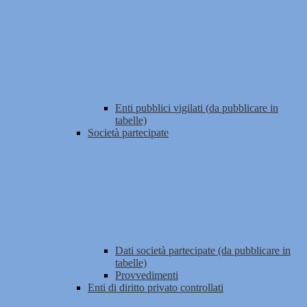
Enti pubblici vigilati (da pubblicare in
tabelle)
Società partecipate
Dati società partecipate (da pubblicare in
tabelle)
Provvedimenti
Enti di diritto privato controllati