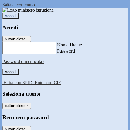
Salta al contenuto
Accedi
Accedi
button close
×
Nome Utente
Password
Password dimenticata?
-
Entra con SPID
Entra con CIE
Seleziona utente
button close
×
Recupero password
button close
×