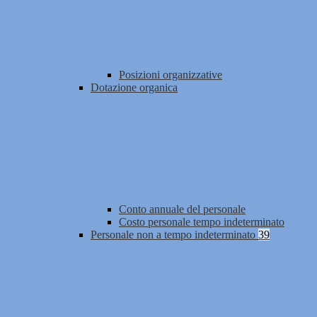
Posizioni organizzative
Dotazione organica
Conto annuale del personale
Costo personale tempo indeterminato
Personale non a tempo indeterminato
39