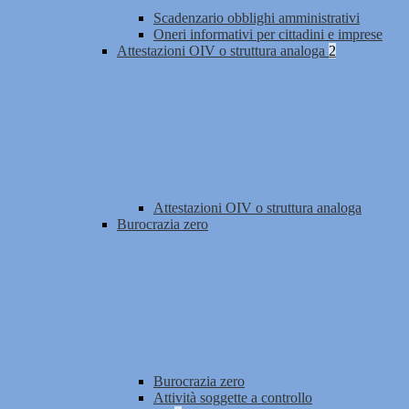
Scadenzario obblighi amministrativi
Oneri informativi per cittadini e imprese
Attestazioni OIV o struttura analoga
2
Attestazioni OIV o struttura analoga
Burocrazia zero
Burocrazia zero
Attività soggette a controllo