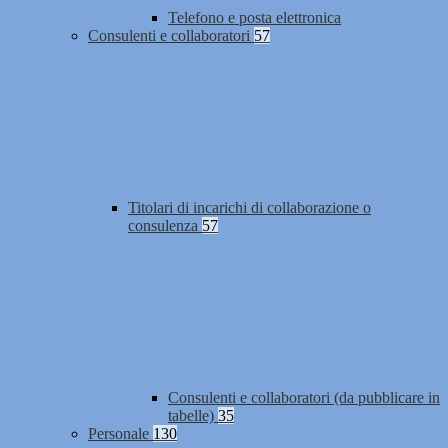
Telefono e posta elettronica
Consulenti e collaboratori
57
Titolari di incarichi di collaborazione o
consulenza
57
Consulenti e collaboratori (da pubblicare in
tabelle)
35
Personale
130