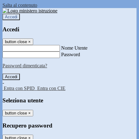
Salta al contenuto
Accedi
Accedi
button close
×
Nome Utente
Password
Password dimenticata?
-
Entra con SPID
Entra con CIE
Seleziona utente
button close
×
Recupero password
button close
×