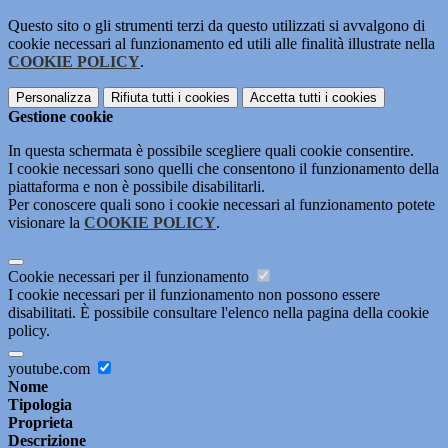
Questo sito o gli strumenti terzi da questo utilizzati si avvalgono di
cookie necessari al funzionamento ed utili alle finalità illustrate nella
COOKIE POLICY
.
Personalizza
Rifiuta tutti
i cookies
Accetta tutti
i cookies
Gestione cookie
In questa schermata è possibile scegliere quali cookie consentire.
I cookie necessari sono quelli che consentono il funzionamento della
piattaforma e non è possibile disabilitarli.
Per conoscere quali sono i cookie necessari al funzionamento potete
visionare la
COOKIE POLICY
.
Cookie necessari per il funzionamento
I cookie necessari per il funzionamento non possono essere
disabilitati. È possibile consultare l'elenco nella pagina della cookie
policy.
youtube.com
Nome
Tipologia
Proprieta
Descrizione