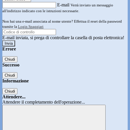
E-mail
Verrà inviato un messaggio
all'indirizzo indicato con le istruzioni necessarie.
Non hai una e-mail associata al nome utente? Effettua il reset della password
tramite la
Login Spaggiari
E-mail inviata, si prega di controllare la casella di posta elettronica!
Errore
Chiudi
Successo
Chiudi
Informazione
Chiudi
Attendere...
Attendere il completamento dell'operazione...