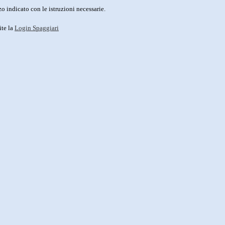
o indicato con le istruzioni necessarie.
ite la
Login Spaggiari