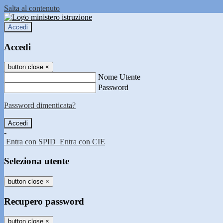
Salta al contenuto
Accedi
Accedi
button close
×
Nome Utente
Password
Password dimenticata?
-
Entra con SPID
Entra con CIE
Seleziona utente
button close
×
Recupero password
button close
×