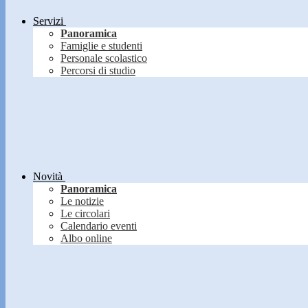
Servizi
Panoramica
Famiglie e studenti
Personale scolastico
Percorsi di studio
Novità
Panoramica
Le notizie
Le circolari
Calendario eventi
Albo online