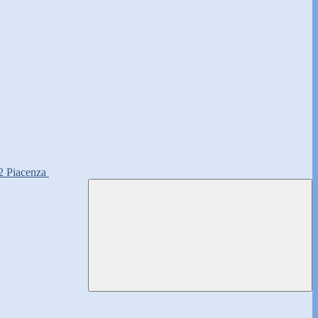
2 Piacenza