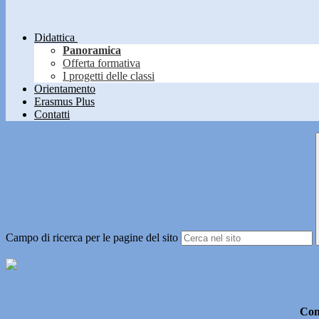
Didattica
Panoramica
Offerta formativa
I progetti delle classi
Orientamento
Erasmus Plus
Contatti
Campo di ricerca per le pagine del sito
Con