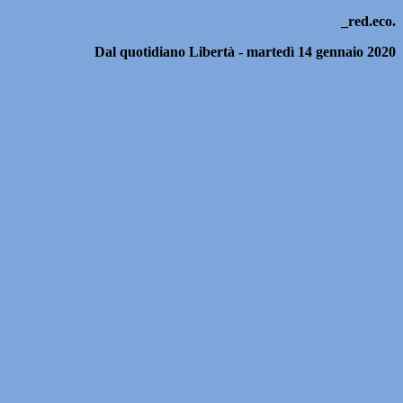
_red.eco.
Dal quotidiano Libertà - martedì 14 gennaio 2020