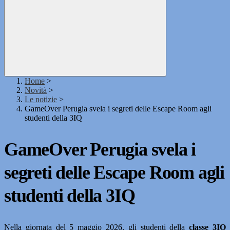
Home
>
Novità
>
Le notizie
>
GameOver Perugia svela i segreti delle Escape Room agli
studenti della 3IQ
GameOver Perugia svela i
segreti delle Escape Room agli
studenti della 3IQ
Nella giornata del 5 maggio 2026, gli studenti della
classe 3IQ