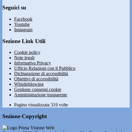
Seguici su
Facebook
Youtube
Instagram
Sezione Link Utili
Cookie policy
Note legali
Informativa Privacy
Ufficio Relazioni con il Pubblico
Dichiarazione di accessibilità
Obiettivi di accessibilità
Whistleblowing
Gestione consensi cookie
Amministrazione trasparente
Pagina visualizzata
319
volte
Sezione Copyright