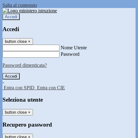
Salta al contenuto
Accedi
Accedi
button close
×
Nome Utente
Password
Password dimenticata?
-
Entra con SPID
Entra con CIE
Seleziona utente
button close
×
Recupero password
button close
×