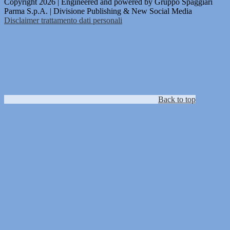
Copyright 2026 | Engineered and powered by Gruppo Spaggiari
Parma S.p.A. | Divisione Publishing & New Social Media
Disclaimer trattamento dati personali
Back to top