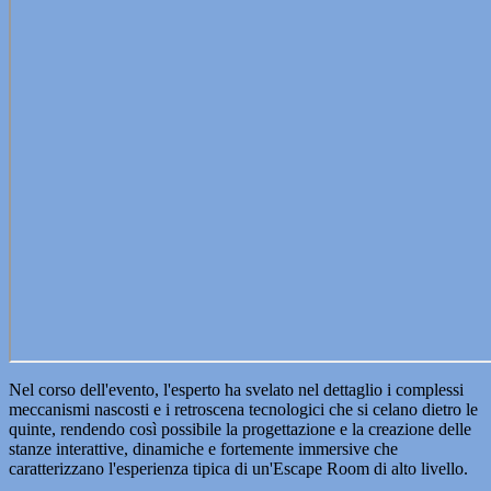
Nel corso dell'evento, l'esperto ha svelato nel dettaglio i complessi
meccanismi nascosti e i retroscena tecnologici che si celano dietro le
quinte, rendendo così possibile la progettazione e la creazione delle
stanze interattive, dinamiche e fortemente immersive che
caratterizzano l'esperienza tipica di un'Escape Room di alto livello.