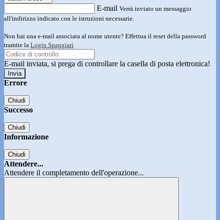
E-mail
Verrà inviato un messaggio
all'indirizzo indicato con le istruzioni necessarie.
Non hai una e-mail associata al nome utente? Effettua il reset della password
tramite la
Login Spaggiari
E-mail inviata, si prega di controllare la casella di posta elettronica!
Errore
Chiudi
Successo
Chiudi
Informazione
Chiudi
Attendere...
Attendere il completamento dell'operazione...