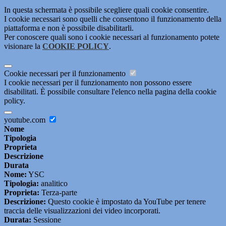
In questa schermata è possibile scegliere quali cookie consentire.
I cookie necessari sono quelli che consentono il funzionamento della
piattaforma e non è possibile disabilitarli.
Per conoscere quali sono i cookie necessari al funzionamento potete
visionare la
COOKIE POLICY
.
Cookie necessari per il funzionamento
I cookie necessari per il funzionamento non possono essere
disabilitati. È possibile consultare l'elenco nella pagina della cookie
policy.
youtube.com
Nome
Tipologia
Proprieta
Descrizione
Durata
Nome:
YSC
Tipologia:
analitico
Proprieta:
Terza-parte
Descrizione:
Questo cookie è impostato da YouTube per tenere
traccia delle visualizzazioni dei video incorporati.
Durata:
Sessione