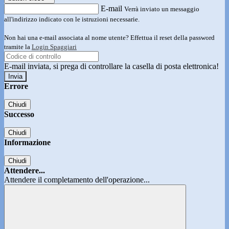
E-mail
Verrà inviato un messaggio
all'indirizzo indicato con le istruzioni necessarie.
Non hai una e-mail associata al nome utente? Effettua il reset della password
tramite la
Login Spaggiari
E-mail inviata, si prega di controllare la casella di posta elettronica!
Errore
Chiudi
Successo
Chiudi
Informazione
Chiudi
Attendere...
Attendere il completamento dell'operazione...