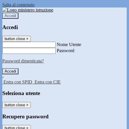
Salta al contenuto
Accedi
Accedi
button close
×
Nome Utente
Password
Password dimenticata?
-
Entra con SPID
Entra con CIE
Seleziona utente
button close
×
Recupero password
button close
×