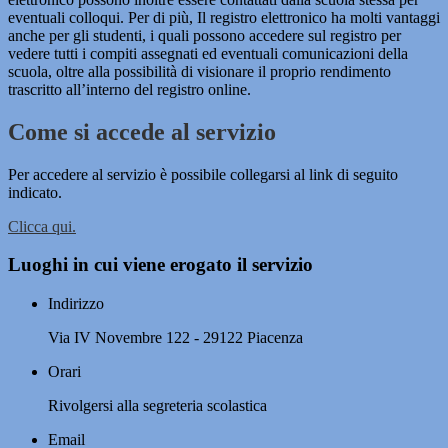
eventuali colloqui. Per di più, Il registro elettronico ha molti vantaggi
anche per gli studenti, i quali possono accedere sul registro per
vedere tutti i compiti assegnati ed eventuali comunicazioni della
scuola, oltre alla possibilità di visionare il proprio rendimento
trascritto all’interno del registro online.
Come si accede al servizio
Per accedere al servizio è possibile collegarsi al link di seguito
indicato.
Clicca qui.
Luoghi in cui viene erogato il servizio
Indirizzo
Via IV Novembre 122 - 29122 Piacenza
Orari
Rivolgersi alla segreteria scolastica
Email