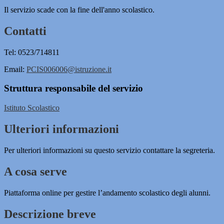
Il servizio scade con la fine dell'anno scolastico.
Contatti
Tel: 0523/714811
Email:
PCIS006006@istruzione.it
Struttura responsabile del servizio
Istituto Scolastico
Ulteriori informazioni
Per ulteriori informazioni su questo servizio contattare la segreteria.
A cosa serve
Piattaforma online per gestire l’andamento scolastico degli alunni.
Descrizione breve