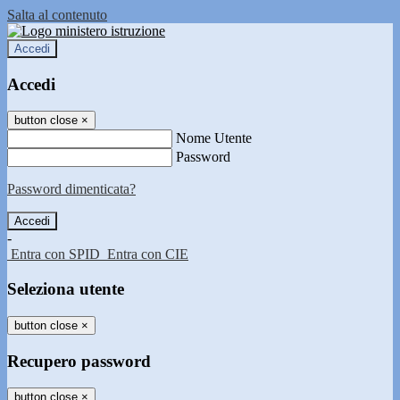
Salta al contenuto
Accedi
Accedi
button close
×
Nome Utente
Password
Password dimenticata?
-
Entra con SPID
Entra con CIE
Seleziona utente
button close
×
Recupero password
button close
×