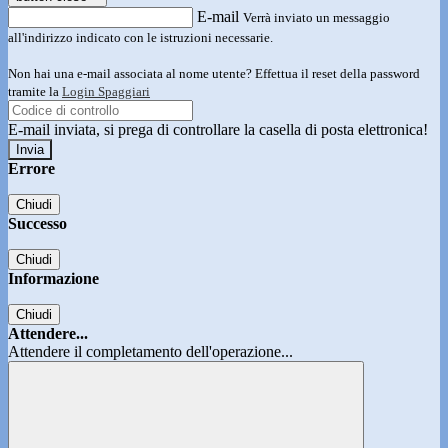
E-mail
Verrà inviato un messaggio
all'indirizzo indicato con le istruzioni necessarie.
Non hai una e-mail associata al nome utente? Effettua il reset della password
tramite la
Login Spaggiari
E-mail inviata, si prega di controllare la casella di posta elettronica!
Errore
Chiudi
Successo
Chiudi
Informazione
Chiudi
Attendere...
Attendere il completamento dell'operazione...