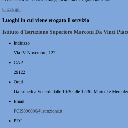
Clicca qui
Luoghi in cui viene erogato il servizio
Istituto d'Istruzione Superiore Marconi Da Vinci Piac
Indirizzo
Via IV Novembre, 122
CAP
29122
Orari
Da Lunedì a Venerdì dalle 10:30 alle 12:30; Martedì e Mercoled
Email
PCIS006006@istruzione.it
PEC