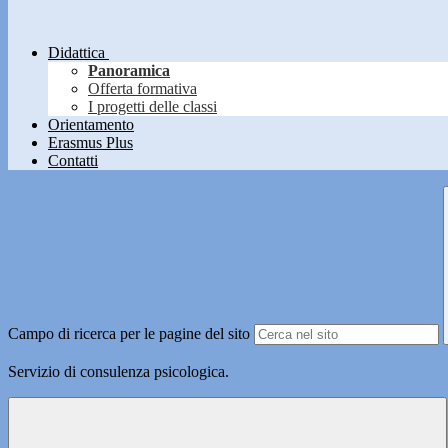
Didattica
Panoramica
Offerta formativa
I progetti delle classi
Orientamento
Erasmus Plus
Contatti
Campo di ricerca per le pagine del sito
Servizio di consulenza psicologica.