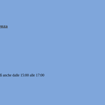
enza
ì anche dalle 15:00 alle 17:00