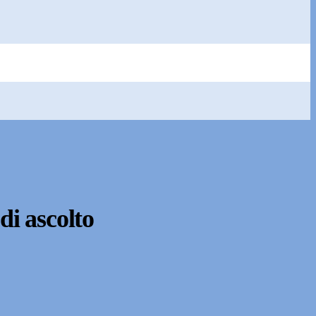
di ascolto