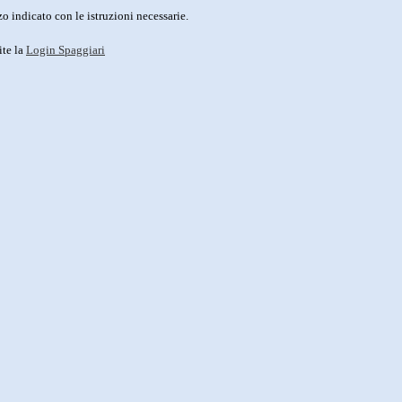
o indicato con le istruzioni necessarie.
ite la
Login Spaggiari