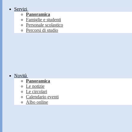
Servizi
Panoramica
Famiglie e studenti
Personale scolastico
Percorsi di studio
Novità
Panoramica
Le notizie
Le circolari
Calendario eventi
Albo online