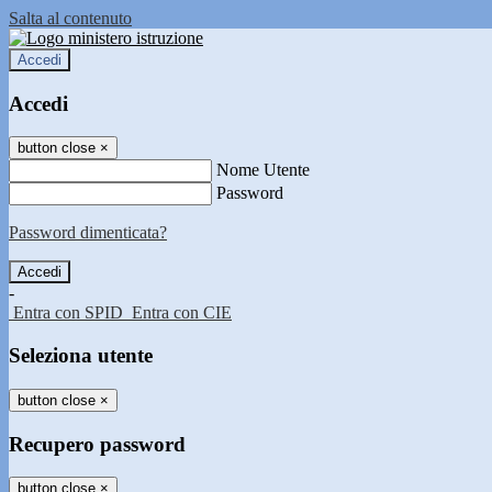
Salta al contenuto
Accedi
Accedi
button close
×
Nome Utente
Password
Password dimenticata?
-
Entra con SPID
Entra con CIE
Seleziona utente
button close
×
Recupero password
button close
×