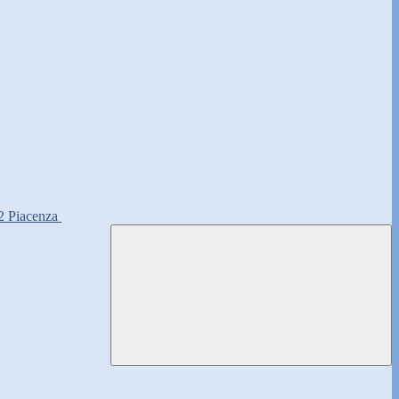
2 Piacenza