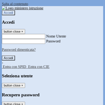
Salta al contenuto
Accedi
Accedi
button close
×
Nome Utente
Password
Password dimenticata?
-
Entra con SPID
Entra con CIE
Seleziona utente
button close
×
Recupero password
button close
×