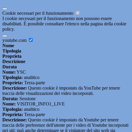
Cookie necessari per il funzionamento
I cookie necessari per il funzionamento non possono essere
disabilitati. È possibile consultare l'elenco nella pagina della cookie
policy.
youtube.com
Nome
Tipologia
Proprieta
Descrizione
Durata
Nome:
YSC
Tipologia:
analitico
Proprieta:
Terza-parte
Descrizione:
Questo cookie è impostato da YouTube per tenere
traccia delle visualizzazioni dei video incorporati.
Durata:
Sessione
Nome:
VISITOR_INFO1_LIVE
Tipologia:
analitico
Proprieta:
Terza-parte
Descrizione:
Questo cookie è impostato da Youtube per tenere
traccia delle preferenze dell'utente per i video di Youtube incorporati
nei siti; può anche determinare se il visitatore del sito web sta