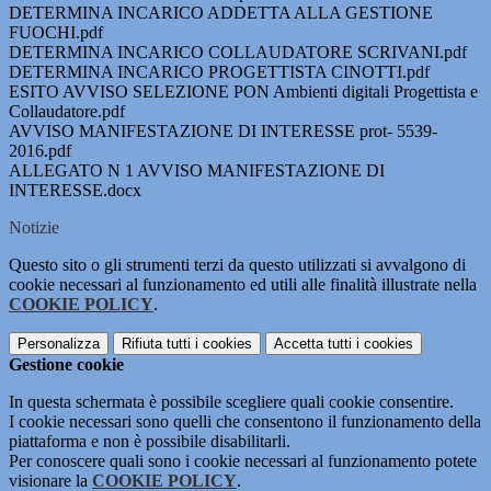
DETERMINA INCARICO ADDETTA ALLA GESTIONE
FUOCHI.pdf
DETERMINA INCARICO COLLAUDATORE SCRIVANI.pdf
DETERMINA INCARICO PROGETTISTA CINOTTI.pdf
ESITO AVVISO SELEZIONE PON Ambienti digitali Progettista e
Collaudatore.pdf
AVVISO MANIFESTAZIONE DI INTERESSE prot- 5539-
2016.pdf
ALLEGATO N 1 AVVISO MANIFESTAZIONE DI
INTERESSE.docx
Notizie
Questo sito o gli strumenti terzi da questo utilizzati si avvalgono di
cookie necessari al funzionamento ed utili alle finalità illustrate nella
COOKIE POLICY
.
Personalizza
Rifiuta tutti
i cookies
Accetta tutti
i cookies
Gestione cookie
In questa schermata è possibile scegliere quali cookie consentire.
I cookie necessari sono quelli che consentono il funzionamento della
piattaforma e non è possibile disabilitarli.
Per conoscere quali sono i cookie necessari al funzionamento potete
visionare la
COOKIE POLICY
.