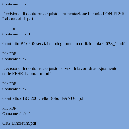
Contatore click: 0
Decisione di contrarre acquisto strumentazione biennio PON FESR
Laboratori_1.pdf
File PDF
Contatore click: 1
Contratto BO 206 servizi di adeguamento edilizio aula G028_1.pdf
File PDF
Contatore click: 0
Decisione di contrarre acquisto servizi di lavori di adeguamento
edile FESR Laboratori.pdf
File PDF
Contatore click: 0
Contratto2 BO 200 Cella Robot FANUC.pdf
File PDF
Contatore click: 0
CIG Linoleum.pdf