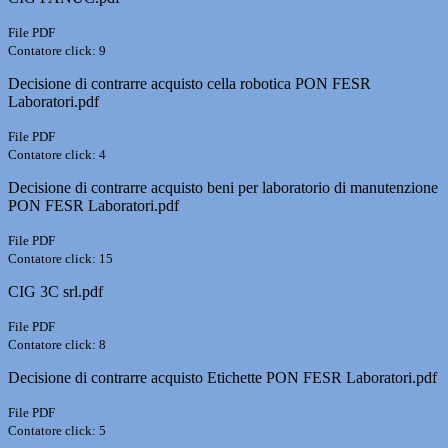
File PDF
Contatore click: 9
Decisione di contrarre acquisto cella robotica PON FESR
Laboratori.pdf
File PDF
Contatore click: 4
Decisione di contrarre acquisto beni per laboratorio di manutenzione
PON FESR Laboratori.pdf
File PDF
Contatore click: 15
CIG 3C srl.pdf
File PDF
Contatore click: 8
Decisione di contrarre acquisto Etichette PON FESR Laboratori.pdf
File PDF
Contatore click: 5