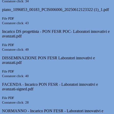
Contatore click: 34
piano_1096853_00183_PCIS006006_20250612123322 (1)_1.pdf
File PDF
Contatore click: 43
Incarico DS progettista - PON FESR POC- Laboratori innovativi e
avanzati.pdf
File PDF
Contatore click: 49
DISSEMINAZIONE PON FESR Laboratori innovativi e
avanzati.pdf
File PDF
Contatore click: 40
FACENDA - Incarico PON FESR - Laboratori innovativi e
avanzati-signed.pdf
File PDF
Contatore click: 28
NORMANNO - Incarico PON FESR - Laboratori innovativi e