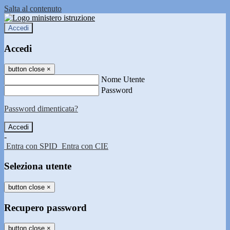
Salta al contenuto
Accedi
Accedi
button close
×
Nome Utente
Password
Password dimenticata?
-
Entra con SPID
Entra con CIE
Seleziona utente
button close
×
Recupero password
button close
×