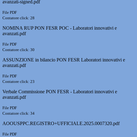
avanzati-signed.pdf
File PDF
Contatore click: 28
NOMINA RUP PON FESR POC - Laboratori innovativi e
avanzati.pdf
File PDF
Contatore click: 30
ASSUNZIONE in bilancio PON FESR Laboratori innovativi e
avanzati.pdf
File PDF
Contatore click: 23
Verbale Commissione PON FESR - Laboratori innovativi e
avanzati.pdf
File PDF
Contatore click: 34
AOOUSPPC.REGISTRO+UFFICIALE.2025.0007320.pdf
File PDF