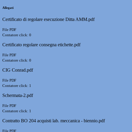
Allegati
Certificato di regolare esecuzione Ditta AMM.pdf
File PDF
Contatore click: 0
Certificato regolare consegna etichette.pdf
File PDF
Contatore click: 0
CIG Conrad.pdf
File PDF
Contatore click: 1
Schermata-2.pdf
File PDF
Contatore click: 1
Contratto BO 204 acquisti lab. meccanica - biennio.pdf
File PDF