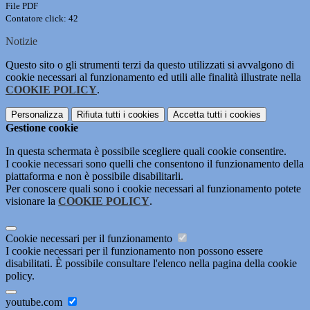
File PDF
Contatore click: 42
Notizie
Questo sito o gli strumenti terzi da questo utilizzati si avvalgono di
cookie necessari al funzionamento ed utili alle finalità illustrate nella
COOKIE POLICY
.
Personalizza
Rifiuta tutti
i cookies
Accetta tutti
i cookies
Gestione cookie
In questa schermata è possibile scegliere quali cookie consentire.
I cookie necessari sono quelli che consentono il funzionamento della
piattaforma e non è possibile disabilitarli.
Per conoscere quali sono i cookie necessari al funzionamento potete
visionare la
COOKIE POLICY
.
Cookie necessari per il funzionamento
I cookie necessari per il funzionamento non possono essere
disabilitati. È possibile consultare l'elenco nella pagina della cookie
policy.
youtube.com