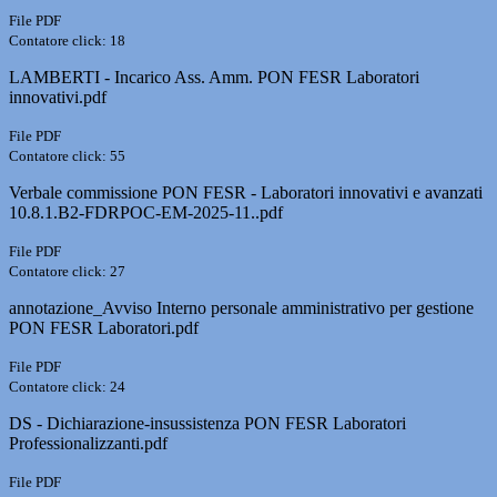
File PDF
Contatore click: 18
LAMBERTI - Incarico Ass. Amm. PON FESR Laboratori
innovativi.pdf
File PDF
Contatore click: 55
Verbale commissione PON FESR - Laboratori innovativi e avanzati
10.8.1.B2-FDRPOC-EM-2025-11..pdf
File PDF
Contatore click: 27
annotazione_Avviso Interno personale amministrativo per gestione
PON FESR Laboratori.pdf
File PDF
Contatore click: 24
DS - Dichiarazione-insussistenza PON FESR Laboratori
Professionalizzanti.pdf
File PDF