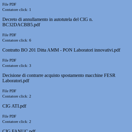
File PDF
Contatore click: 1
Decreto di annullamento in autotutela del CIG n.
BC32DACBB5.pdf
File PDF
Contatore click: 6
Contratto BO 201 Ditta AMM - PON Laboratori innovativi.pdf
File PDF
Contatore click: 3
Decisione di contrarre acquisto spostamento macchine FESR
Laboratori.pdf
File PDF
Contatore click: 2
CIG ATI.pdf
File PDF
Contatore click: 2
CIG FANUC.pdf