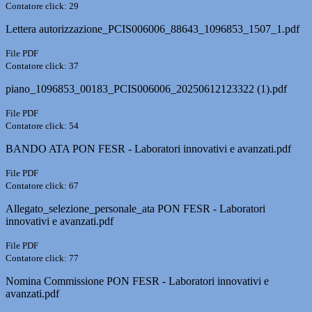
Contatore click: 29
Lettera autorizzazione_PCIS006006_88643_1096853_1507_1.pdf
File PDF
Contatore click: 37
piano_1096853_00183_PCIS006006_20250612123322 (1).pdf
File PDF
Contatore click: 54
BANDO ATA PON FESR - Laboratori innovativi e avanzati.pdf
File PDF
Contatore click: 67
Allegato_selezione_personale_ata PON FESR - Laboratori
innovativi e avanzati.pdf
File PDF
Contatore click: 77
Nomina Commissione PON FESR - Laboratori innovativi e
avanzati.pdf