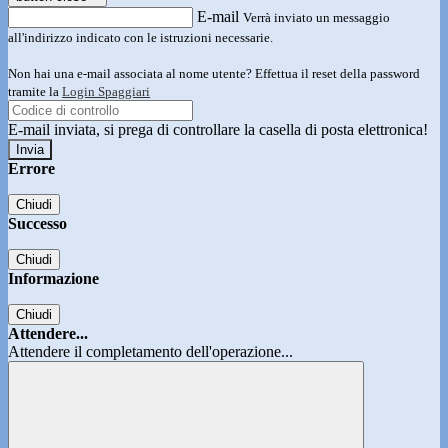
E-mail
Verrà inviato un messaggio
all'indirizzo indicato con le istruzioni necessarie.
Non hai una e-mail associata al nome utente? Effettua il reset della password
tramite la
Login Spaggiari
E-mail inviata, si prega di controllare la casella di posta elettronica!
Errore
Chiudi
Successo
Chiudi
Informazione
Chiudi
Attendere...
Attendere il completamento dell'operazione...