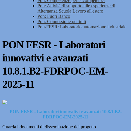
Pon: Competenze per la competenza
Pon: Attività di supporto alle esperienze di
Alternanza Scuola Lavoro all'estero
Pon: Fuori Banco
Pon: Connessione per tutti
Pon-FESR: Laboratorio automazione industriale
PON FESR - Laboratori
innovativi e avanzati
10.8.1.B2-FDRPOC-EM-
2025-11
PON FESR - Laboratori innovativi e avanzati 10.8.1.B2-
FDRPOC-EM-2025-11
Guarda i documenti di disseminazione del progetto