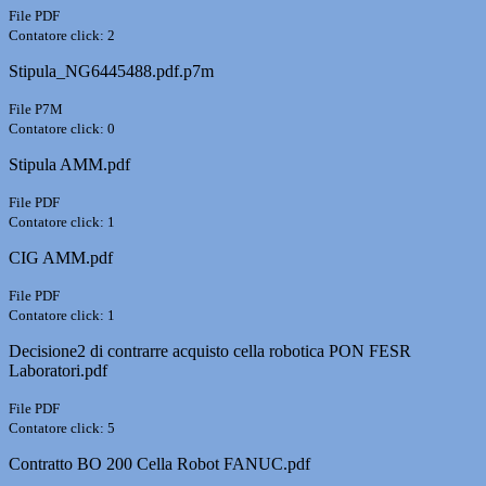
File PDF
Contatore click: 2
Stipula_NG6445488.pdf.p7m
File P7M
Contatore click: 0
Stipula AMM.pdf
File PDF
Contatore click: 1
CIG AMM.pdf
File PDF
Contatore click: 1
Decisione2 di contrarre acquisto cella robotica PON FESR
Laboratori.pdf
File PDF
Contatore click: 5
Contratto BO 200 Cella Robot FANUC.pdf