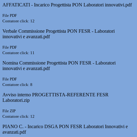
AFFATICATI - Incarico Progettista PON Laboratori innovativi.pdf
File PDF
Contatore click: 12
Verbale Commissione Progettista PON FESR - Laboratori
innovativi e avanzati.pdf
File PDF
Contatore click: 11
Nomina Commissione Progettista PON FESR - Laboratori
innovativi e avanzati.pdf
File PDF
Contatore click: 8
Avviso interno PROGETTISTA-REFERENTE FESR
Laboratori.zip
File ZIP
Contatore click: 12
PIANO C. - Incarico DSGA PON FESR Laboratori Innovativi e
avanzati.pdf