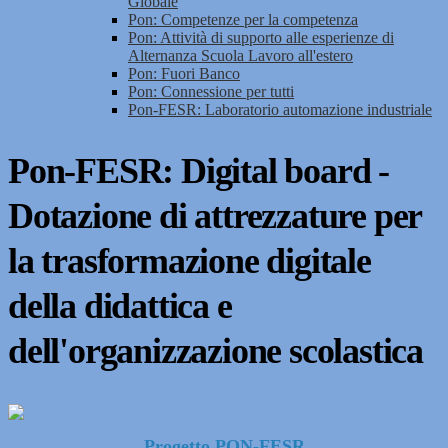
Globale
Pon: Competenze per la competenza
Pon: Attività di supporto alle esperienze di
Alternanza Scuola Lavoro all'estero
Pon: Fuori Banco
Pon: Connessione per tutti
Pon-FESR: Laboratorio automazione industriale
Pon-FESR: Digital board -
Dotazione di attrezzature per
la trasformazione digitale
della didattica e
dell'organizzazione scolastica
Progetto PON-FESR