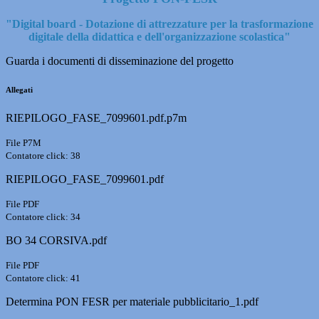
"Digital board - Dotazione di attrezzature per la trasformazione
digitale della didattica e dell'organizzazione scolastica"
Guarda i documenti di disseminazione del progetto
Allegati
RIEPILOGO_FASE_7099601.pdf.p7m
File P7M
Contatore click: 38
RIEPILOGO_FASE_7099601.pdf
File PDF
Contatore click: 34
BO 34 CORSIVA.pdf
File PDF
Contatore click: 41
Determina PON FESR per materiale pubblicitario_1.pdf