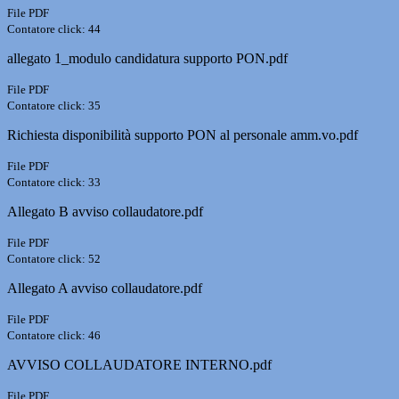
File PDF
Contatore click: 44
allegato 1_modulo candidatura supporto PON.pdf
File PDF
Contatore click: 35
Richiesta disponibilità supporto PON al personale amm.vo.pdf
File PDF
Contatore click: 33
Allegato B avviso collaudatore.pdf
File PDF
Contatore click: 52
Allegato A avviso collaudatore.pdf
File PDF
Contatore click: 46
AVVISO COLLAUDATORE INTERNO.pdf
File PDF