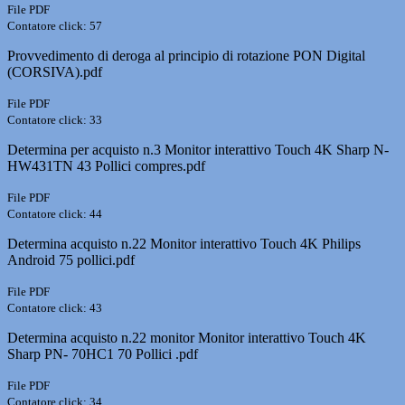
File PDF
Contatore click: 57
Provvedimento di deroga al principio di rotazione PON Digital
(CORSIVA).pdf
File PDF
Contatore click: 33
Determina per acquisto n.3 Monitor interattivo Touch 4K Sharp N-
HW431TN 43 Pollici compres.pdf
File PDF
Contatore click: 44
Determina acquisto n.22 Monitor interattivo Touch 4K Philips
Android 75 pollici.pdf
File PDF
Contatore click: 43
Determina acquisto n.22 monitor Monitor interattivo Touch 4K
Sharp PN- 70HC1 70 Pollici .pdf
File PDF
Contatore click: 34