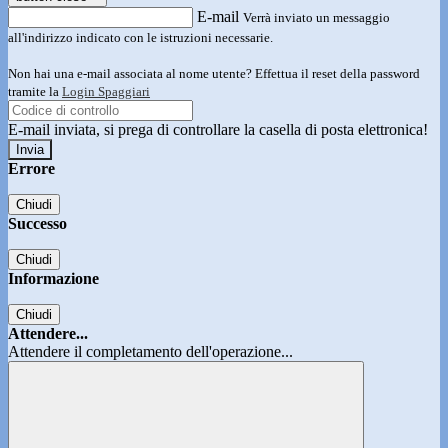
E-mail
Verrà inviato un messaggio
all'indirizzo indicato con le istruzioni necessarie.
Non hai una e-mail associata al nome utente? Effettua il reset della password
tramite la
Login Spaggiari
E-mail inviata, si prega di controllare la casella di posta elettronica!
Errore
Chiudi
Successo
Chiudi
Informazione
Chiudi
Attendere...
Attendere il completamento dell'operazione...