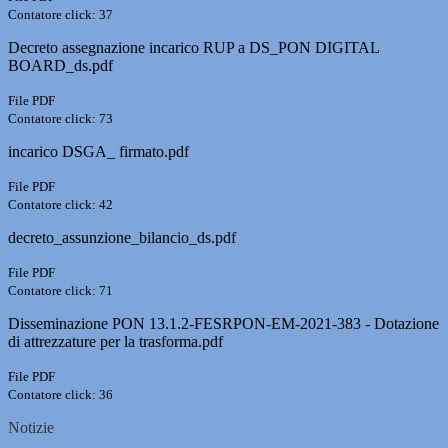
Contatore click: 37
Decreto assegnazione incarico RUP a DS_PON DIGITAL
BOARD_ds.pdf
File PDF
Contatore click: 73
incarico DSGA_ firmato.pdf
File PDF
Contatore click: 42
decreto_assunzione_bilancio_ds.pdf
File PDF
Contatore click: 71
Disseminazione PON 13.1.2-FESRPON-EM-2021-383 - Dotazione
di attrezzature per la trasforma.pdf
File PDF
Contatore click: 36
Notizie