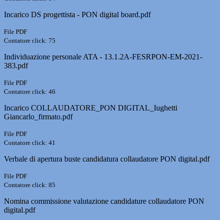
Incarico DS progettista - PON digital board.pdf
File PDF
Contatore click: 75
Individuazione personale ATA - 13.1.2A-FESRPON-EM-2021-
383.pdf
File PDF
Contatore click: 46
Incarico COLLAUDATORE_PON DIGITAL_Iughetti
Giancarlo_firmato.pdf
File PDF
Contatore click: 41
Verbale di apertura buste candidatura collaudatore PON digital.pdf
File PDF
Contatore click: 85
Nomina commissione valutazione candidature collaudatore PON
digital.pdf