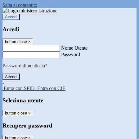
Salta al contenuto
Accedi
Accedi
button close
×
Nome Utente
Password
Password dimenticata?
-
Entra con SPID
Entra con CIE
Seleziona utente
button close
×
Recupero password
button close
×