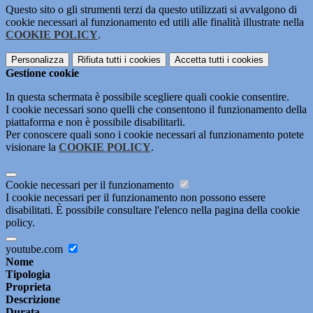
Questo sito o gli strumenti terzi da questo utilizzati si avvalgono di
cookie necessari al funzionamento ed utili alle finalità illustrate nella
COOKIE POLICY
.
Personalizza
Rifiuta tutti
i cookies
Accetta tutti
i cookies
Gestione cookie
In questa schermata è possibile scegliere quali cookie consentire.
I cookie necessari sono quelli che consentono il funzionamento della
piattaforma e non è possibile disabilitarli.
Per conoscere quali sono i cookie necessari al funzionamento potete
visionare la
COOKIE POLICY
.
Cookie necessari per il funzionamento
I cookie necessari per il funzionamento non possono essere
disabilitati. È possibile consultare l'elenco nella pagina della cookie
policy.
youtube.com
Nome
Tipologia
Proprieta
Descrizione
Durata