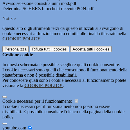
Avviso selezione corsisti alunni mod.pdf
Determina SCHERZ blocchetti ricevute PON.pdf
Notizie
Questo sito o gli strumenti terzi da questo utilizzati si avvalgono di
cookie necessari al funzionamento ed utili alle finalità illustrate nella
COOKIE POLICY
.
Personalizza
Rifiuta tutti
i cookies
Accetta tutti
i cookies
Gestione cookie
In questa schermata è possibile scegliere quali cookie consentire.
I cookie necessari sono quelli che consentono il funzionamento della
piattaforma e non è possibile disabilitarli.
Per conoscere quali sono i cookie necessari al funzionamento potete
visionare la
COOKIE POLICY
.
Cookie necessari per il funzionamento
I cookie necessari per il funzionamento non possono essere
disabilitati. È possibile consultare l'elenco nella pagina della cookie
policy.
youtube.com