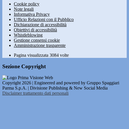
Cookie policy
Note legali
Informativa Privacy
Ufficio Relazioni con il Pubblico
Dichiarazione di accessibilità
Obiettivi di accessibilità
Whistleblowing
Gestione consensi cookie
Amministrazione trasparente
Pagina visualizzata
3084
volte
Sezione Copyright
Copyright 2026 | Engineered and powered by Gruppo Spaggiari
Parma S.p.A. | Divisione Publishing & New Social Media
Disclaimer trattamento dati personali