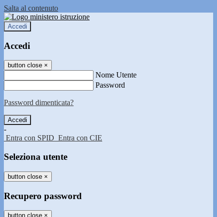
Salta al contenuto
Accedi
Accedi
button close
×
Nome Utente
Password
Password dimenticata?
-
Entra con SPID
Entra con CIE
Seleziona utente
button close
×
Recupero password
button close
×