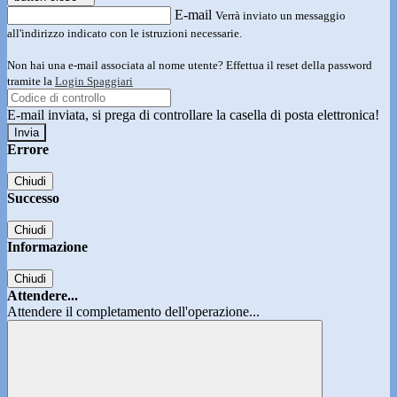
E-mail
Verrà inviato un messaggio
all'indirizzo indicato con le istruzioni necessarie.
Non hai una e-mail associata al nome utente? Effettua il reset della password
tramite la
Login Spaggiari
E-mail inviata, si prega di controllare la casella di posta elettronica!
Errore
Chiudi
Successo
Chiudi
Informazione
Chiudi
Attendere...
Attendere il completamento dell'operazione...