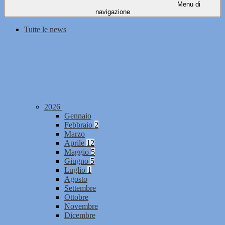
Menu di
navigazione
Tutte le news
2026
Gennaio
Febbraio
2
Marzo
Aprile
12
Maggio
5
Giugno
5
Luglio
1
Agosto
Settembre
Ottobre
Novembre
Dicembre