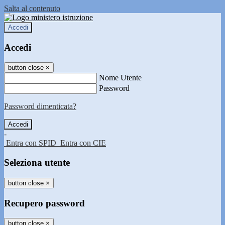
Salta al contenuto
Accedi
Accedi
button close
×
Nome Utente
Password
Password dimenticata?
-
Entra con SPID
Entra con CIE
Seleziona utente
button close
×
Recupero password
button close
×