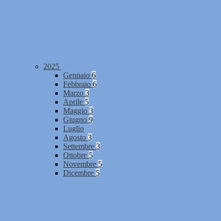
2025
Gennaio
6
Febbraio
6
Marzo
3
Aprile
5
Maggio
3
Giugno
9
Luglio
Agosto
3
Settembre
3
Ottobre
5
Novembre
5
Dicembre
5