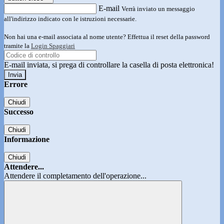
E-mail
Verrà inviato un messaggio
all'indirizzo indicato con le istruzioni necessarie.
Non hai una e-mail associata al nome utente? Effettua il reset della password
tramite la
Login Spaggiari
E-mail inviata, si prega di controllare la casella di posta elettronica!
Errore
Chiudi
Successo
Chiudi
Informazione
Chiudi
Attendere...
Attendere il completamento dell'operazione...