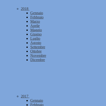
2018
Gennaio
Febbraio
Marzo
Aprile
Maggio
Giugno
Luglio
Agosto
Settembre
Ottobre
Novembre
Dicembre
2017
Gennaio
Febbraio