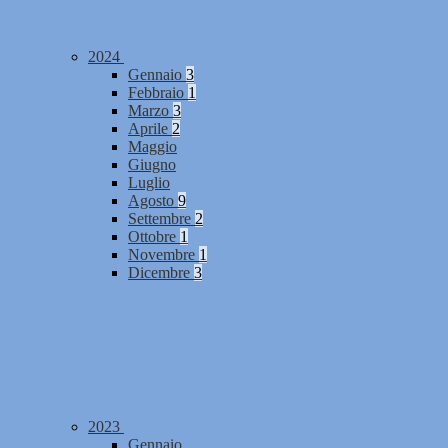
2024
Gennaio
3
Febbraio
1
Marzo
3
Aprile
2
Maggio
Giugno
Luglio
Agosto
9
Settembre
2
Ottobre
1
Novembre
1
Dicembre
3
2023
Gennaio