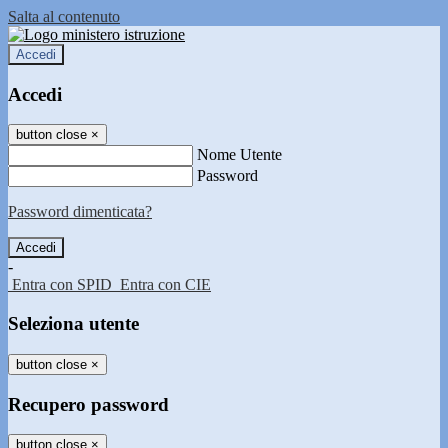
Salta al contenuto
Accedi
Accedi
button close
×
Nome Utente
Password
Password dimenticata?
-
Entra con SPID
Entra con CIE
Seleziona utente
button close
×
Recupero password
button close
×