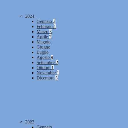
2024
Gennaio
3
Febbraio
1
Marzo
3
Aprile
2
Maggio
Giugno
Luglio
Agosto
9
Settembre
2
Ottobre
1
Novembre
1
Dicembre
3
2023
Gennaio