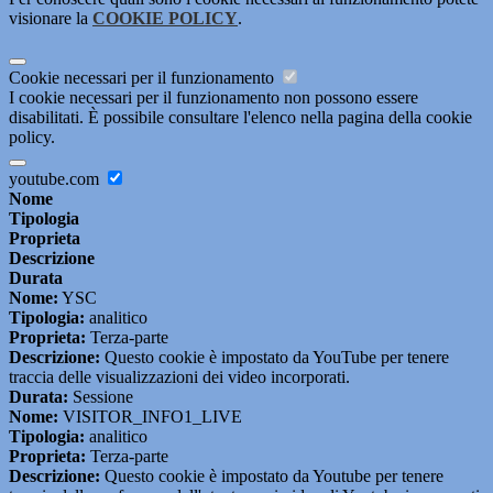
visionare la
COOKIE POLICY
.
Cookie necessari per il funzionamento
I cookie necessari per il funzionamento non possono essere
disabilitati. È possibile consultare l'elenco nella pagina della cookie
policy.
youtube.com
Nome
Tipologia
Proprieta
Descrizione
Durata
Nome:
YSC
Tipologia:
analitico
Proprieta:
Terza-parte
Descrizione:
Questo cookie è impostato da YouTube per tenere
traccia delle visualizzazioni dei video incorporati.
Durata:
Sessione
Nome:
VISITOR_INFO1_LIVE
Tipologia:
analitico
Proprieta:
Terza-parte
Descrizione:
Questo cookie è impostato da Youtube per tenere