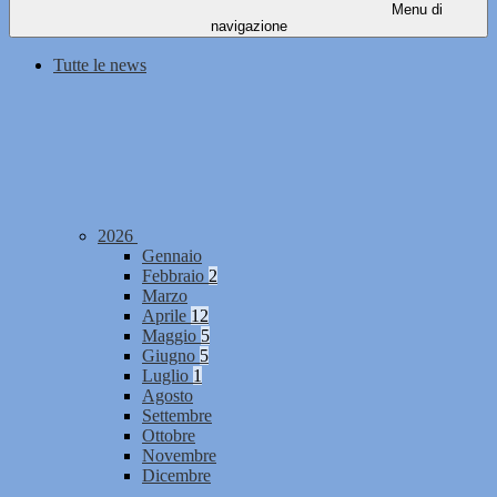
Menu di
navigazione
Tutte le news
2026
Gennaio
Febbraio
2
Marzo
Aprile
12
Maggio
5
Giugno
5
Luglio
1
Agosto
Settembre
Ottobre
Novembre
Dicembre