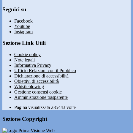
Seguici su
Facebook
Youtube
Instagram
Sezione Link Utili
Cookie policy
Note legali
Informativa Privacy
Ufficio Relazioni con il Pubblico
Dichiarazione di accessibilità
Obiettivi di accessibilità
Whistleblowing
Gestione consensi cookie
Amministrazione trasparente
Pagina visualizzata
285443
volte
Sezione Copyright