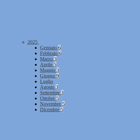
2025
Gennaio
6
Febbraio
6
Marzo
3
Aprile
5
Maggio
3
Giugno
9
Luglio
Agosto
3
Settembre
3
Ottobre
5
Novembre
5
Dicembre
5