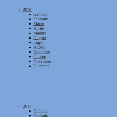
2018
Gennaio
Febbraio
Marzo
Aprile
Maggio
Giugno
Luglio
Agosto
Settembre
Ottobre
Novembre
Dicembre
2017
Gennaio
Febbraio