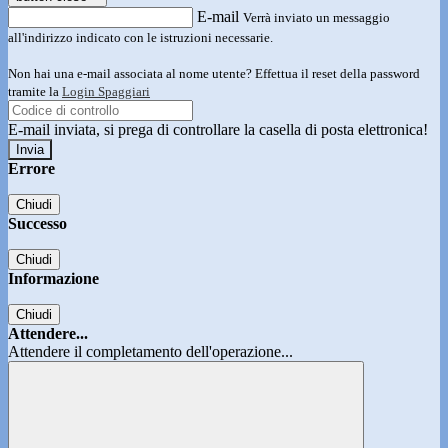
E-mail
Verrà inviato un messaggio
all'indirizzo indicato con le istruzioni necessarie.
Non hai una e-mail associata al nome utente? Effettua il reset della password
tramite la
Login Spaggiari
E-mail inviata, si prega di controllare la casella di posta elettronica!
Errore
Chiudi
Successo
Chiudi
Informazione
Chiudi
Attendere...
Attendere il completamento dell'operazione...