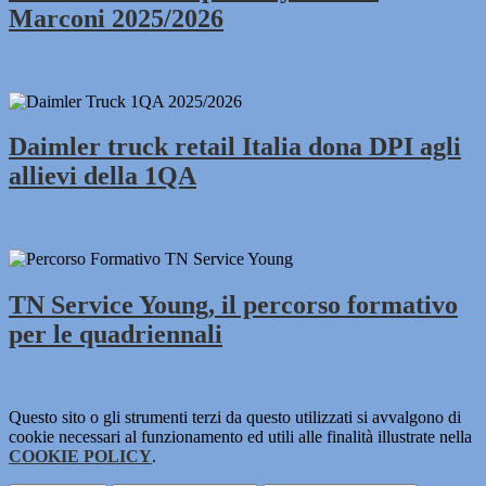
Marconi 2025/2026
Daimler truck retail Italia dona DPI agli
allievi della 1QA
TN Service Young, il percorso formativo
per le quadriennali
Questo sito o gli strumenti terzi da questo utilizzati si avvalgono di
cookie necessari al funzionamento ed utili alle finalità illustrate nella
COOKIE POLICY
.