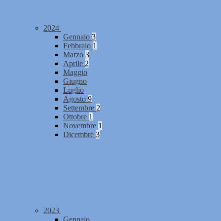
2024
Gennaio
3
Febbraio
1
Marzo
3
Aprile
2
Maggio
Giugno
Luglio
Agosto
9
Settembre
2
Ottobre
1
Novembre
1
Dicembre
3
2023
Gennaio