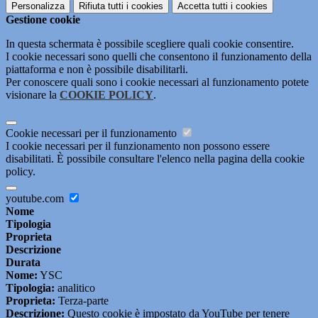
Personalizza
Rifiuta tutti
i cookies
Accetta tutti
i cookies
Gestione cookie
In questa schermata è possibile scegliere quali cookie consentire.
I cookie necessari sono quelli che consentono il funzionamento della
piattaforma e non è possibile disabilitarli.
Per conoscere quali sono i cookie necessari al funzionamento potete
visionare la
COOKIE POLICY
.
Cookie necessari per il funzionamento
I cookie necessari per il funzionamento non possono essere
disabilitati. È possibile consultare l'elenco nella pagina della cookie
policy.
youtube.com
Nome
Tipologia
Proprieta
Descrizione
Durata
Nome:
YSC
Tipologia:
analitico
Proprieta:
Terza-parte
Descrizione:
Questo cookie è impostato da YouTube per tenere