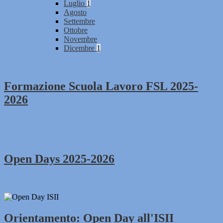
Luglio
1
Agosto
Settembre
Ottobre
Novembre
Dicembre
1
Formazione Scuola Lavoro FSL 2025-
2026
Open Days 2025-2026
Orientamento: Open Day all'ISII