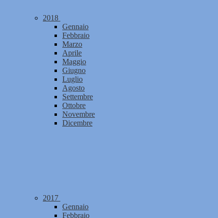
2018
Gennaio
Febbraio
Marzo
Aprile
Maggio
Giugno
Luglio
Agosto
Settembre
Ottobre
Novembre
Dicembre
2017
Gennaio
Febbraio