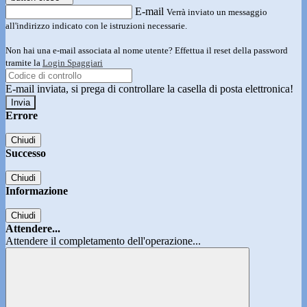
E-mail
Verrà inviato un messaggio
all'indirizzo indicato con le istruzioni necessarie.
Non hai una e-mail associata al nome utente? Effettua il reset della password
tramite la
Login Spaggiari
E-mail inviata, si prega di controllare la casella di posta elettronica!
Errore
Chiudi
Successo
Chiudi
Informazione
Chiudi
Attendere...
Attendere il completamento dell'operazione...