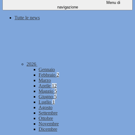
Menu di
navigazione
Tutte le news
2026
Gennaio
Febbraio
2
Marzo
Aprile
12
Maggio
5
Giugno
5
Luglio
1
Agosto
Settembre
Ottobre
Novembre
Dicembre