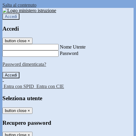
Salta al contenuto
Accedi
Accedi
button close
×
Nome Utente
Password
Password dimenticata?
-
Entra con SPID
Entra con CIE
Seleziona utente
button close
×
Recupero password
button close
×