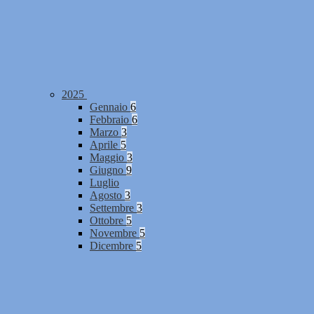
2025
Gennaio
6
Febbraio
6
Marzo
3
Aprile
5
Maggio
3
Giugno
9
Luglio
Agosto
3
Settembre
3
Ottobre
5
Novembre
5
Dicembre
5