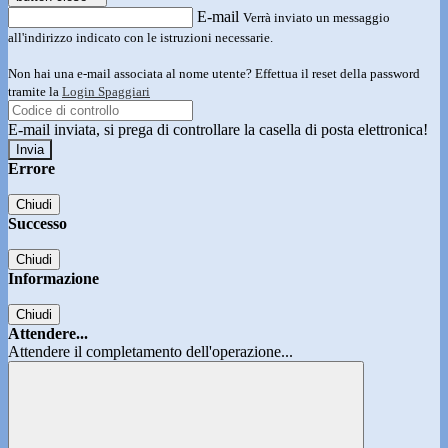
E-mail
Verrà inviato un messaggio
all'indirizzo indicato con le istruzioni necessarie.
Non hai una e-mail associata al nome utente? Effettua il reset della password
tramite la
Login Spaggiari
E-mail inviata, si prega di controllare la casella di posta elettronica!
Errore
Chiudi
Successo
Chiudi
Informazione
Chiudi
Attendere...
Attendere il completamento dell'operazione...