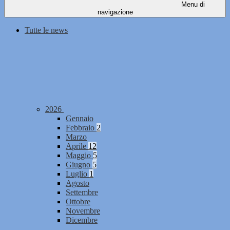
Menu di
navigazione
Tutte le news
2026
Gennaio
Febbraio
2
Marzo
Aprile
12
Maggio
5
Giugno
5
Luglio
1
Agosto
Settembre
Ottobre
Novembre
Dicembre