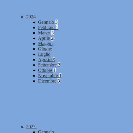
2024
Gennaio
3
Febbraio
1
Marzo
3
Aprile
2
Maggio
Giugno
Luglio
Agosto
9
Settembre
2
Ottobre
1
Novembre
1
Dicembre
3
2023
Gennaio