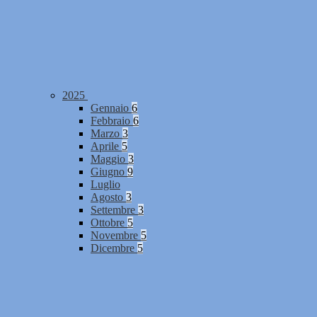
2025
Gennaio
6
Febbraio
6
Marzo
3
Aprile
5
Maggio
3
Giugno
9
Luglio
Agosto
3
Settembre
3
Ottobre
5
Novembre
5
Dicembre
5