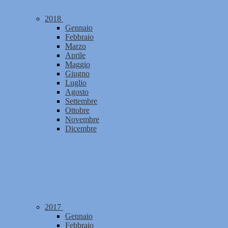
2018
Gennaio
Febbraio
Marzo
Aprile
Maggio
Giugno
Luglio
Agosto
Settembre
Ottobre
Novembre
Dicembre
2017
Gennaio
Febbraio