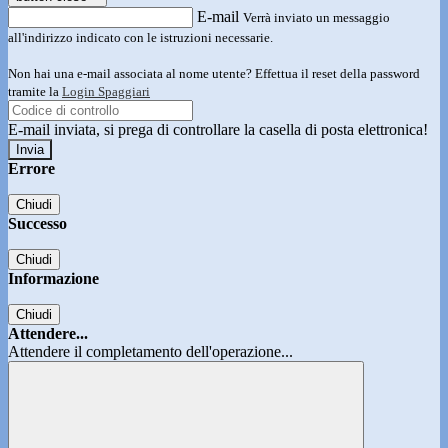
E-mail
Verrà inviato un messaggio
all'indirizzo indicato con le istruzioni necessarie.
Non hai una e-mail associata al nome utente? Effettua il reset della password
tramite la
Login Spaggiari
E-mail inviata, si prega di controllare la casella di posta elettronica!
Errore
Chiudi
Successo
Chiudi
Informazione
Chiudi
Attendere...
Attendere il completamento dell'operazione...