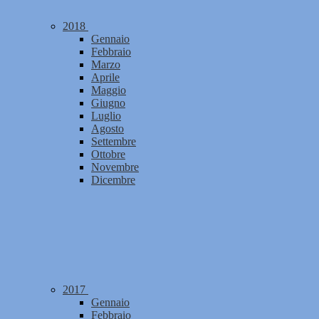
2018
Gennaio
Febbraio
Marzo
Aprile
Maggio
Giugno
Luglio
Agosto
Settembre
Ottobre
Novembre
Dicembre
2017
Gennaio
Febbraio