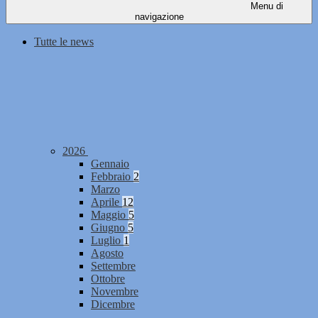
Menu di
navigazione
Tutte le news
2026
Gennaio
Febbraio
2
Marzo
Aprile
12
Maggio
5
Giugno
5
Luglio
1
Agosto
Settembre
Ottobre
Novembre
Dicembre