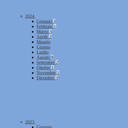
2024
Gennaio
3
Febbraio
1
Marzo
3
Aprile
2
Maggio
Giugno
Luglio
Agosto
9
Settembre
2
Ottobre
1
Novembre
1
Dicembre
3
2023
Gennaio