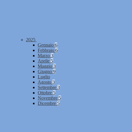
2025
Gennaio
6
Febbraio
6
Marzo
3
Aprile
5
Maggio
3
Giugno
9
Luglio
Agosto
3
Settembre
3
Ottobre
5
Novembre
5
Dicembre
5