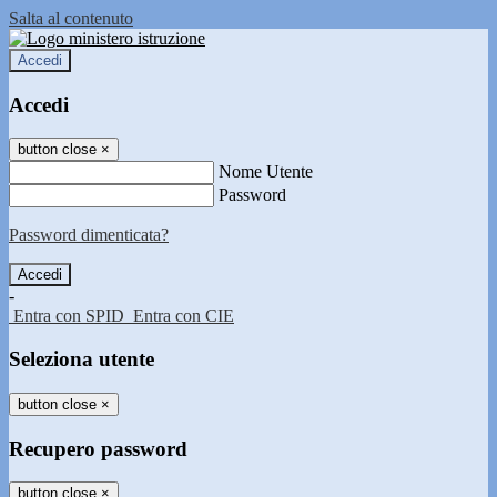
Salta al contenuto
Accedi
Accedi
button close
×
Nome Utente
Password
Password dimenticata?
-
Entra con SPID
Entra con CIE
Seleziona utente
button close
×
Recupero password
button close
×